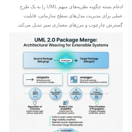
ادغام بسته چگونه نظریه‌های مبهم UML را به یک طرح
عملی برای مدیریت مدل‌های سطح سازمانی، قابلیت
گسترش چارچوب و مرزهای معماری تمیز تبدیل می‌کند.