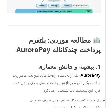
مطالعه موردی: پلتفرم
پرداخت چندکاناله AuroraPay
1. پیشینه و چالش معماری
AuroraPay
، یک ارائه‌دهنده راه‌حل‌های فین‌تک، مأموریت
ساخت یک پلتفرم پردازش پرداخت نسل بعدی را دریافت
کرد. این سیستم باید پشتیبانی می‌کرد:
یک حوزه کسب‌وکار خالص و بی‌طرف فناوری
(
کاربر
,
تراکنش
,
کتاب حساب
)