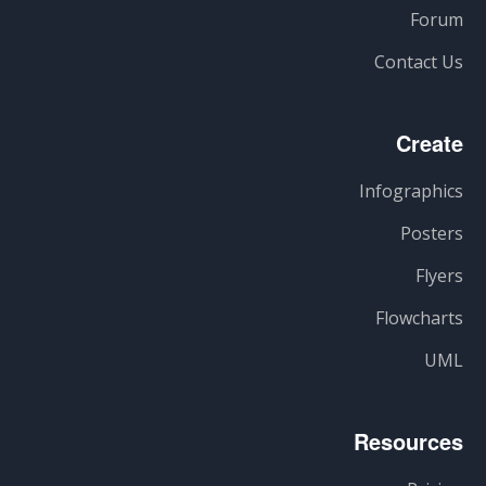
Forum
Contact Us
Create
Infographics
Posters
Flyers
Flowcharts
UML
Resources