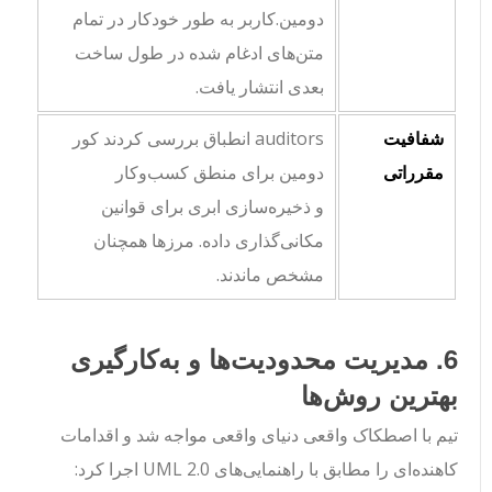
دومین.کاربر
به طور خودکار در تمام
متن‌های ادغام شده در طول ساخت
بعدی انتشار یافت.
شفافیت
auditors انطباق بررسی کردند
کور
مقرراتی
دومین
برای منطق کسب‌وکار
و
ذخیره‌سازی ابری
برای قوانین
مکانی‌گذاری داده. مرزها همچنان
مشخص ماندند.
6. مدیریت محدودیت‌ها و به‌کارگیری
بهترین روش‌ها
تیم با اصطکاک واقعی دنیای واقعی مواجه شد و اقدامات
کاهنده‌ای را مطابق با راهنمایی‌های UML 2.0 اجرا کرد: