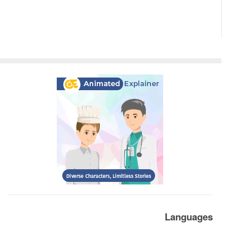
Languages