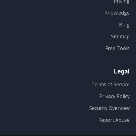
Pricing
Knowledge
Blog
Sitemap
Free Tools
Legal
Terms of Service
Privacy Policy
Security Overview
Report Abuse