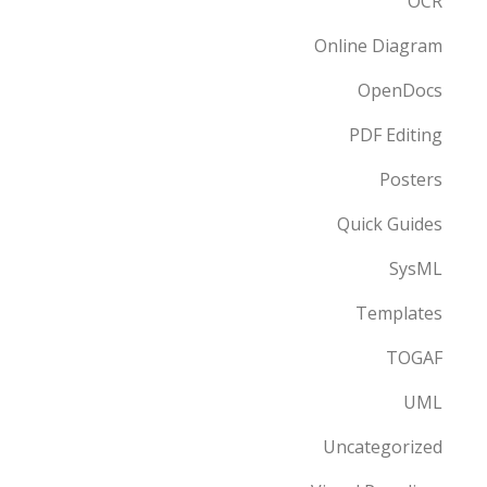
OCR
Online Diagram
OpenDocs
PDF Editing
Posters
Quick Guides
SysML
Templates
TOGAF
UML
Uncategorized