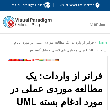
|
Visual Paradigm Online
Visual Paradigm Desktop
Menu
Hom
»
فراتر از واردات: یک مطالعه موردی عملی در مورد ادغام
ته UML 2.0 برای معماری‌های لایه‌ای و قابل گسترش
فراتر از واردات: یک
مطالعه موردی عملی در
مورد ادغام بسته UML