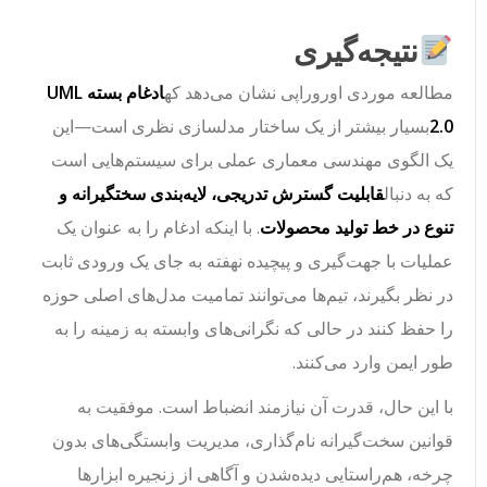
نتیجه‌گیری
مطالعه موردی اوروراپی نشان می‌دهد که
ادغام بسته UML
2.0
بسیار بیشتر از یک ساختار مدلسازی نظری است—این
یک الگوی مهندسی معماری عملی برای سیستم‌هایی است
که به دنبال
قابلیت گسترش تدریجی، لایه‌بندی سختگیرانه و
تنوع در خط تولید محصولات
. با اینکه ادغام را به عنوان یک
عملیات با جهت‌گیری و پیچیده نهفته به جای یک ورودی ثابت
در نظر بگیرند، تیم‌ها می‌توانند تمامیت مدل‌های اصلی حوزه
را حفظ کنند در حالی که نگرانی‌های وابسته به زمینه را به
طور ایمن وارد می‌کنند.
با این حال، قدرت آن نیازمند انضباط است. موفقیت به
قوانین سخت‌گیرانه نام‌گذاری، مدیریت وابستگی‌های بدون
چرخه، هم‌راستایی دیده‌شدن و آگاهی از زنجیره ابزارها