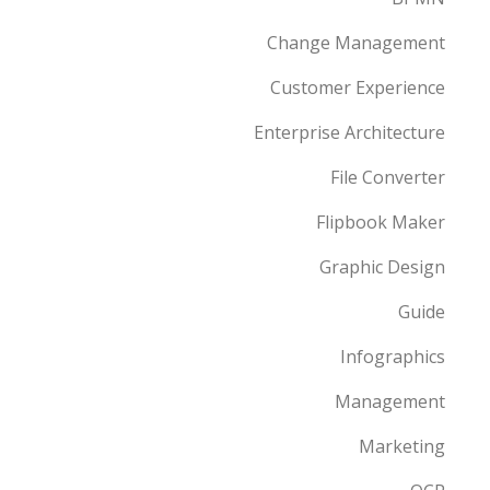
Change Management
Customer Experience
Enterprise Architecture
File Converter
Flipbook Maker
Graphic Design
Guide
Infographics
Management
Marketing