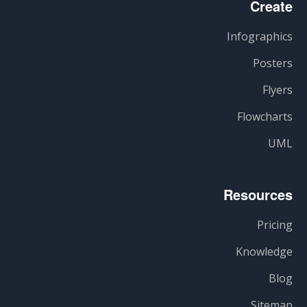
Create
Infographics
Posters
Flyers
Flowcharts
UML
Resources
Pricing
Knowledge
Blog
Sitemap