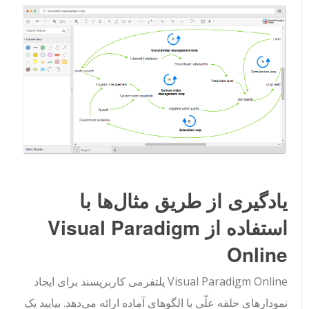
یادگیری از طریق مثال‌ها با
استفاده از Visual Paradigm
Online
Visual Paradigm Online پلتفرمی کاربرپسند برای ایجاد
نمودارهای حلقه علّی با الگوهای آماده ارائه می‌دهد. بیایید یک