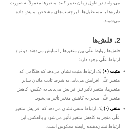
می‌توانند در طول زمان تغییر کنند. متغیرها معمولاً به صورت
دایره‌ها یا مستطیل‌ها با برچسب‌های مشخص نمایش داده
می‌شوند.
2. فلش‌ها
فلش‌ها روابط علّی بین متغیرها را نمایش می‌دهند. دو نوع
ارتباط علّی وجود دارد:
مثبت (+):
یک ارتباط مثبت نشان می‌دهد که هنگامی که
متغیر علّی افزایش می‌یابد، به شرط ثابت ماندن سایر
متغیرها، متغیر تأثیر نیز افزایش می‌یابد. به عکس، کاهش
متغیر علّی منجر به کاهش متغیر تأثیر می‌شود.
منفی (-):
یک ارتباط منفی نشان می‌دهد که افزایش متغیر
علّی منجر به کاهش متغیر تأثیر می‌شود و بالعکس. این
ارتباط نشان‌دهنده رابطه معکوس است.