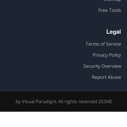
Free Tools
Legal
Terms of Service
Privacy Policy
Security Overview
Report Abuse
©2026 by Visual Paradigm. All rights reserved.