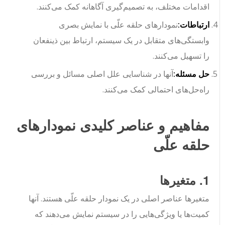
اقدامات مختلف، به تصمیم‌گیری آگاهانه کمک می‌کنند.
ارتباطات:
نمودارهای حلقه علّی با نمایش بصری
وابستگی‌های متقابل در یک سیستم، ارتباط بین ذینفعان
را تسهیل می‌کنند.
حل مسئله:
آنها در شناسایی علل اصلی مسائل و بررسی
راه‌حل‌های احتمالی کمک می‌کنند.
مفاهیم و عناصر کلیدی نمودارهای
حلقه علّی
1. متغیرها
متغیرها عناصر اصلی در یک نمودار حلقه علّی هستند. آنها
کمیت‌ها یا ویژگی‌هایی را در سیستم نمایش می‌دهند که