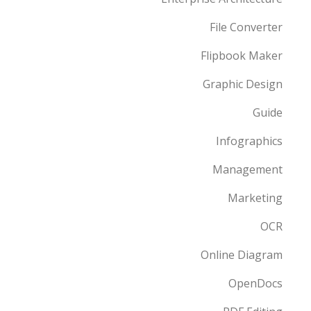
File Converter
Flipbook Maker
Graphic Design
Guide
Infographics
Management
Marketing
OCR
Online Diagram
OpenDocs