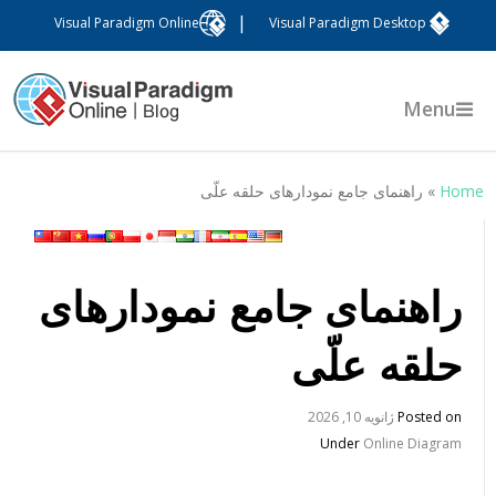
|
Visual Paradigm Online
Visual Paradigm Desktop
Menu
Hom
»
راهنمای جامع نمودارهای حلقه علّی
راهنمای جامع نمودارهای
حلقه علّی
Posted on
ژانویه 10, 2026
Under
Online Diagram