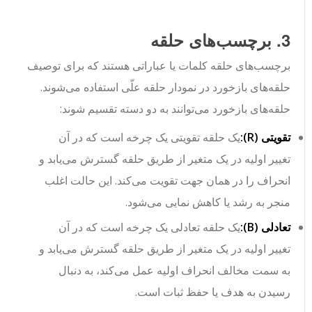
3. برچسب‌های حلقه
برچسب‌های حلقه کلمات یا عباراتی هستند که برای توصیف
حلقه‌های بازخورد در نمودار حلقه علّی استفاده می‌شوند.
حلقه‌های بازخورد می‌توانند به دو دسته تقسیم شوند:
تقویتی (R):
یک حلقه تقویتی یک چرخه است که در آن
تغییر اولیه در یک متغیر از طریق حلقه گسترش می‌یابد و
انحراف را در همان جهت تقویت می‌کند. این حالت اغلب
منجر به رشد یا کاهش نمایی می‌شود.
تعادلی (B):
یک حلقه تعادلی یک چرخه است که در آن
تغییر اولیه در یک متغیر از طریق حلقه گسترش می‌یابد و
به سمت مخالف انحراف اولیه عمل می‌کند، به دنبال
رسیدن به هدف یا حفظ ثبات است.