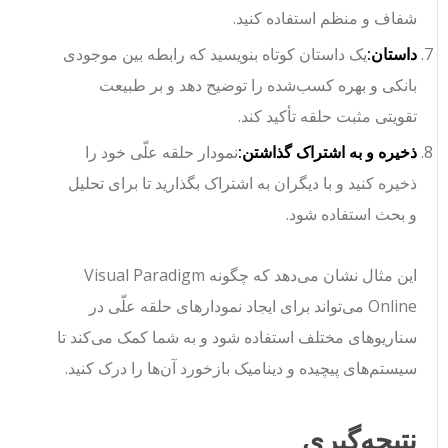
شفاف و منظم استفاده کنید.
داستان:
یک داستان کوتاه بنویسید که رابطه بین موجودی
بانکی و بهره کسب‌شده را توضیح دهد و بر طبیعت
تقویتی مثبت حلقه تأکید کند.
ذخیره و به اشتراک گذاشتن:
نمودار حلقه علّی خود را
ذخیره کنید و با دیگران به اشتراک بگذارید تا برای تحلیل
و بحث استفاده شود.
این مثال نشان می‌دهد که چگونه Visual Paradigm
Online می‌تواند برای ایجاد نمودارهای حلقه علّی در
سناریوهای مختلف استفاده شود و به شما کمک می‌کند تا
سیستم‌های پیچیده و دینامیک بازخورد آن‌ها را درک کنید.
نتیجه‌گیری