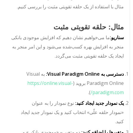
مثال با استفاده از یک حلقه تقویتی مثبت را بررسی کنیم.
مثال: حلقه تقویتی مثبت
سناریو:
ما می‌خواهیم نشان دهیم که افزایش موجودی بانکی
منجر به افزایش بهره کسب‌شده می‌شود و این امر منجر به
ایجاد یک حلقه تقویتی مثبت می‌گردد.
دسترسی به Visual Paradigm Online:
به Visual
Paradigm Online بروید (
https://online.visual-
).
paradigm.com/
یک نمودار جدید ایجاد کنید:
نوع نمودار را به عنوان
«نمودار حلقه علّی» انتخاب کنید و یک نمودار جدید ایجاد
کنید.
متغیرها را اضافه کنید:
دو متغیر – «موجودی بانکی» و