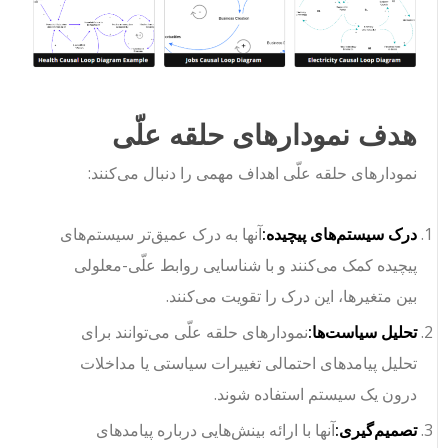
هدف نمودارهای حلقه علّی
نمودارهای حلقه علّی اهداف مهمی را دنبال می‌کنند:
درک سیستم‌های پیچیده:
آنها به درک عمیق‌تر سیستم‌های
پیچیده کمک می‌کنند و با شناسایی روابط علّی-معلولی
بین متغیرها، این درک را تقویت می‌کنند.
تحلیل سیاست‌ها:
نمودارهای حلقه علّی می‌توانند برای
تحلیل پیامدهای احتمالی تغییرات سیاستی یا مداخلات
درون یک سیستم استفاده شوند.
تصمیم‌گیری:
آنها با ارائه بینش‌هایی درباره پیامدهای