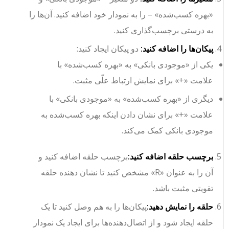
«بهره کسب‌شده» – را به نمودار خود اضافه کنید. آن‌ها را
به درستی برچسب‌گذاری کنید.
پیکان‌ها را اضافه کنید:
دو پیکان ایجاد کنید:
یکی از «موجودی بانکی» به «بهره کسب‌شده» با
علامت «+» برای نمایش ارتباط علّی مثبت.
دیگری از «بهره کسب‌شده» به «موجودی بانکی» با
علامت «+» برای نشان دادن اینکه بهره کسب‌شده به
موجودی بانکی کمک می‌کند.
برچسب حلقه اضافه کنید:
برچسب حلقه اضافه کنید و
آن را به عنوان «R» مشخص کنید تا نشان دهنده حلقه
تقویتی مثبت باشد.
حلقه را نمایش دهید:
پیکان‌ها را به هم وصل کنید تا یک
حلقه ایجاد شود و از اتصال‌دهنده‌ها برای ایجاد یک نمودار