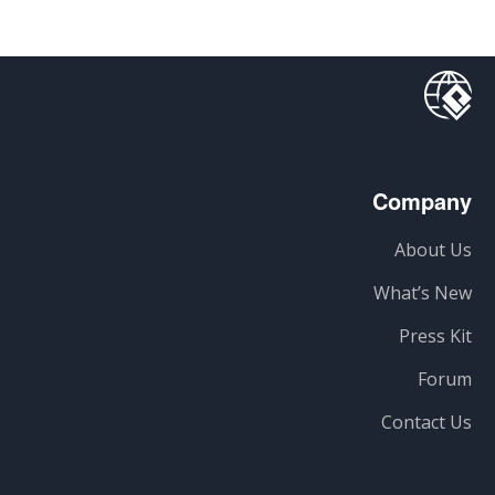
Company
About Us
What’s New
Press Kit
Forum
Contact Us