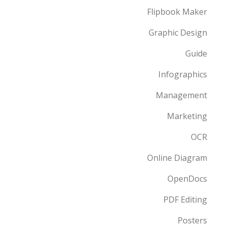
Flipbook Maker
Graphic Design
Guide
Infographics
Management
Marketing
OCR
Online Diagram
OpenDocs
PDF Editing
Posters