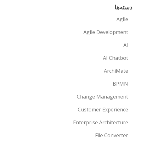
دسته‌ها
Agile
Agile Development
AI
AI Chatbot
ArchiMate
BPMN
Change Management
Customer Experience
Enterprise Architecture
File Converter