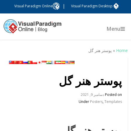
|
Visual Paradigm Online
Visual Paradigm Desktop
Menu
Hom
»
پوستر هنر گل
پوستر هنر گل
Posted on
دسامبر 9, 2021
Under
Posters
,
Templates
پوستر هنر گل