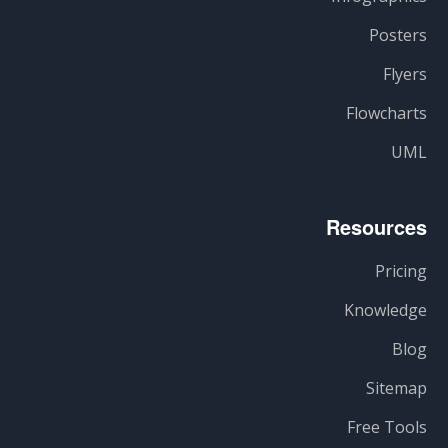
Posters
Flyers
Flowcharts
UML
Resources
Pricing
Knowledge
Blog
Sitemap
Free Tools