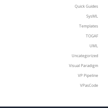
Quick Guides
SysML
Templates
TOGAF
UML
Uncategorized
Visual Paradigm
VP Pipeline
VPasCode