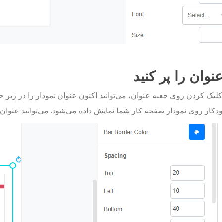
عنوان را پر کنید
لیک کردن روی جعبه عنوان، می‌توانید اکنون عنوان نمودار را در زیر جع
کار روی نمودار صفحه کار شما نمایش داده می‌شود. می‌توانید عنوان ر