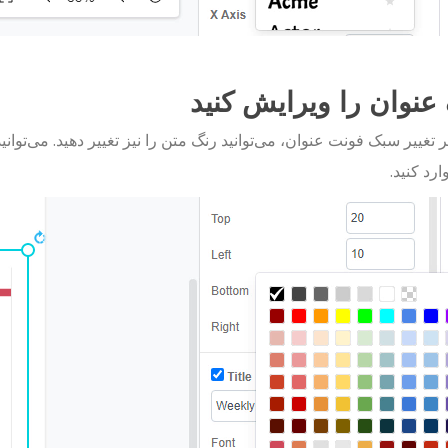
عنوان را ویرایش کنید
ر تغییر سبک فونت عنوان، می‌توانید رنگ متن را نیز تغییر دهید. می‌توانی
رد کنید.