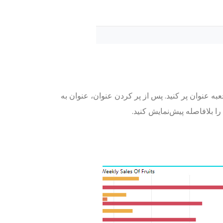
به عنوان پر کنید. پس از پر کردن عنوان، عنوان به
ا بلافاصله پیش‌نمایش کنید.