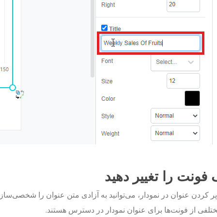
فونت را تغییر دهید
ر کردن عنوان در نمودار، می‌توانید به آزادی متن عنوان را شخصی‌سازی 
ختلفی از فونت‌ها برای عنوان نمودار در دسترس هستند.