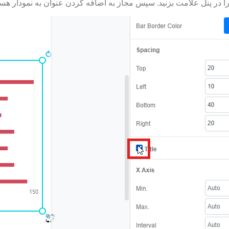
ا در پنل علامت بزنید. سپس مجاز به اضافه کردن عنوان به نمودار هست