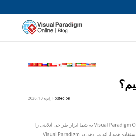
یم؟
Posted on
ژانویه 10, 2026
Visual Paradigm Online به شما ابزار طراحی آنلاینی را
برای استفاده همه ارائه می‌دهد. در Visual Paradigm