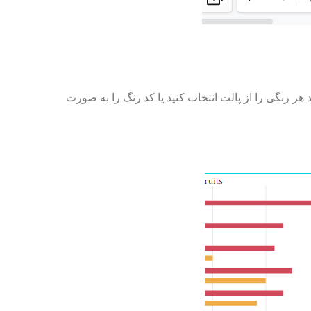
د هر رنگی را از پالت انتخاب کنید یا کد رنگ را به صورت