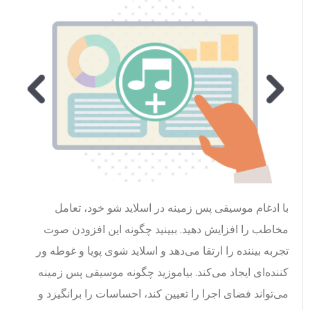
با ادغام موسیقی پس زمینه در اسلاید شو خود، تعامل
مخاطب را افزایش دهید. ببینید چگونه این افزودن صوت
تجربه بیننده را ارتقا می‌دهد و اسلاید شوی پویا و غوطه ور
کننده‌ای ایجاد می‌کند. بیاموزید چگونه موسیقی پس زمینه
می‌تواند فضای اجرا را تعیین کند، احساسات را برانگیزد و