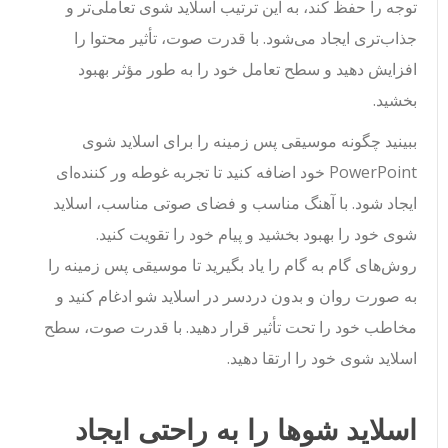
توجه را حفظ کند، به این ترتیب اسلاید شوی تعاملی‌تر و
جذاب‌تری ایجاد می‌شود. با قدرت صوت، تأثیر محتوا را
افزایش دهید و سطح تعامل خود را به طور مؤثر بهبود
بخشید.
ببینید چگونه موسیقی پس زمینه را برای اسلاید شوی
PowerPoint خود اضافه کنید تا تجربه غوطه ور کننده‌ای
ایجاد شود. با آهنگ مناسب و فضای صوتی مناسب، اسلاید
شوی خود را بهبود بخشید و پیام خود را تقویت کنید.
روش‌های گام به گام را یاد بگیرید تا موسیقی پس زمینه را
به صورت روان و بدون دردسر در اسلاید شو ادغام کنید و
مخاطب خود را تحت تأثیر قرار دهید. با قدرت صوت، سطح
اسلاید شوی خود را ارتقا دهید.
اسلاید شوها را به راحتی ایجاد