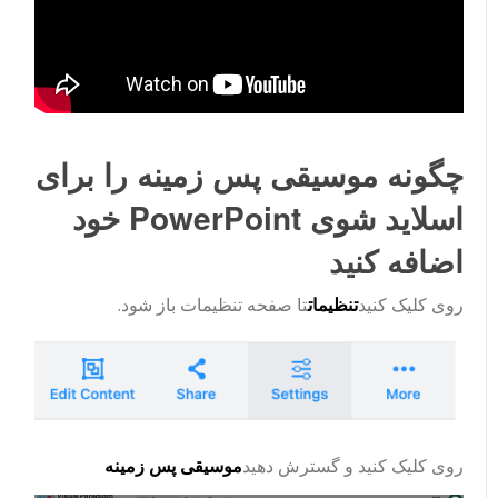
چگونه موسیقی پس زمینه را برای
اسلاید شوی PowerPoint خود
اضافه کنید
روی کلیک کنید
تنظیمات
تا صفحه تنظیمات باز شود.
روی کلیک کنید و گسترش دهید
موسیقی پس زمینه