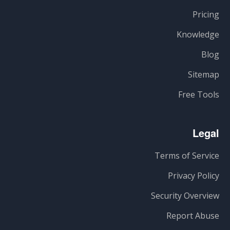
Pricing
Knowledge
Blog
Sitemap
Free Tools
Legal
Terms of Service
Privacy Policy
Security Overview
Report Abuse