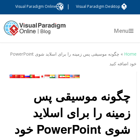
|
Visual Paradigm Online
Visual Paradigm Desktop
Menu
Hom
»
چگونه موسیقی پس زمینه را برای اسلاید شوی PowerPoint
ود اضافه کنید
چگونه موسیقی پس
زمینه را برای اسلاید
شوی PowerPoint خود