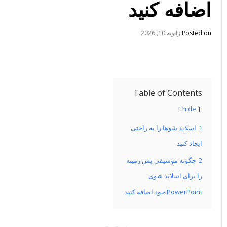
اضافه کنید
Posted on
ژانویه 10, 2026
Table of Contents
hide
1
اسلاید شوها را به راحتی
ایجاد کنید
2
چگونه موسیقی پس زمینه
را برای اسلاید شوی
PowerPoint خود اضافه کنید