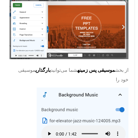
از بخش
موسیقی پس زمینه
شما می‌توانید
بارگذاری
موسیقی
خود را