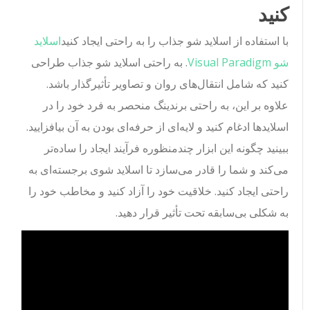
کنید
با استفاده از اسلاید شو جذاب را به راحتی ایجاد کنید
اسلاید
شو Visual Paradigm
. به راحتی اسلاید شو جذاب طراحی
کنید که شامل انتقال‌های روان و تصاویر تأثیرگذار باشد.
علاوه بر این، به راحتی برندینگ منحصر به فرد خود را در
اسلایدها ادغام کنید و لایه‌ای از حرفه‌ای بودن به آن بیافزایید.
ببینید چگونه این ابزار چندمنظوره فرآیند ایجاد را ساده‌تر
می‌کند و شما را قادر می‌سازد تا اسلاید شوی برجسته‌ای به
راحتی ایجاد کنید. خلاقیت خود را آزاد کنید و مخاطب خود را
به شکلی بی‌سابقه تحت تأثیر قرار دهید.