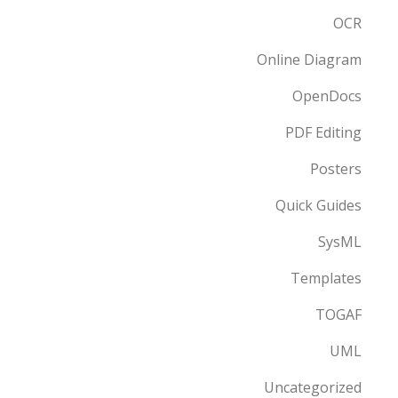
OCR
Online Diagram
OpenDocs
PDF Editing
Posters
Quick Guides
SysML
Templates
TOGAF
UML
Uncategorized