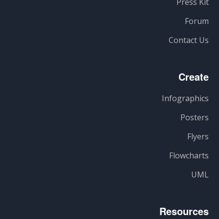
Press Kit
Forum
Contact Us
Create
Infographics
Posters
Flyers
Flowcharts
UML
Resources