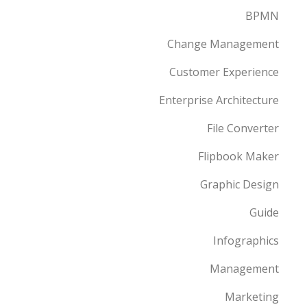
BPMN
Change Management
Customer Experience
Enterprise Architecture
File Converter
Flipbook Maker
Graphic Design
Guide
Infographics
Management
Marketing