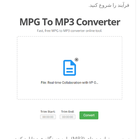
فرآیند را شروع کنید.
سپس می‌توانید صدای (MP3) را به دستگاه خود دانلود کنید.