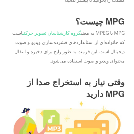
MPG چیست؟
MPG یا MPEG به معنی
گروه کارشناسان تصویر حرکتی
است
که خانواده‌ای از استانداردهای فشرده‌سازی ویدیو و صوت
دیجیتال است. این فرمت به طور رایج برای ذخیره و انتقال
محتوای ویدیو و صوت استفاده می‌شود.
وقتی نیاز به استخراج صدا از
MPG دارید