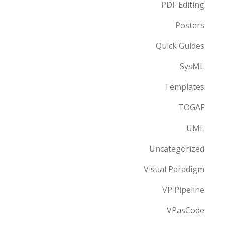
PDF Editing
Posters
Quick Guides
SysML
Templates
TOGAF
UML
Uncategorized
Visual Paradigm
VP Pipeline
VPasCode