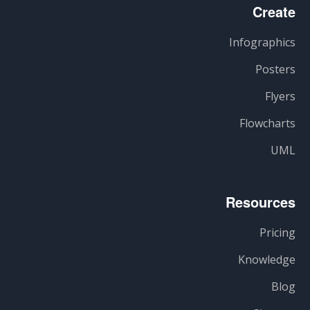
Create
Infographics
Posters
Flyers
Flowcharts
UML
Resources
Pricing
Knowledge
Blog