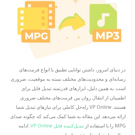
در دنیای امروز، داشتن توانایی تطبیق با انواع فرمت‌های
رسانه‌ای و محدودیت‌های مختلف بسته به موقعیت، ضروری
است. به همین دلیل، ابزارهای قدرتمند تبدیل فایل برای
اطمینان از انتقال روان بین فرمت‌های مختلف ضروری
هستند. VP Online راه‌حل کاملی برای نیازهای تبدیل شما
ارائه می‌دهد. این مقاله به شما کمک می‌کند که چگونه صدای
MPG را با استفاده از
تبدیل‌کننده فایل VP Online
. ادامه
مطلب را بخوانید تا بیشتر بدانید!