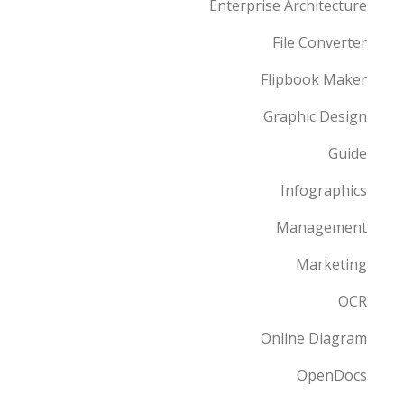
Enterprise Architecture
File Converter
Flipbook Maker
Graphic Design
Guide
Infographics
Management
Marketing
OCR
Online Diagram
OpenDocs