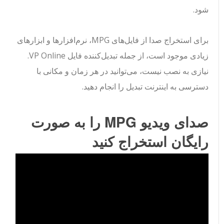
شود.
برای استخراج صدا از فایل‌های MPG، نرم‌افزارها و ابزارهای
زیادی موجود است، از جمله تبدیل‌کننده فایل VP Online.
نیازی به نصب نیست، می‌توانید در هر زمان و مکانی با
دسترسی به اینترنت تبدیل را انجام دهید.
صدای ویدیو MPG را به صورت
رایگان استخراج کنید