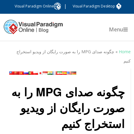
|
Visual Paradigm Online
Visual Paradigm Desktop
Menu
Hom
»
چگونه صدای MPG را به صورت رایگان از ویدیو استخراج
نیم
چگونه صدای MPG را به
صورت رایگان از ویدیو
استخراج کنیم