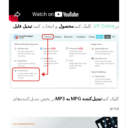
در
VP Online
، کلیک کنید
محصول
و انتخاب کنید
تبدیل فایل
.
کلیک کنید
تبدیل‌کننده MPG به MP3
در بخش تبدیل‌کننده‌های
ویدیو.