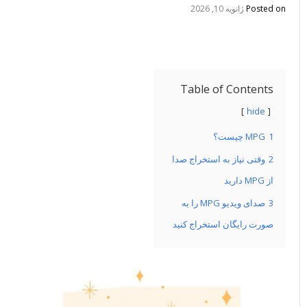
Posted on
ژانویه 10, 2026
Table of Contents
hide
1
MPG چیست؟
2
وقتی نیاز به استخراج صدا
از MPG دارید
3
صدای ویدیو MPG را به
صورت رایگان استخراج کنید