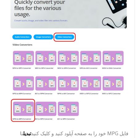
فایل MPG خود را به صفحه آپلود کنید و کلیک کنید
تبدیل
تا