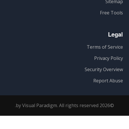
Sitemap
Free Tools
Legal
Terms of Service
Privacy Policy
Security Overview
Report Abuse
©2026 by Visual Paradigm. All rights reserved.