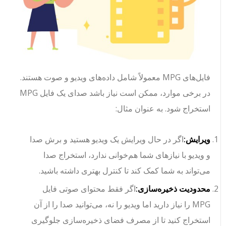
فایل‌های MPG معمولاً شامل داده‌های ویدیو و صوت هستند.
در برخی موارد، ممکن است نیاز باشد صدای یک فایل MPG
استخراج شود. به عنوان مثال:
ویرایش:
اگر در حال ویرایش یک ویدیو هستید و برش صدا
و ویدیو با نیازهای شما هم‌خوانی ندارد، استخراج صدا
می‌تواند به شما کمک کند تا کنترل بهتری داشته باشید.
محدودیت ذخیره‌سازی:
اگر فقط محتوای صوتی فایل
MPG را نیاز دارید اما ویدیو را نه، می‌توانید صدا را از آن
استخراج کنید تا از مصرف فضای ذخیره‌سازی جلوگیری