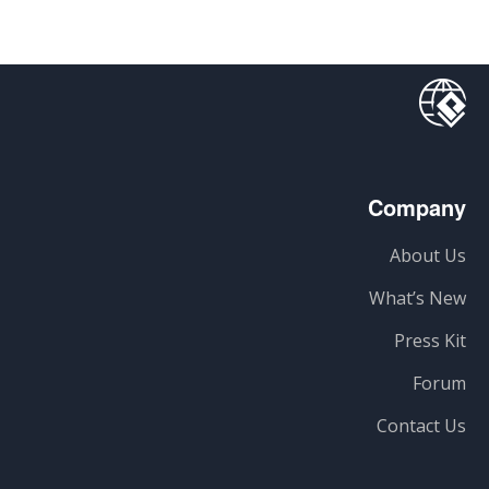
Company
About Us
What’s New
Press Kit
Forum
Contact Us