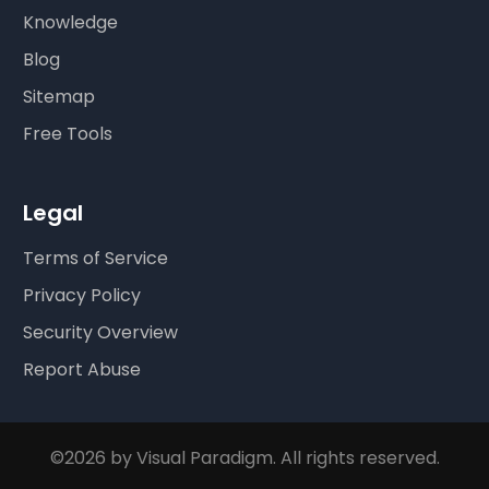
Knowledge
Blog
Sitemap
Free Tools
Legal
Terms of Service
Privacy Policy
Security Overview
Report Abuse
©2026 by Visual Paradigm. All rights reserved.