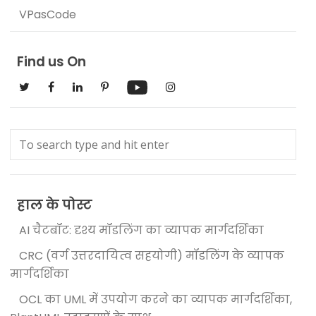
VPasCode
Find us On
हाल के पोस्ट
AI चैटबॉट: दृश्य मॉडलिंग का व्यापक मार्गदर्शिका
CRC (वर्ग उत्तरदायित्व सहयोगी) मॉडलिंग के व्यापक
मार्गदर्शिका
OCL का UML में उपयोग करने का व्यापक मार्गदर्शिका,