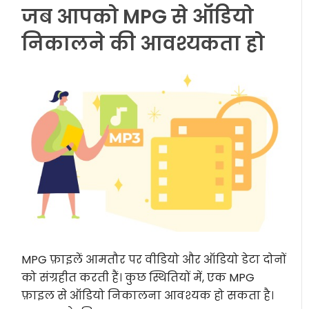
जब आपको MPG से ऑडियो
निकालने की आवश्यकता हो
MPG फ़ाइलें आमतौर पर वीडियो और ऑडियो डेटा दोनों
को संग्रहीत करती हैं। कुछ स्थितियों में, एक MPG
फ़ाइल से ऑडियो निकालना आवश्यक हो सकता है।