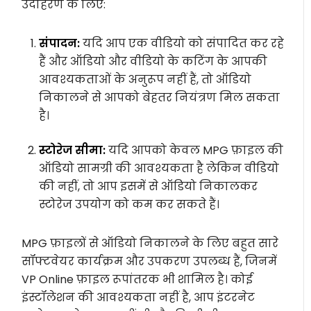
उदाहरण के लिए:
संपादन:
यदि आप एक वीडियो को संपादित कर रहे
हैं और ऑडियो और वीडियो के कटिंग के आपकी
आवश्यकताओं के अनुरूप नहीं हैं, तो ऑडियो
निकालने से आपको बेहतर नियंत्रण मिल सकता
है।
स्टोरेज सीमा:
यदि आपको केवल MPG फ़ाइल की
ऑडियो सामग्री की आवश्यकता है लेकिन वीडियो
की नहीं, तो आप इसमें से ऑडियो निकालकर
स्टोरेज उपयोग को कम कर सकते हैं।
MPG फ़ाइलों से ऑडियो निकालने के लिए बहुत सारे
सॉफ्टवेयर कार्यक्रम और उपकरण उपलब्ध हैं, जिनमें
VP Online फ़ाइल रूपांतरक भी शामिल है। कोई
इंस्टॉलेशन की आवश्यकता नहीं है, आप इंटरनेट