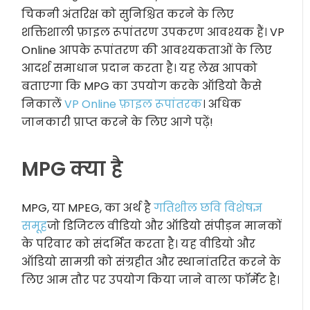
चिकनी अंतरिक्ष को सुनिश्चित करने के लिए
शक्तिशाली फ़ाइल रूपांतरण उपकरण आवश्यक हैं। VP
Online आपके रूपांतरण की आवश्यकताओं के लिए
आदर्श समाधान प्रदान करता है। यह लेख आपको
बताएगा कि MPG का उपयोग करके ऑडियो कैसे
निकालें
VP Online फ़ाइल रूपांतरक
। अधिक
जानकारी प्राप्त करने के लिए आगे पढ़ें!
MPG क्या है
MPG, या MPEG, का अर्थ है
गतिशील छवि विशेषज्ञ
समूह
जो डिजिटल वीडियो और ऑडियो संपीड़न मानकों
के परिवार को संदर्भित करता है। यह वीडियो और
ऑडियो सामग्री को संग्रहीत और स्थानांतरित करने के
लिए आम तौर पर उपयोग किया जाने वाला फॉर्मेट है।