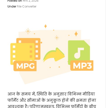
Posted on
मार्च 2, 2026
Under
File Converter
आज के समय में, स्थिति के अनुसार विभिन्न मीडिया
फॉर्मेट और सीमाओं के अनुकूल होने की क्षमता होना
आवश्यक है। परिणामस्वरूप, विभिन्न फॉर्मेटों के बीच