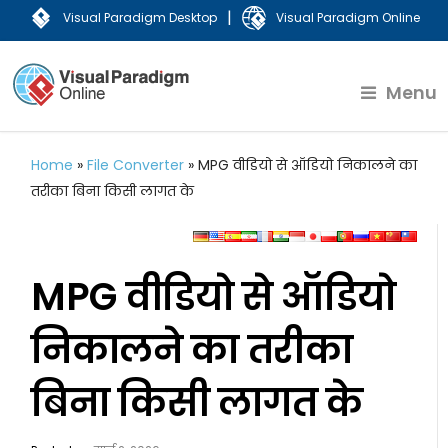
|
Visual Paradigm Desktop
Visual Paradigm Online
Menu
Home
»
File Converter
»
MPG वीडियो से ऑडियो निकालने का
तरीका बिना किसी लागत के
MPG वीडियो से ऑडियो
निकालने का तरीका
बिना किसी लागत के