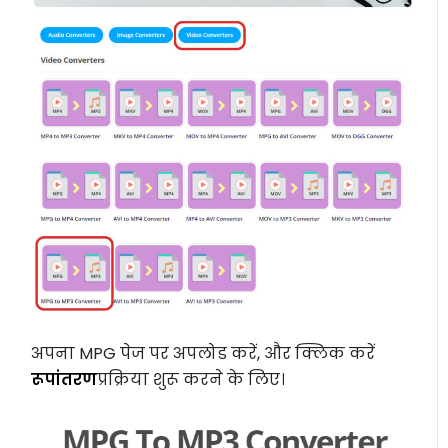
अपना MPG पेज पर अपलोड करें, और क्लिक करें
रूपांतरण
प्रक्रिया शुरू करने के लिए।