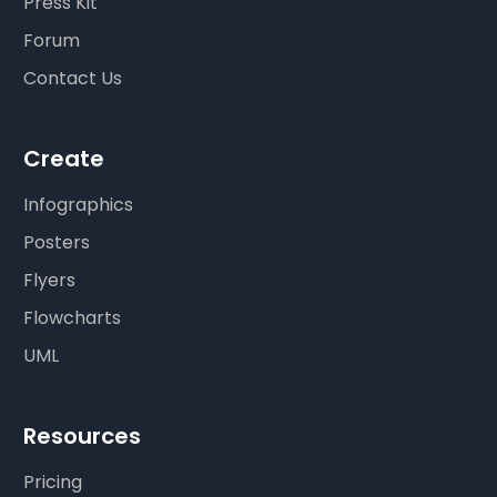
Press Kit
Forum
Contact Us
Create
Infographics
Posters
Flyers
Flowcharts
UML
Resources
Pricing