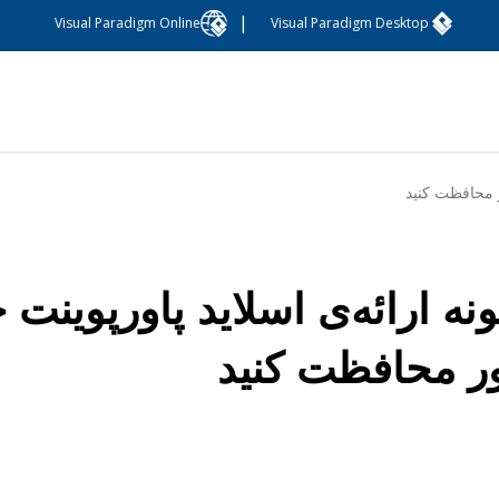
|
Visual Paradigm Online
Visual Paradigm Desktop
ر محافظت کنید
نه ارائه‌ی اسلاید پاورپوینت خ
ر محافظت کنید