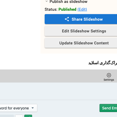
اک‌گذاری اسلاید