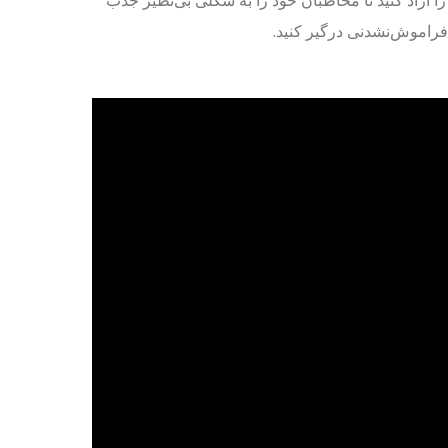
را آزاد کنید تا مخاطبان خود را به شکلی بی‌نظیر جذب
 فراموش‌نشدنی درگیر کنید.