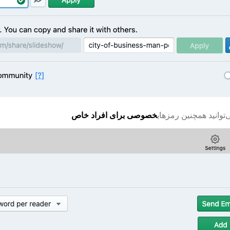
توانید همچنین رمزهای
خصوصی برای افراد خاص