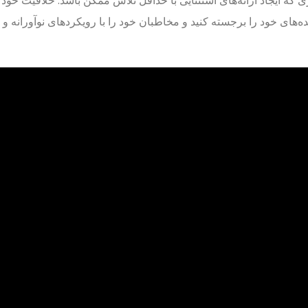
 که ایجاد ارائه‌های استثنایی با حداقل تلاش ممکن باشد. خلاقیت خود 
یده‌های خود را برجسته کنید و مخاطبان خود را با رویکردهای نوآورانه و