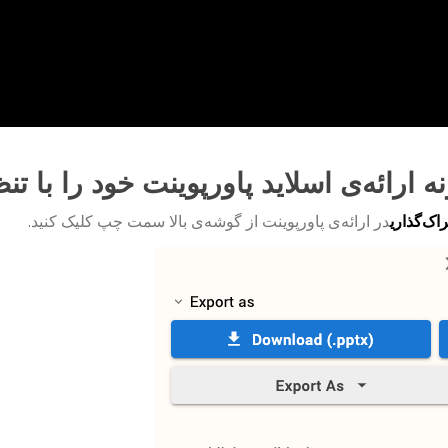
ه ارائه‌ی اسلاید پاورپوینت خود را با 
اک‌گذاری
در ارائه‌ی پاورپوینت از گوشه‌ی بالا سمت چپ کلیک کنید.