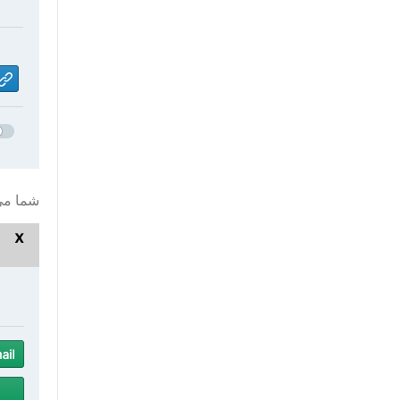
شما می‌