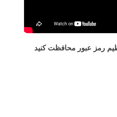
تنظیم رمز عبور محافظت کنید