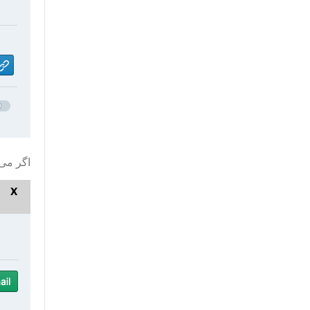
اگر می‌