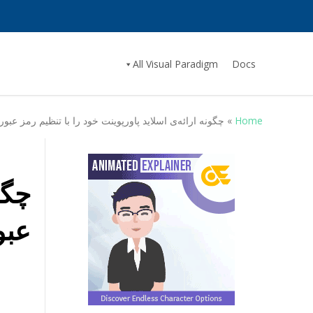
All Visual Paradigm
Docs
Home
»
چگونه ارائه‌ی اسلاید پاورپوینت خود را با تنظیم رمز عبو
چگو
عبو