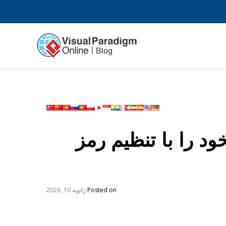
ود را با تنظیم رمز
Posted on
ژانویه 10, 2026