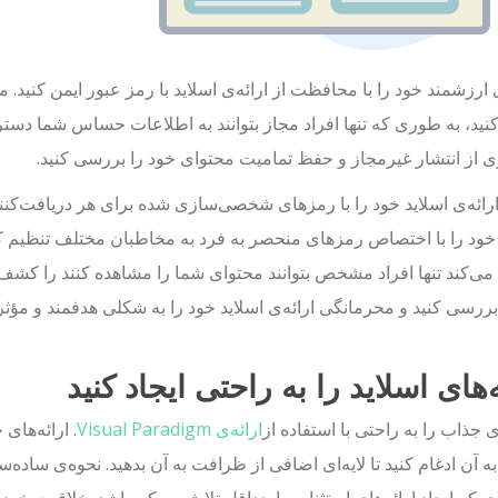
ارزشمند خود را با محافظت از ارائه‌ی اسلاید با رمز عبور ایمن کنید. مز
د، به طوری که تنها افراد مجاز بتوانند به اطلاعات حساس شما دسترس
 از انتشار غیرمجاز و حفظ تمامیت محتوای خود را بررسی کنید.
رائه‌ی اسلاید خود را با رمزهای شخصی‌سازی شده برای هر دریافت‌کن
 خود را با اختصاص رمزهای منحصر به فرد به مخاطبان مختلف تنظیم 
ی‌کند تنها افراد مشخص بتوانند محتوای شما را مشاهده کنند را کشف 
بررسی کنید و محرمانگی ارائه‌ی اسلاید خود را به شکلی هدفمند و مؤثر
ه‌های اسلاید را به راحتی ایجاد کنید
ای جذاب را به راحتی با استفاده از
ارائه‌ی Visual Paradigm
. ارائه‌های
به آن ادغام کنید تا لایه‌ای اضافی از ظرافت به آن بدهید. نحوه‌ی ساده‌سا