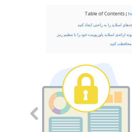
Table of Contents
h
ئه‌های اسلاید را به راحتی ایجاد کنید
نه ارائه‌ی اسلاید پاورپوینت خود را با تنظیم رمز
محافظت کنید