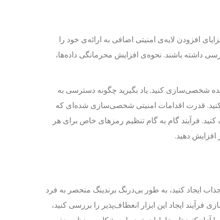
ایای افزودن لایه‌ی امنیتی اضافی به ارائه‌ی خود را
ی داشته باشند. نحوه‌ی افزایش محرمانگی داده‌ها،
نده شخصی‌سازی کنید. یاد بگیرید چگونه دسترسی به
کنید. قدرت اقدامات امنیتی شخصی‌سازی شده‌ای که
کنید. فرآیند گام به گام تنظیم رمزهای خاص برای هر
 افزایش دهید.
 جذاب ایجاد کنید، به طور بی‌درنگ برندینگ منحصر به فرد
زی فرآیند ایجاد این ابزار انعطاف‌پذیر را بررسی کنید،