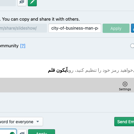
خواهید رمز خود را تنظیم کنید، روی
آیکون قلم