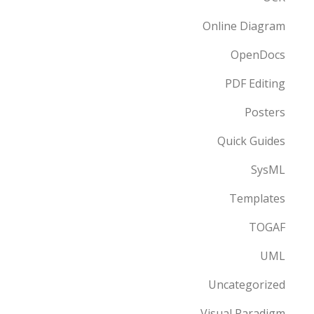
Online Diagram
OpenDocs
PDF Editing
Posters
Quick Guides
SysML
Templates
TOGAF
UML
Uncategorized
Visual Paradigm