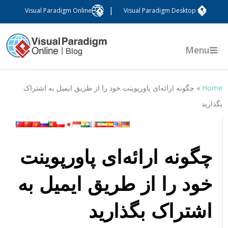
|
Visual Paradigm Online
Visual Paradigm Desktop
Menu
Hom
»
چگونه ارائه‌ای پاورپوینت خود را از طریق ایمیل به اشتراک
گذارید
چگونه ارائه‌ای پاورپوینت
خود را از طریق ایمیل به
اشتراک بگذارید