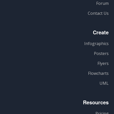
Forum
Contact Us
Create
Infographics
Posters
Flyers
Flowcharts
UML
Resources
Pricing