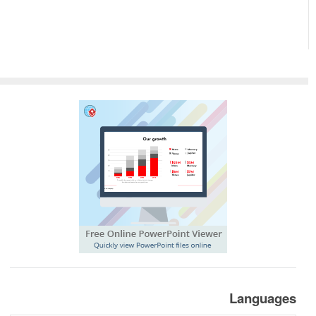
Languages