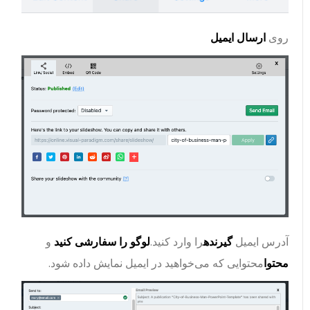
روی
ارسال ایمیل
آدرس ایمیل
گیرنده
را وارد کنید.
لوگو را سفارشی کنید
و
محتوا
محتوایی که می‌خواهید در ایمیل نمایش داده شود.