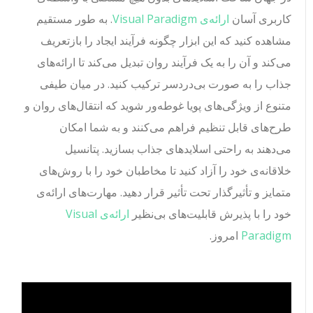
کاربری آسان
ارائه‌ی Visual Paradigm
. به طور مستقیم
مشاهده کنید که این ابزار چگونه فرآیند ایجاد را بازتعریف
می‌کند و آن را به یک فرآیند روان تبدیل می‌کند تا ارائه‌های
جذاب را به صورت بی‌دردسر ترکیب کنید. در میان طیفی
متنوع از ویژگی‌های پویا غوطه‌ور شوید که انتقال‌های روان و
طرح‌های قابل تنظیم فراهم می‌کنند و به شما امکان
می‌دهند به راحتی اسلایدهای جذاب بسازید. پتانسیل
خلاقانه‌ی خود را آزاد کنید تا مخاطبان خود را با روش‌های
متمایز و تأثیرگذار تحت تأثیر قرار دهید. مهارت‌های ارائه‌ی
خود را با پذیرش قابلیت‌های بی‌نظیر
ارائه‌ی Visual
Paradigm
امروز.