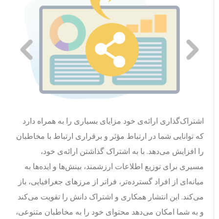
اشتراک‌گذاری ارائه‌ی خود مزایای بسیاری را به همراه دارد
که توانایی شما در ارتباط مؤثر و برقراری ارتباط با مخاطبان
را افزایش می‌دهد. با به اشتراک گذاشتن ارائه‌ی خود،
مسیری برای توزیع اطلاعات ارزشمند، بینش‌ها و ایده‌ها به
میانه‌ای از افراد گسترده‌تر، فراتر از مرزهای جغرافیایی، باز
می‌کند. این انتشار همکاری و اشتراک دانش را تقویت می‌کند
و به شما امکان می‌دهد محتوای خود را به مخاطبان متنوعی،