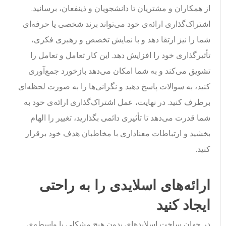
از همکاران و مشتریان تا دانشجویان و ذینفعان، برسانید.
اشتراک‌گذاری ارائه‌ی خود می‌تواند برند شخصی یا حرفه‌ای
شما را نیز ارتقا دهد و با نمایش تخصص و رهبری فکری،
تأثیرگذاری خود را افزایش دهد. این کار تعامل و تعامل را
تشویق می‌کند و به شما امکان می‌دهد بازخورد جمع‌آوری
کنید، به سوالات پاسخ دهید و نگرانی‌ها را به صورت لحظه‌ای
برطرف کنید. در نهایت، عمل اشتراک‌گذاری ارائه‌ی خود به
شما قدرت می‌دهد تا تأثیری دائمی بگذارید، تغییر را الهام
بخشید و ارتباطات معناداری با مخاطبان هدف خود برقرار
کنید.
ارائه‌های اسلایدی را به راحتی
ایجاد کنید
در جهان ساخت اسلایدهای بدون هیچ مشکلی با واسطه‌ی