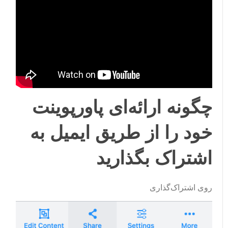
چگونه ارائه‌ای پاورپوینت
خود را از طریق ایمیل به
اشتراک بگذارید
روی
اشتراک‌گذاری