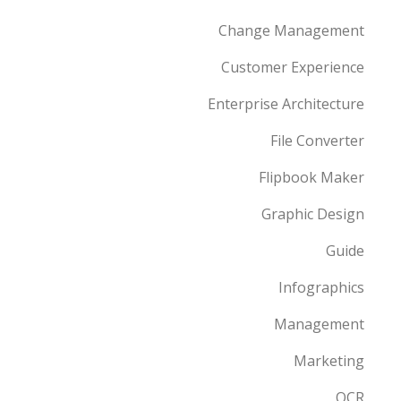
Change Management
Customer Experience
Enterprise Architecture
File Converter
Flipbook Maker
Graphic Design
Guide
Infographics
Management
Marketing
OCR