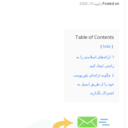
Posted on
ژانویه 10, 2026
Table of Contents
hide
1
ارائه‌های اسلایدی را به
راحتی ایجاد کنید
2
چگونه ارائه‌ای پاورپوینت
خود را از طریق ایمیل به
اشتراک بگذارید