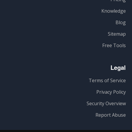
Knowledge
Blog
Sitemap
Free Tools
Legal
Terms of Service
Privacy Policy
Security Overview
Report Abuse