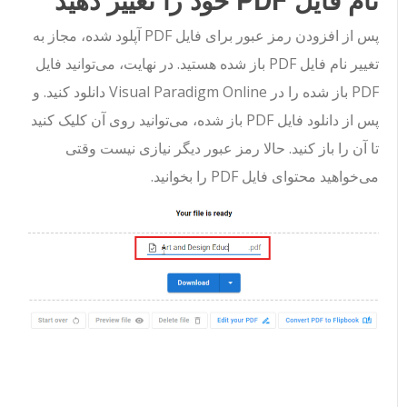
پس از افزودن رمز عبور برای فایل PDF آپلود شده، مجاز به
تغییر نام فایل PDF باز شده هستید. در نهایت، می‌توانید فایل
PDF باز شده را در Visual Paradigm Online دانلود کنید. و
پس از دانلود فایل PDF باز شده، می‌توانید روی آن کلیک کنید
تا آن را باز کنید. حالا رمز عبور دیگر نیازی نیست وقتی
می‌خواهید محتوای فایل PDF را بخوانید.