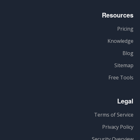
Resources
Pricing
Knowledge
Blog
Sitemap
Free Tools
Legal
Terms of Service
Privacy Policy
Security Overview