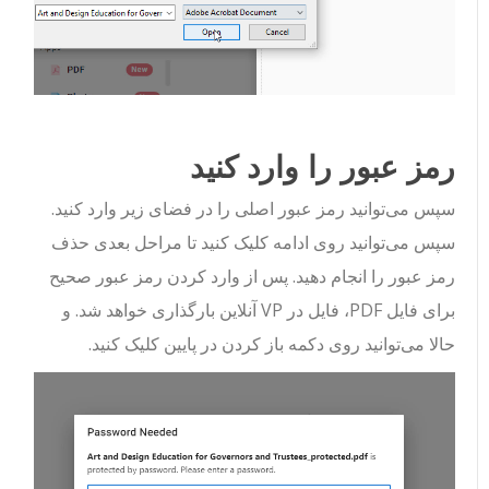
رمز عبور را وارد کنید
سپس می‌توانید رمز عبور اصلی را در فضای زیر وارد کنید.
سپس می‌توانید روی ادامه کلیک کنید تا مراحل بعدی حذف
رمز عبور را انجام دهید. پس از وارد کردن رمز عبور صحیح
برای فایل PDF، فایل در VP آنلاین بارگذاری خواهد شد. و
حالا می‌توانید روی دکمه باز کردن در پایین کلیک کنید.