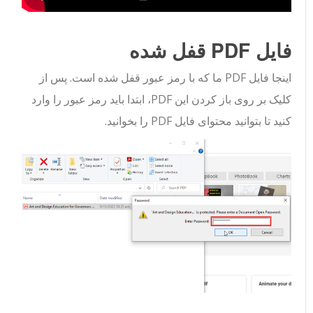
فایل PDF قفل شده
اینجا فایل PDF ما که با رمز عبور قفل شده است. پس از
کلیک بر روی باز کردن این PDF، ابتدا باید رمز عبور را وارد
کنید تا بتوانید محتوای فایل PDF را بخوانید.