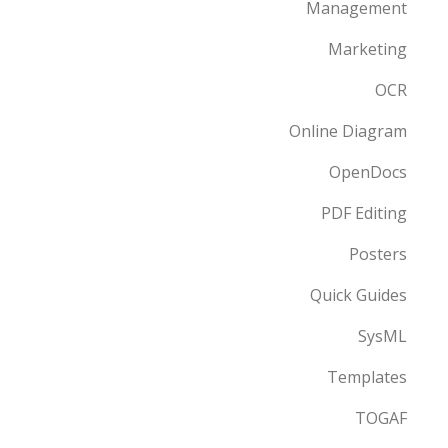
Management
Marketing
OCR
Online Diagram
OpenDocs
PDF Editing
Posters
Quick Guides
SysML
Templates
TOGAF