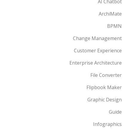
AI Chatbot
ArchiMate
BPMN
Change Management
Customer Experience
Enterprise Architecture
File Converter
Flipbook Maker
Graphic Design
Guide
Infographics