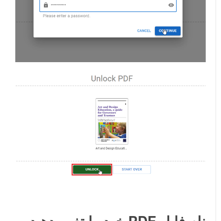
نام فایل PDF خود را تغییر دهید