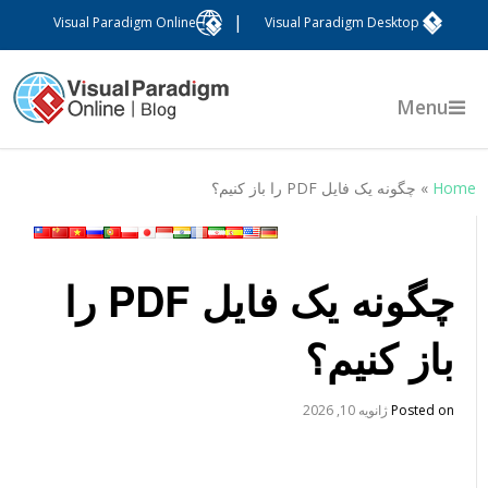
|
Visual Paradigm Online
Visual Paradigm Desktop
Menu
Hom
»
چگونه یک فایل PDF را باز کنیم؟
چگونه یک فایل PDF را
باز کنیم؟
Posted on
ژانویه 10, 2026