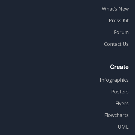
What’s New
Press Kit
Forum
Contact Us
Create
Infographics
Posters
Flyers
Flowcharts
UML