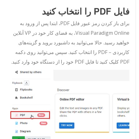
فایل PDF را انتخاب کنید
برای باز کردن رمز عبور فایل PDF، ابتدا پس از ورود به
Visual Paradigm Online، به فضای کار خود در VP آنلاین
خواهید رسید. حالا می‌توانید به داشبورد بروید و گزینه‌های
کاربردی – PDF را انتخاب کنید. سپس می‌توانید روی دکمه
PDF کلیک کنید تا فایل PDF خود را از دستگاه خود وارد کنید.