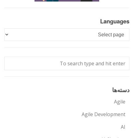
Languages
Languages
دسته‌ها
Agile
Agile Development
AI