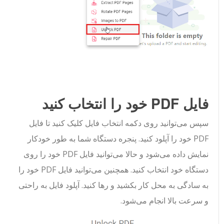
فایل PDF خود را انتخاب کنید
سپس می‌توانید روی دکمه انتخاب فایل کلیک کنید تا فایل
PDF خود را آپلود کنید. پنجره دستگاه شما به طور خودکار
نمایش داده می‌شود و حالا می‌توانید فایل PDF خود را روی
دستگاه خود انتخاب کنید. همچنین می‌توانید فایل PDF خود را
به سادگی به محل کار بکشید و رها کنید. آپلود فایل به راحتی
و سرعت بالا انجام می‌شود.