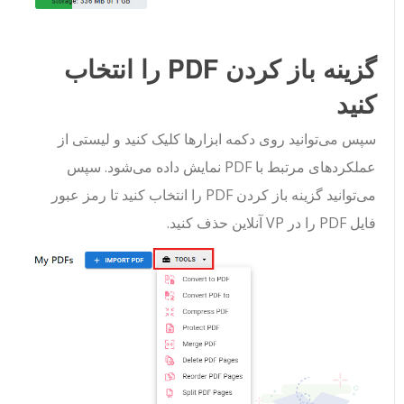
گزینه باز کردن PDF را انتخاب
کنید
سپس می‌توانید روی دکمه ابزارها کلیک کنید و لیستی از
عملکردهای مرتبط با PDF نمایش داده می‌شود. سپس
می‌توانید گزینه باز کردن PDF را انتخاب کنید تا رمز عبور
فایل PDF را در VP آنلاین حذف کنید.