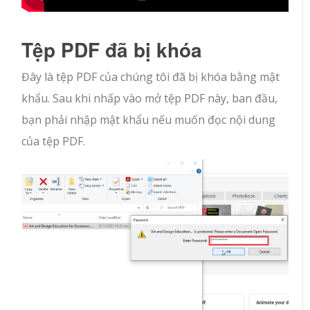
Tệp PDF đã bị khóa
Đây là tệp PDF của chúng tôi đã bị khóa bằng mật
khẩu. Sau khi nhấp vào mở tệp PDF này, ban đầu,
bạn phải nhập mật khẩu nếu muốn đọc nội dung
của tệp PDF.