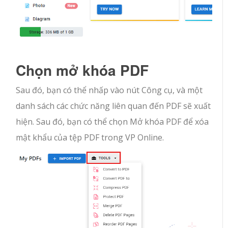
Chọn mở khóa PDF
Sau đó, bạn có thể nhấp vào nút Công cụ, và một
danh sách các chức năng liên quan đến PDF sẽ xuất
hiện. Sau đó, bạn có thể chọn Mở khóa PDF để xóa
mật khẩu của tệp PDF trong VP Online.