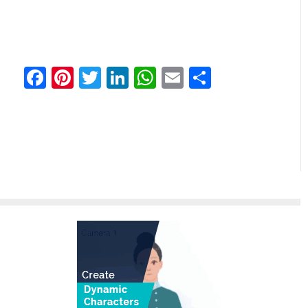
Facebook
Pinterest
Twitter
LinkedIn
WhatsApp
Email
Share