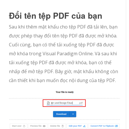
Đổi tên tệp PDF của bạn
Sau khi thêm mật khẩu cho tệp PDF đã tải lên, bạn
được phép thay đổi tên tệp PDF đã được mở khóa.
Cuối cùng, bạn có thể tải xuống tệp PDF đã được
mở khóa trong Visual Paradigm Online. Và sau khi
tải xuống tệp PDF đã được mở khóa, bạn có thể
nhấp để mở tệp PDF. Bây giờ, mật khẩu không còn
cần thiết khi bạn muốn đọc nội dung của tệp PDF.