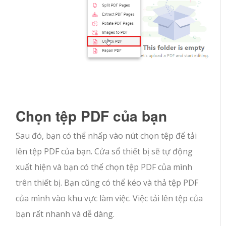
Chọn tệp PDF của bạn
Sau đó, bạn có thể nhấp vào nút chọn tệp để tải
lên tệp PDF của bạn. Cửa sổ thiết bị sẽ tự động
xuất hiện và bạn có thể chọn tệp PDF của mình
trên thiết bị. Bạn cũng có thể kéo và thả tệp PDF
của mình vào khu vực làm việc. Việc tải lên tệp của
bạn rất nhanh và dễ dàng.