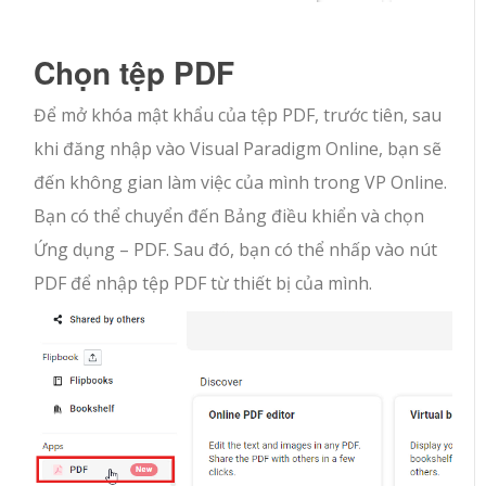
Chọn tệp PDF
Để mở khóa mật khẩu của tệp PDF, trước tiên, sau
khi đăng nhập vào Visual Paradigm Online, bạn sẽ
đến không gian làm việc của mình trong VP Online.
Bạn có thể chuyển đến Bảng điều khiển và chọn
Ứng dụng – PDF. Sau đó, bạn có thể nhấp vào nút
PDF để nhập tệp PDF từ thiết bị của mình.