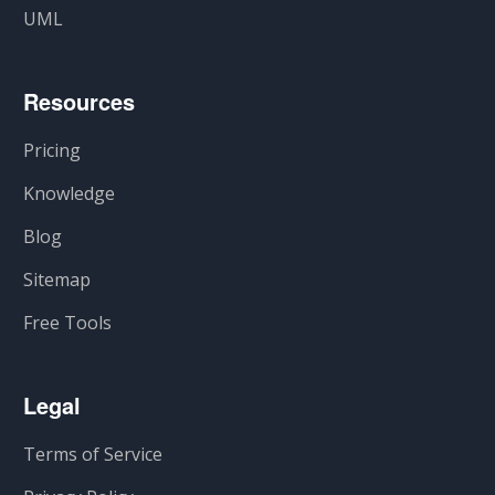
UML
Resources
Pricing
Knowledge
Blog
Sitemap
Free Tools
Legal
Terms of Service