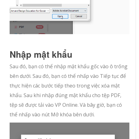
Nhập mật khẩu
Sau đó, bạn có thể nhập mật khẩu gốc vào ô trống
bên dưới. Sau đó, bạn có thể nhấp vào Tiếp tục để
thực hiện các bước tiếp theo trong việc xóa mật
khẩu. Sau khi nhập đúng mật khẩu cho tệp PDF,
tệp sẽ được tải vào VP Online. Và bây giờ, bạn có
thể nhấp vào nút Mở khóa bên dưới.