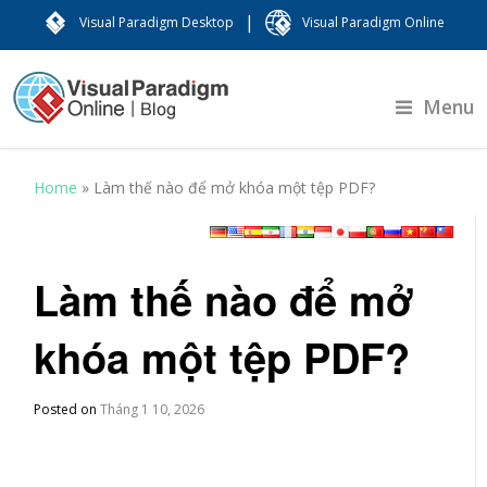
|
Visual Paradigm Desktop
Visual Paradigm Online
Menu
Home
»
Làm thế nào để mở khóa một tệp PDF?
Làm thế nào để mở
khóa một tệp PDF?
Posted on
Tháng 1 10, 2026