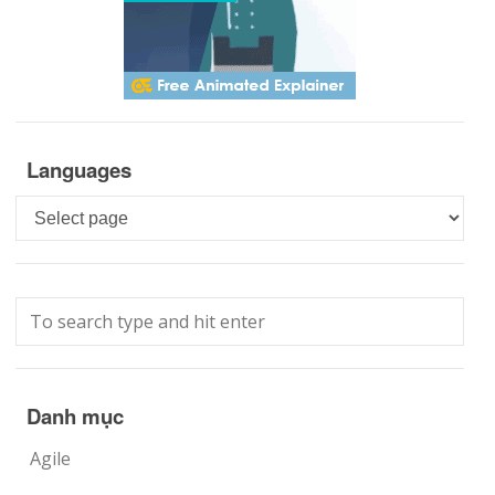
Languages
Languages
Danh mục
Agile