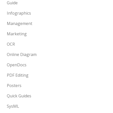
Guide
Infographics
Management
Marketing
OCR
Online Diagram
OpenDocs
PDF Editing
Posters
Quick Guides
SysML