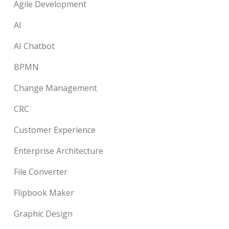
Agile Development
AI
AI Chatbot
BPMN
Change Management
CRC
Customer Experience
Enterprise Architecture
File Converter
Flipbook Maker
Graphic Design