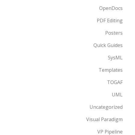
OpenDocs
PDF Editing
Posters
Quick Guides
SysML
Templates
TOGAF
UML
Uncategorized
Visual Paradigm
VP Pipeline