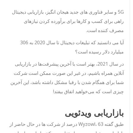
5G و سایر فناوری های جدید هیجان انگیز، بازاریابی دیجیتال
راهی برای کسب و کارها برای برآورده کردن نیازهای
مصرف کننده است.
آیا می دانستید که تبلیغات دیجیتال تا سال 2020 به 306
میلیارد دلار رسیده است؟
در سال 2021، بهتر است با آخرین پیشرفت‌ها در بازاریابی
آنلاین همراه باشیم، در غیر این صورت ممکن است شرکت
شما برای همگام شدن با رقبا مشکل داشته باشد، این آخرین
چیزی است که می‌خواهید اتفاق بیفتد!
بازاریابی ویدئویی
طبق گفته Wyzowl، 63 درصد از شرکت ها در حال حاضر از