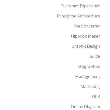
Customer Experience
Enterprise Architecture
File Converter
Flipbook Maker
Graphic Design
Guide
Infographics
Management
Marketing
OCR
Online Diagram