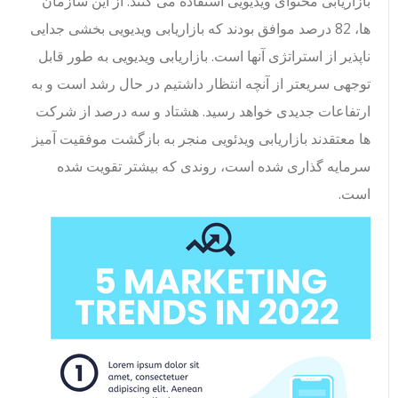
بازاریابی محتوای ویدیویی استفاده می کنند. از این سازمان
ها، 82 درصد موافق بودند که بازاریابی ویدیویی بخشی جدایی
ناپذیر از استراتژی آنها است. بازاریابی ویدیویی به طور قابل
توجهی سریعتر از آنچه انتظار داشتیم در حال رشد است و به
ارتفاعات جدیدی خواهد رسید. هشتاد و سه درصد از شرکت
ها معتقدند بازاریابی ویدئویی منجر به بازگشت موفقیت آمیز
سرمایه گذاری شده است، روندی که بیشتر تقویت شده
است.