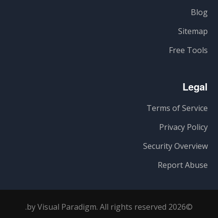
Blog
Sitemap
Free Tools
Legal
Terms of Service
Privacy Policy
Security Overview
Report Abuse
©2026 by Visual Paradigm. All rights reserved.