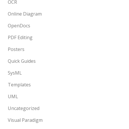
OCR
Online Diagram
OpenDocs
PDF Editing
Posters
Quick Guides
SysML
Templates
UML
Uncategorized
Visual Paradigm