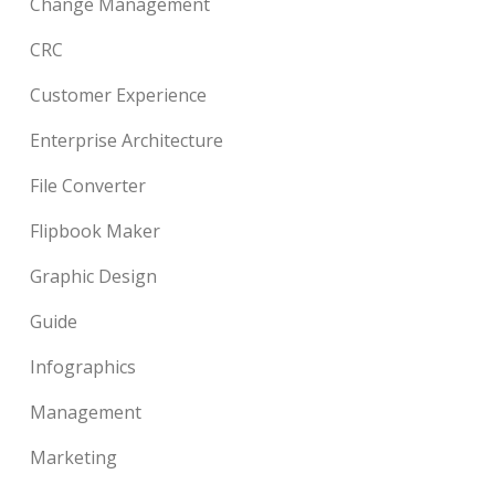
Change Management
CRC
Customer Experience
Enterprise Architecture
File Converter
Flipbook Maker
Graphic Design
Guide
Infographics
Management
Marketing