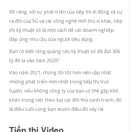
Rõ ràng, với sự phát triển của tiếp thị di động và sự
ra đời của 5G và các công nghệ mới thú vị khác, tiếp
thị kỹ thuật số là một cách để các doanh nghiệp
đáp ứng nhu cầu của người tiêu dùng.
Bạn có biết rằng quảng cáo kỹ thuật số đã đạt 306
tỷ đô la vào năm 2020?
Vào năm 2021, chúng tôi tốt hơn nên cập nhật
những phát triển mới nhất trong tiếp thị trực
tuyến, nếu không công ty của bạn có thể gặp khó
khăn trong việc theo kịp các đối thủ cạnh tranh, đó
là điều cuối cùng bạn muốn điều đó xảy ra!
Tiếp thị Video