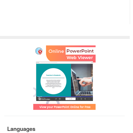
Languages