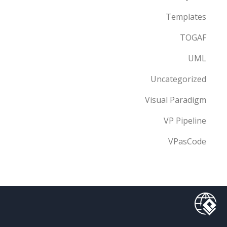
Templates
TOGAF
UML
Uncategorized
Visual Paradigm
VP Pipeline
VPasCode