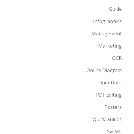
Guide
Infographics
Management
Marketing
OCR
Online Diagram
OpenDocs
PDF Editing
Posters
Quick Guides
SysML