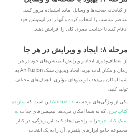
از کتابخانه صحنه‌ها و وسایل آماده استفاده مرور کنید.
عناصر مناسب را انتخاب کرده و آنها را در انیمیشن خود
ادغام کنید تا جذابیت بصری کلی را افزایش دهید.
مرحله ۸: ایجاد و ویرایش در هر جا
از انعطاف‌پذیری ایجاد و ویرایش انیمیشن‌های خود در هر
زمان و مکان لذت ببرید. ایجاد ویدیوی سبک AniFuzion به
شما امکان می‌دهد تا ویدیوهای مؤثری با هدف‌های مختلف
تولید کنید.
یکی از ویژگی‌های برجسته
AniFuzion
این است که
سازنده
کتاب‌چرخ
، که به شما امکان می‌دهد انیمیشن‌های جذاب
به
سبک کتاب‌چرخ
را به راحتی ایجاد کنید. این ویژگی، در کنار
مجموعه جامع ابزارهای پلتفرم، آن را به یک انتخاب