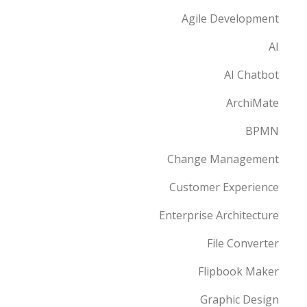
Agile Development
AI
AI Chatbot
ArchiMate
BPMN
Change Management
Customer Experience
Enterprise Architecture
File Converter
Flipbook Maker
Graphic Design