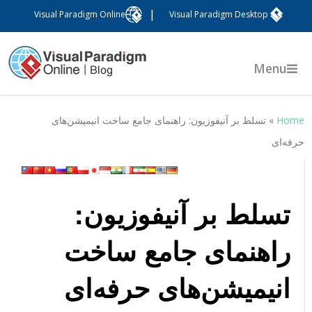
|
Visual Paradigm Online
Visual Paradigm Desktop
Menu
Hom
»
تسلط بر آنیفوزیون: راهنمای جامع ساخت انیمیشن‌های
رفه‌ای
تسلط بر آنیفوزیون:
راهنمای جامع ساخت
انیمیشن‌های حرفه‌ای