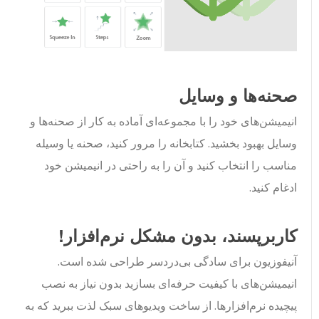
صحنه‌ها و وسایل
انیمیشن‌های خود را با مجموعه‌ای آماده به کار از صحنه‌ها و
وسایل بهبود بخشید. کتابخانه را مرور کنید، صحنه یا وسیله
مناسب را انتخاب کنید و آن را به راحتی در انیمیشن خود
ادغام کنید.
کاربرپسند، بدون مشکل نرم‌افزار!
آنیفوزیون برای سادگی بی‌دردسر طراحی شده است.
انیمیشن‌های با کیفیت حرفه‌ای بسازید بدون نیاز به نصب
پیچیده نرم‌افزارها. از ساخت ویدیوهای سبک لذت ببرید که به