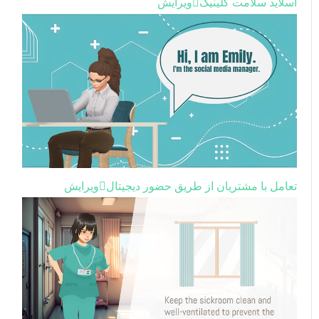
اسلاید سلامت کلینیک
ویرایش
تعامل با مشتریان از طریق حضور دیجیتال
ویرایش