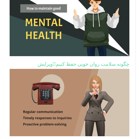
چگونه سلامت روان خوبی حفظ کنیم
ویرایش