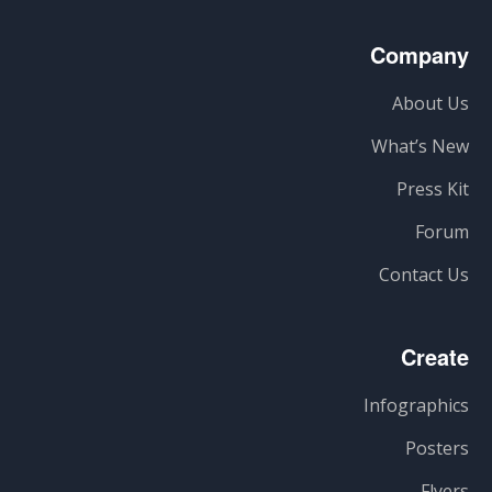
Company
About Us
What’s New
Press Kit
Forum
Contact Us
Create
Infographics
Posters
Flyers