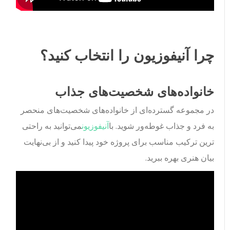
چرا آنیفوزیون را انتخاب کنید؟
خانواده‌های شخصیت‌های جذاب
در مجموعه گسترده‌ای از خانواده‌های شخصیت‌های منحصر
به فرد و جذاب غوطه‌ور شوید. با
آنیفوزیون
می‌توانید به راحتی
ترین ترکیب مناسب برای پروژه خود پیدا کنید و از بی‌نهایت
بیان هنری بهره ببرید.