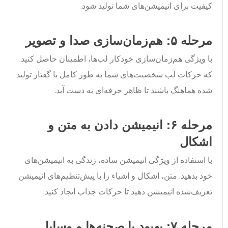
کیفیت برای انیمیشن‌های شما تولید شود.
مرحله ۵: هم‌زمان‌سازی صدا و تصویر
با ویژگی هم‌زمان‌سازی خودکار لب‌ها، اطمینان حاصل کنید
که حرکات لب شخصیت‌های شما به طور کامل با گفتار تولید
شده هماهنگ باشند تا ظاهر حرفه‌ای به دست آید.
مرحله ۶: انیمیشن دادن به متن و
اشکال
با استفاده از ویژگی انیمیشن ساده، زندگی به انیمیشن‌های
خود بدهید. متن، اشکال و اشیاء را با پیش‌تنظیم‌های انیمیشن
تعریف‌شده انیمیشن دهید تا حرکات جذاب ایجاد کنید.
مرحله ۷: بهبود با صحنه‌ها و وسایل