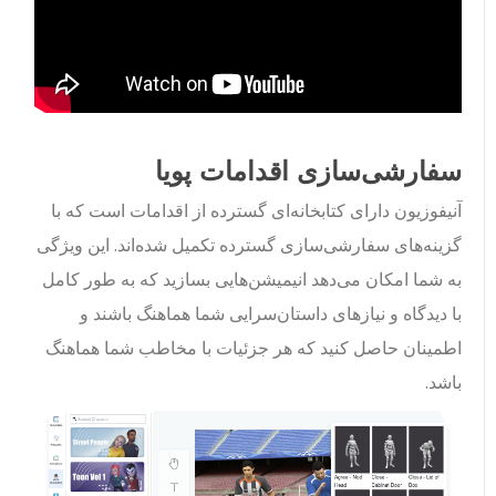
سفارشی‌سازی اقدامات پویا
آنیفوزیون دارای کتابخانه‌ای گسترده از اقدامات است که با
گزینه‌های سفارشی‌سازی گسترده تکمیل شده‌اند. این ویژگی
به شما امکان می‌دهد انیمیشن‌هایی بسازید که به طور کامل
با دیدگاه و نیازهای داستان‌سرایی شما هماهنگ باشند و
اطمینان حاصل کنید که هر جزئیات با مخاطب شما هماهنگ
باشد.