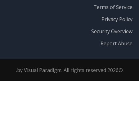
Terms of Service
Privacy Policy
Security Overview
Report Abuse
©2026 by Visual Paradigm. All rights reserved.