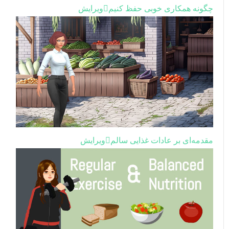
چگونه همکاری خوبی حفظ کنیم
ویرایش
مقدمه‌ای بر عادات غذایی سالم
ویرایش