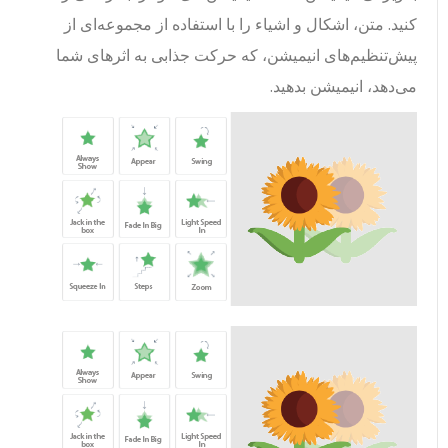
کنید. متن، اشکال و اشیاء را با استفاده از مجموعه‌ای از
پیش‌تنظیم‌های انیمیشن، که حرکت جذابی به اثرهای شما
می‌دهد، انیمیشن بدهید.