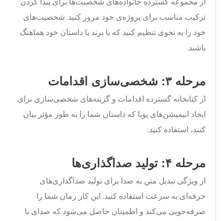
از مجموعه گسترده خانواده‌های شخصیت‌ها برای پیدا کردن
ترکیب مناسب برای پروژه‌ی خود مرور کنید. شخصیت‌های
خود را به نحوی تنظیم کنید که با برند یا داستان خود هماهنگ
باشند.
مرحله ۳: شخصی‌سازی اقدامات
از کتابخانه گسترده اقدامات و گزینه‌های شخصی‌سازی برای
ایجاد انیمیشن‌های پویا که داستان شما را به طور مؤثر بیان
کنند، استفاده کنید.
مرحله ۴: تولید صداگذاری‌ها
از ویژگی تبدیل متن به صدا برای تولید صداگذاری‌های
حرفه‌ای به سرعت استفاده کنید. این کار زمان شما را
صرفه‌جویی می‌کند و اطمینان حاصل می‌شود که صدای با