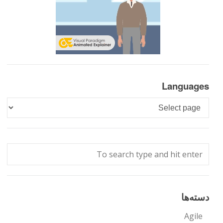
Languages
Languages
دسته‌ها
Agile