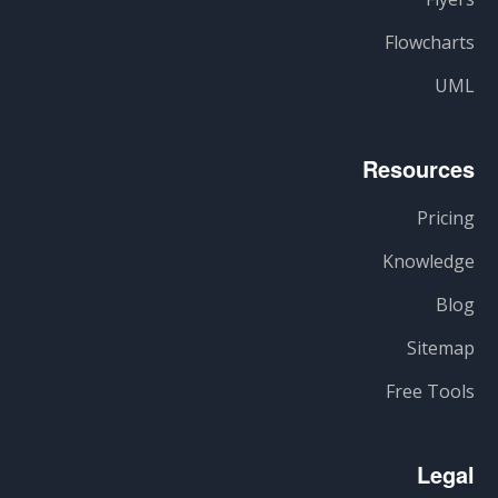
Flowcharts
UML
Resources
Pricing
Knowledge
Blog
Sitemap
Free Tools
Legal