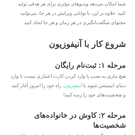
شما امکان می‌دهد ویدیوهای مؤثری برای هر هدفی تولید
کنید. علاوه بر این، با توانایی ویرایش در هر جا، می‌توانید
محتوای شگفت‌انگیزی در هر زمان و هر جا ایجاد کنید.
شروع کار با آنیفوزیون
مرحله ۱: ثبت‌نام رایگان
هیچ نیازی به نصب یا وارد کردن کارت اعتباری نیست تا وارد
دنیای انیمیشن شوید با
آنیفوزیون
. راه خود را امروز آغاز کنید
و شخصیت‌های خود را زنده کنید!
مرحله ۲: کاوش در خانواده‌های
شخصیت‌ها