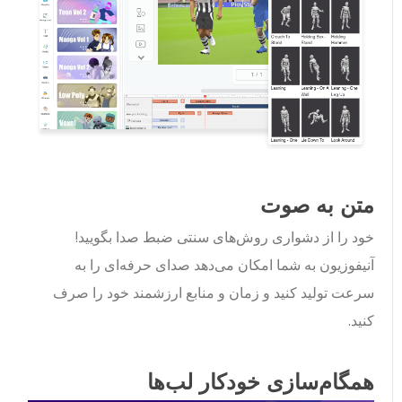
متن به صوت
خود را از دشواری روش‌های سنتی ضبط صدا بگویید!
آنیفوزیون به شما امکان می‌دهد صدای حرفه‌ای را به
سرعت تولید کنید و زمان و منابع ارزشمند خود را صرف
کنید.
همگام‌سازی خودکار لب‌ها