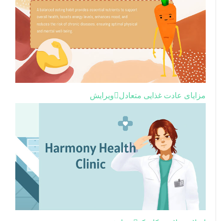
مزایای عادت غذایی متعادل
ویرایش