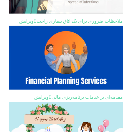
ملاحظات ضروری برای یک اتاق بیماری راحت
ویرایش
مقدمه‌ای بر خدمات برنامه‌ریزی مالی
ویرایش