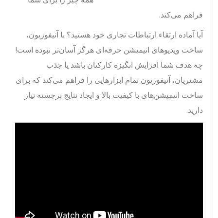
فراهم می‌کند.
آیا آماده ارتقاء ارتباطات تجاری خود هستید؟ با آنیفوزیون،
ساخت ویدیوهای انیمیشن حرفه‌ای هرگز آسان‌تر نبوده است!
چه هدف شما افزایش انگیزه کارکنان باشد یا جذب
مشتریان، آنیفوزیون تمام ابزارهایی را فراهم می‌کند که برای
ساخت انیمیشن‌های با کیفیت بالا و ایجاد نتایج برجسته نیاز
دارید.