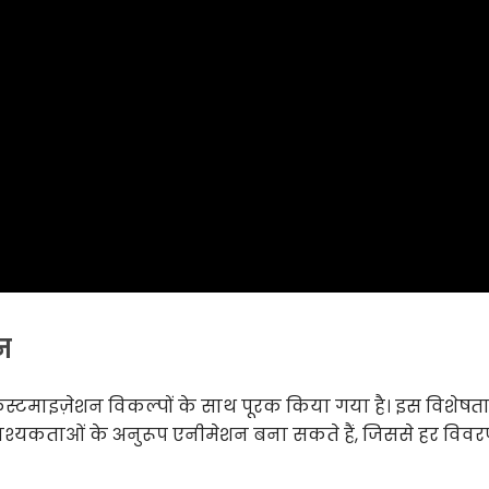
न
ापक कस्टमाइज़ेशन विकल्पों के साथ पूरक किया गया है। इस विशेषता
्यकताओं के अनुरूप एनीमेशन बना सकते हैं, जिससे हर विव