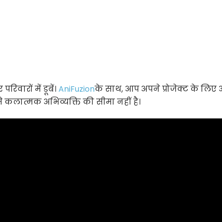
रिवारों में डूबें।
AniFuzion
के साथ, आप अपने प्रोजेक्ट के लिए 
 कलात्मक अभिव्यक्ति की सीमा नहीं है।