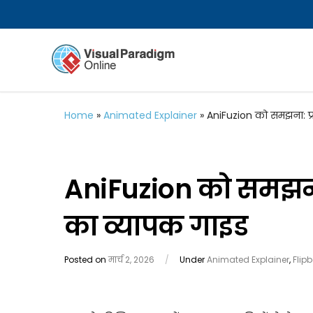
Home
»
Animated Explainer
»
AniFuzion को समझना: प
AniFuzion को समझना
का व्यापक गाइड
Posted on
मार्च 2, 2026
/
Under
Animated Explainer
,
Flip