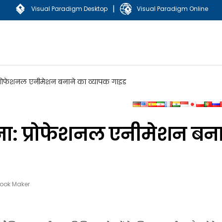
|
Visual Paradigm Desktop
Visual Paradigm Online
्रोफेशनल एनीमेशन बनाने का व्यापक गाइड
: प्रोफेशनल एनीमेशन बना
book Maker