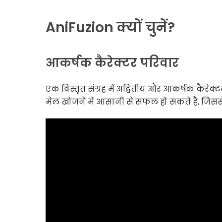
AniFuzion क्यों चुनें?
आकर्षक कैरेक्टर परिवार
एक विस्तृत संग्रह में अद्वितीय और आकर्षक कैरेक्टर प
मेल खोजने में आसानी से सफल हो सकते हैं, जिससे