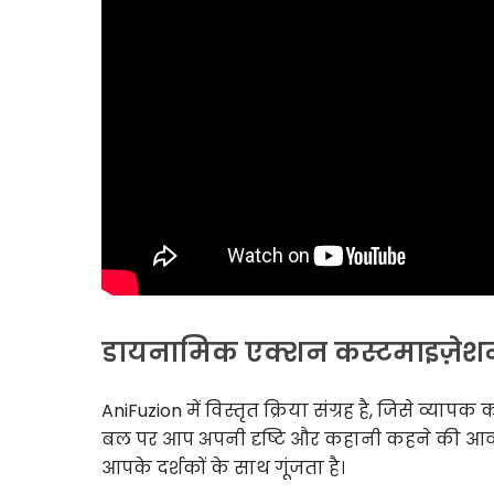
डायनामिक एक्शन कस्टमाइज़ेश
AniFuzion में विस्तृत क्रिया संग्रह है, जिसे व्य
बल पर आप अपनी दृष्टि और कहानी कहने की आवश
आपके दर्शकों के साथ गूंजता है।