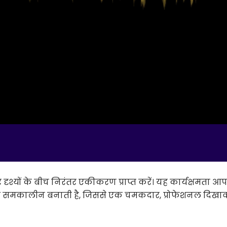
्यों के बीच निरंतर एकीकरण प्राप्त करें। यह कार्यक्षमता आ
के साथ समकालीन बनाती है, जिससे एक चमकदार, प्रोफेशनल दिखा