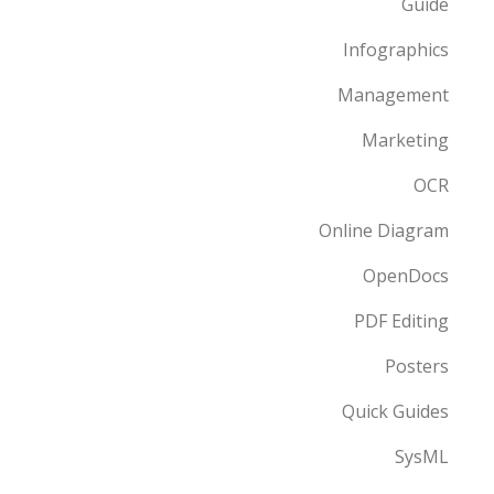
Guide
Infographics
Management
Marketing
OCR
Online Diagram
OpenDocs
PDF Editing
Posters
Quick Guides
SysML