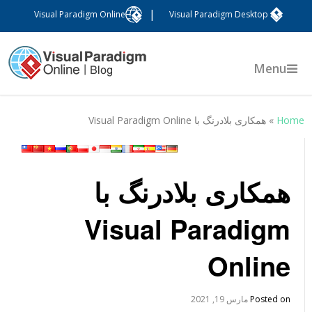
|
Visual Paradigm Online
Visual Paradigm Desktop
Menu
Hom
»
همکاری بلادرنگ با Visual Paradigm Online
همکاری بلادرنگ با
Visual Paradigm
Online
Posted on
مارس 19, 2021