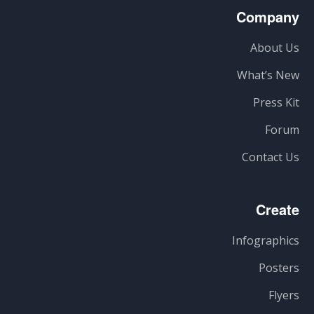
Company
About Us
What’s New
Press Kit
Forum
Contact Us
Create
Infographics
Posters
Flyers