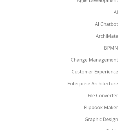
Agile Development
AI
AI Chatbot
ArchiMate
BPMN
Change Management
Customer Experience
Enterprise Architecture
File Converter
Flipbook Maker
Graphic Design