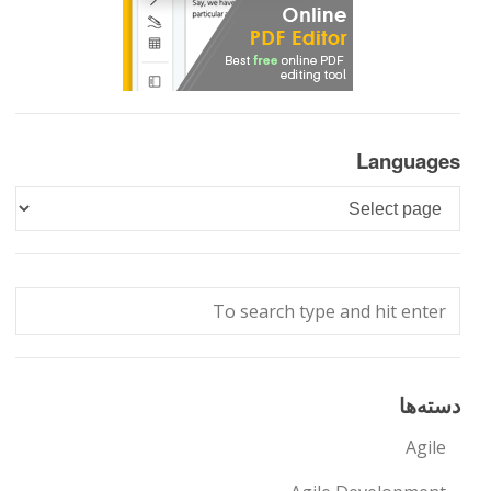
Languages
Languages
دسته‌ها
Agile