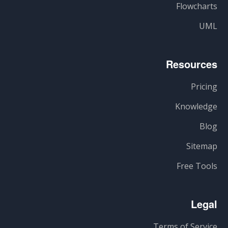
Flowcharts
UML
Resources
Pricing
Knowledge
Blog
Sitemap
Free Tools
Legal
Terms of Service