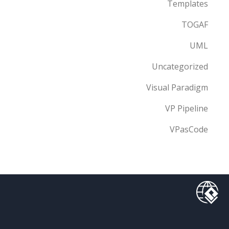
Templates
TOGAF
UML
Uncategorized
Visual Paradigm
VP Pipeline
VPasCode