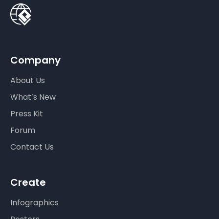
Company
About Us
What’s New
Press Kit
Forum
Contact Us
Create
Infographics