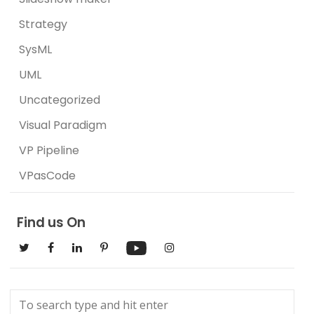
Strategy
SysML
UML
Uncategorized
Visual Paradigm
VP Pipeline
VPasCode
Find us On