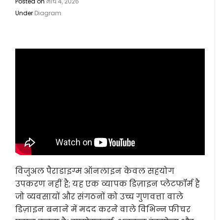
Posted on
मार्च 4, 2026
Under
Diagram
विजुअल पैराडाइग्म ऑनलाइन केवल सहयोग
उपकरण नहीं है; यह एक व्यापक डिज़ाइन प्लेटफॉर्म है
जो व्यवसायों और संगठनों को उच्च गुणवत्ता वाले
डिज़ाइन बनाने में मदद करने वाले विभिन्न फीचर