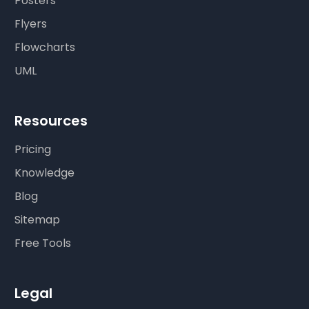
Posters
Flyers
Flowcharts
UML
Resources
Pricing
Knowledge
Blog
Sitemap
Free Tools
Legal