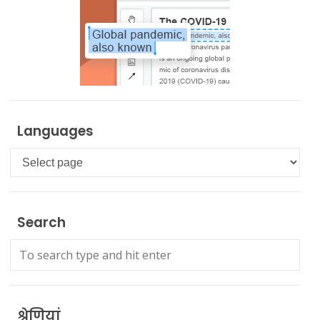
Languages
Languages
Search
श्रेणियां