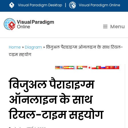
|
Visual Paradigm Desktop
Visual Paradigm Online
Menu
Home
»
Diagram
»
विजुअल पैराडाइग्म ऑनलाइन के साथ रियल-
टाइम सहयोग
विजुअल पैराडाइग्म
ऑनलाइन के साथ
रियल-टाइम सहयोग