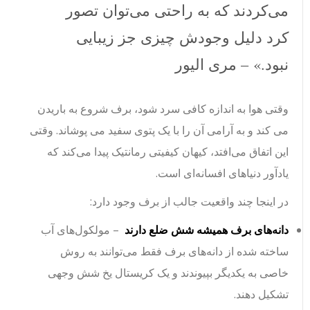
می‌کردند که به راحتی می‌توان تصور
کرد دلیل وجودش چیزی جز زیبایی
نبود.» – مری الیور
وقتی هوا به اندازه کافی سرد شود، برف شروع به باریدن
می کند و به آرامی آن را با یک پتوی سفید می پوشاند. وقتی
این اتفاق می‌افتد، کیهان کیفیتی رمانتیک پیدا می‌کند که
یادآور دنیاهای افسانه‌ای است.
در اینجا چند واقعیت جالب از برف وجود دارد:
دانه‌های برف همیشه شش ضلع دارند
– مولکول‌های آب
ساخته شده از دانه‌های برف فقط می‌توانند به روش
خاصی به یکدیگر بپیوندند و یک کریستال یخ شش وجهی
تشکیل دهند.