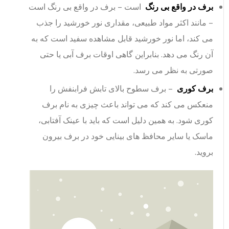
برف در واقع بی رنگ
است – برف در واقع بی رنگ است
– مانند اکثر مواد طبیعی، مقداری نور خورشید را جذب
می کند، اما نور خورشید قابل مشاهده سفید است که به
آن رنگ می دهد. بنابراین گاهی اوقات برف آبی یا حتی
صورتی به نظر می رسد.
برف کوری
– برف سطوح بالای تابش فرابنفش را
منعکس می کند که می تواند باعث چیزی به نام برف
کوری شود. به همین دلیل است که باید با عینک آفتابی،
ماسک یا سایر محافظ های بینایی خود در برف بیرون
بروید.