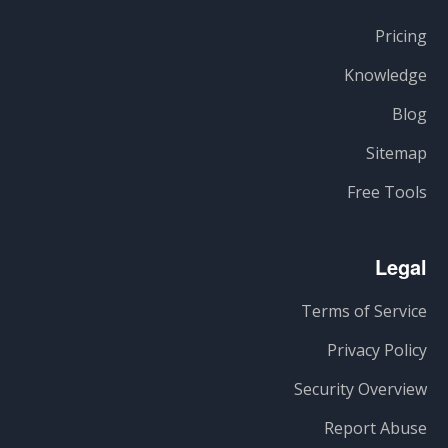
Pricing
Knowledge
Blog
Sitemap
Free Tools
Legal
Terms of Service
Privacy Policy
Security Overview
Report Abuse