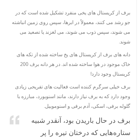
برف از کریستال های یخی منفرد تشکیل شده است که در
جو رشد می کنند، معمولاً در ابرها، سپس روی زمین انباشته
می شوند، سپس ذوب می شوند، می لغزند یا تصعید می
شوند.
دانه های برف از کریستال های یخ ساخته شده از تکه های
خاک موجود در هوا ساخته شده اند. در هر دانه برف 200
کریستال وجود دارد!
برف خیلی سرگرم کننده است فعالیت های تفریحی زیادی
وجود دارد که به برف نیاز دارند، مانند اسنوبورد، مبارزه با
گلوله برفی، اسکی، آدم برفی و اسنوموبیل.
برف در حال باریدن بود، آنقدر شبیه
ستاره‌هایی که درختان تیره را پر