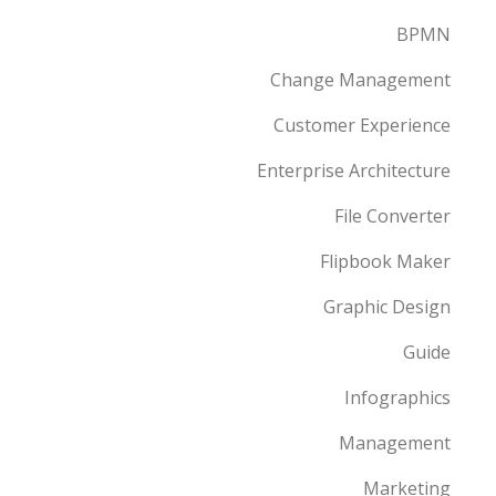
BPMN
Change Management
Customer Experience
Enterprise Architecture
File Converter
Flipbook Maker
Graphic Design
Guide
Infographics
Management
Marketing