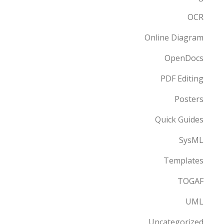
OCR
Online Diagram
OpenDocs
PDF Editing
Posters
Quick Guides
SysML
Templates
TOGAF
UML
Uncategorized