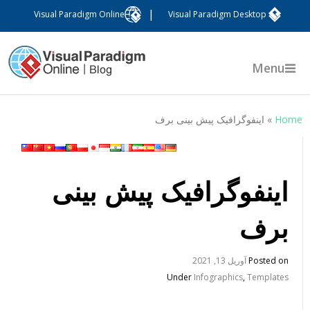
|
Visual Paradigm Online
Visual Paradigm Desktop
Menu
Hom
»
اینفوگرافیک پیش بینی برف
اینفوگرافیک پیش بینی
برف
Posted on
آوریل 13, 2021
Under
Infographics
,
Templates