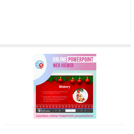
گذاری