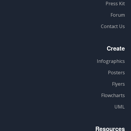
Press Kit
Forum
Contact Us
Create
Infographics
Posters
Flyers
Flowcharts
UML
Resources