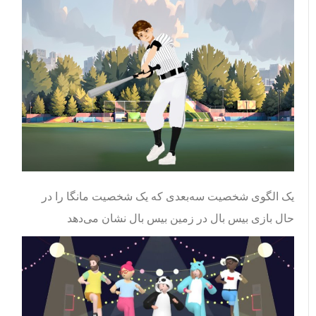
یک الگوی شخصیت سه‌بعدی که یک شخصیت مانگا را در
حال بازی بیس بال در زمین بیس بال نشان می‌دهد