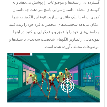
گسترده‌ای از سبک‌ها و موضوعات را پوشش می‌دهند و به
گونه‌های مختلف داستان‌سرایی پاسخ می‌دهند. چه داستان
کمدی، درام یا اپیک فانتزی بسازید، تنوع این الگوها به شما
امکان می‌دهد شخصیت‌های منحصر به فرد خود را زنده کنید
و داستان‌های خود را با عمق و واقع‌گرایی پر کنید. در اینجا
نمونه‌هایی از تصاویر الگوهای شخصیت سه‌بعدی با سبک‌ها و
موضوعات مختلف آورده شده است: