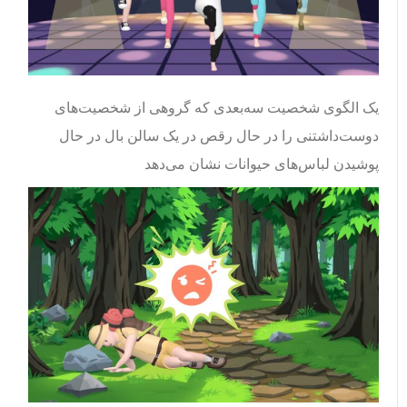
یک الگوی شخصیت سه‌بعدی که گروهی از شخصیت‌های
دوست‌داشتنی را در حال رقص در یک سالن بال در حال
پوشیدن لباس‌های حیوانات نشان می‌دهد