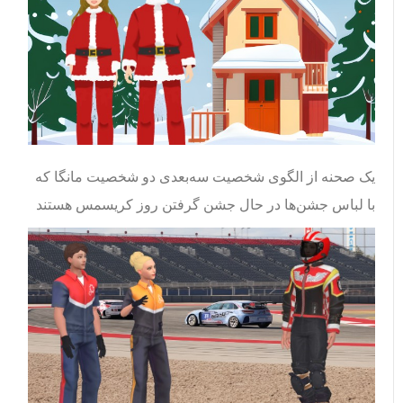
یک صحنه از الگوی شخصیت سه‌بعدی دو شخصیت مانگا که
با لباس جشن‌ها در حال جشن گرفتن روز کریسمس هستند