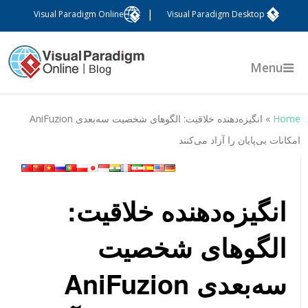
|
Visual Paradigm Online
Visual Paradigm Desktop
Menu
Hom
»
انگیزه‌دهنده خلاقیت: الگوهای شخصیت سه‌بعدی AniFuzion
مکانات بی‌پایان را آزاد می‌کنند
انگیزه‌دهنده خلاقیت:
الگوهای شخصیت
سه‌بعدی AniFuzion