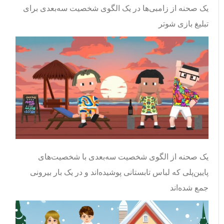
یک صحنه از زامبی‌ها در یک الگوی شخصیت سه‌بعدی برای
تبلیغ بازی شوتر
یک صحنه از الگوی شخصیت سه‌بعدی با شخصیت‌های
پایین‌پلی که لباس تابستانی پوشیده‌اند و در یک بار بیرونی
جمع شده‌اند