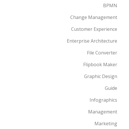
BPMN
Change Management
Customer Experience
Enterprise Architecture
File Converter
Flipbook Maker
Graphic Design
Guide
Infographics
Management
Marketing