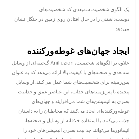
یک الگوی شخصیت سه‌بعدی که شخصیت‌های
دوست‌داشتنی را در حال افتادن روی زمین در جنگل نشان
می‌دهد
ایجاد جهان‌های غوطه‌ورکننده
علاوه بر الگوهای شخصیت، AniFuzion گنجینه‌ای از وسایل
سه‌بعدی و صحنه‌های با کیفیت بالا ارائه می‌دهد که به عنوان
پس‌زمینه برای شخصیت‌های شما عمل می‌کنند. از وسایل
پیچیده تا پس‌زمینه‌های جذاب، این عناصر عمق و جذابیت
بصری به انیمیشن‌های شما می‌افزایند و جهان‌های
غوطه‌ورکننده‌ای ایجاد می‌کنند که مخاطبان را به داستان
جذب می‌کنند. با استفاده خلاقانه از وسایل و صحنه‌ها،
انیماتورها می‌توانند جذابیت بصری انیمیشن‌های خود را