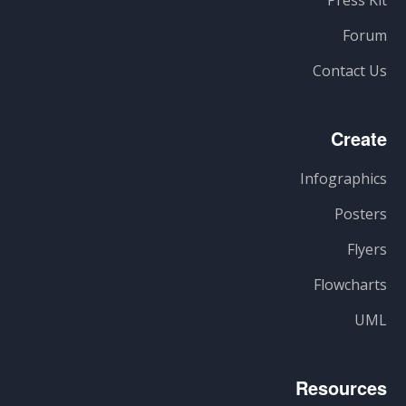
Forum
Contact Us
Create
Infographics
Posters
Flyers
Flowcharts
UML
Resources