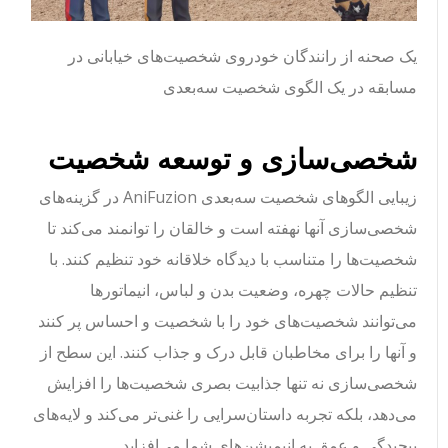
یک صحنه از رانندگان خودروی شخصیت‌های خیابانی در
مسابقه در یک الگوی شخصیت سه‌بعدی
شخصی‌سازی و توسعه شخصیت
زیبایی الگوهای شخصیت سه‌بعدی AniFuzion در گزینه‌های
شخصی‌سازی آنها نهفته است و خالقان را توانمند می‌کند تا
شخصیت‌ها را متناسب با دیدگاه خلاقانه خود تنظیم کنند. با
تنظیم حالات چهره، وضعیت بدن و لباس، انیماتورها
می‌توانند شخصیت‌های خود را با شخصیت و احساس پر کنند
و آنها را برای مخاطبان قابل درک و جذاب کنند. این سطح از
شخصی‌سازی نه تنها جذابیت بصری شخصیت‌ها را افزایش
می‌دهد، بلکه تجربه داستان‌سرایی را غنی‌تر می‌کند و لایه‌های
پیچیدگی و عمق به انیمیشن‌های شما می‌افزاید.