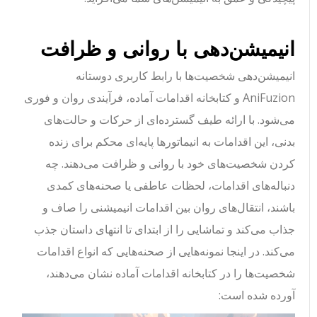
انیمیشن‌دهی با روانی و ظرافت
انیمیشن‌دهی شخصیت‌ها با رابط کاربری دوستانه
AniFuzion و کتابخانه اقدامات آماده، فرآیندی روان و فوری
می‌شود. با ارائه طیف گسترده‌ای از حرکات و حالت‌های
بدنی، این اقدامات به انیماتورها پایه‌ای محکم برای زنده
کردن شخصیت‌های خود با روانی و ظرافت می‌دهند. چه
دنباله‌های اقدامات، لحظات عاطفی یا صحنه‌های کمدی
باشند، انتقال‌های روان بین اقدامات انیمیشنی را صاف و
جذاب می‌کند و تماشایی را از ابتدای تا انتهای داستان جذب
می‌کند. در اینجا نمونه‌هایی از صحنه‌هایی که انواع اقدامات
شخصیت‌ها را در کتابخانه اقدامات آماده نشان می‌دهند،
آورده شده است: