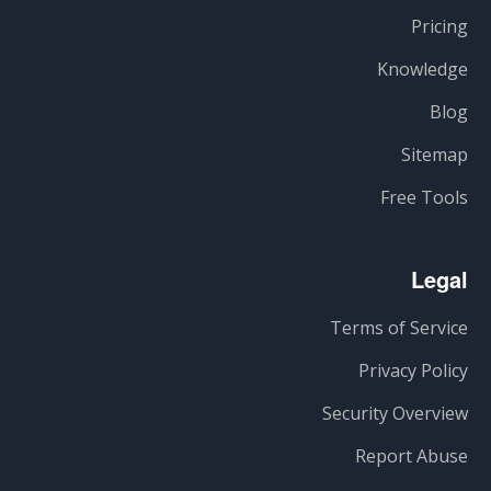
Pricing
Knowledge
Blog
Sitemap
Free Tools
Legal
Terms of Service
Privacy Policy
Security Overview
Report Abuse