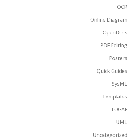
OCR
Online Diagram
OpenDocs
PDF Editing
Posters
Quick Guides
SysML
Templates
TOGAF
UML
Uncategorized