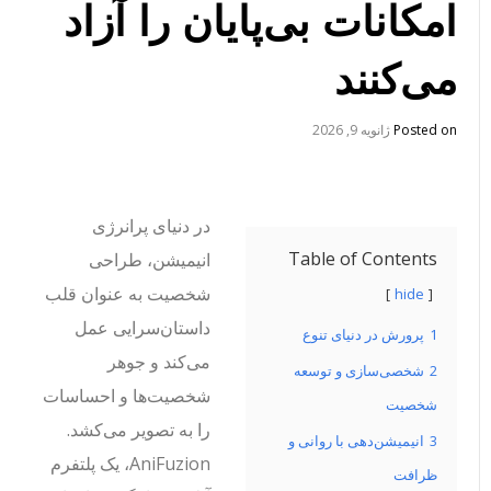
امکانات بی‌پایان را آزاد
می‌کنند
Posted on
ژانویه 9, 2026
در دنیای پرانرژی
Table of Contents
انیمیشن، طراحی
شخصیت به عنوان قلب
hide
داستان‌سرایی عمل
1
پرورش در دنیای تنوع
می‌کند و جوهر
2
شخصی‌سازی و توسعه
شخصیت‌ها و احساسات
شخصیت
را به تصویر می‌کشد.
3
انیمیشن‌دهی با روانی و
AniFuzion، یک پلتفرم
ظرافت