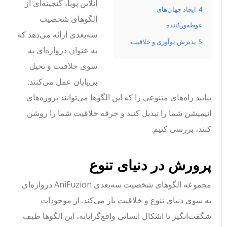
آنلاین پویا، گنجینه‌ای از
4
ایجاد جهان‌های
الگوهای شخصیت
غوطه‌ورکننده
سه‌بعدی ارائه می‌دهد که
5
پذیرش نوآوری و خلاقیت
به عنوان دروازه‌ای به
سوی خلاقیت و تخیل
بی‌پایان عمل می‌کنند.
بیایید راه‌های متنوعی را که این الگوها می‌توانند پروژه‌های
انیمیشن شما را تبدیل کنند و جرقه خلاقیت شما را روشن
کنند، بررسی کنیم.
پرورش در دنیای تنوع
مجموعه الگوهای شخصیت سه‌بعدی AniFuzion دروازه‌ای
به سوی دنیای تنوع و خلاقیت باز می‌کند. از موجودات
شگفت‌انگیز تا اشکال انسانی واقع‌گرایانه، این الگوها طیف