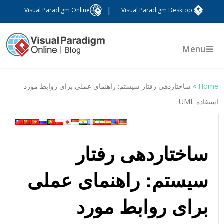
|
Visual Paradigm Online
Visual Paradigm Desktop
Menu
Hom
»
ساختاردهی رفتار سیستم: راهنمای عملی برای روابط مورد
ستفاده UML
ساختاردهی رفتار
سیستم: راهنمای عملی
برای روابط مورد