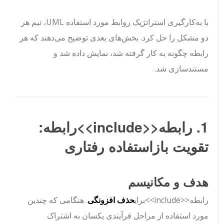
با به‌کارگیری استراتژیک روابط مورد استفاده UML، تیم هر
دو مشکل را حل کرد. بخش‌های بعدی توضیح می‌دهند که هر
رابطه چگونه به کار گرفته شد، نمایش داده شد و
مستندسازی شد.
1. رابطه
<<include>>
رابطه:
تقویت بازاستفاده رفتاری
هدف و مکانیسم
رابطه
<<include>>
برای
حذف افزونگی
. هنگامی که چندین
مورد استفاده از مراحل فرآیندی یکسان به اشتراک