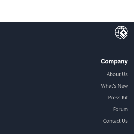
Company
About Us
What’s New
Press Kit
Forum
Contact Us