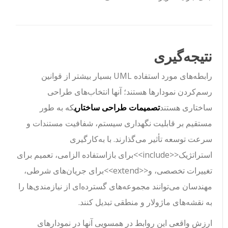
نتیجه‌گیری
رابطه‌های مورد استفاده UML بسیار بیشتر از قوانین
رسم‌کردن نمودارها هستند؛ آنها انتخاب‌های طراحی
ساختاری هستند
تصمیمات طراحی ساختاری
که به طور
مستقیم بر قابلیت نگهداری سیستم، شفافیت مستندات و
سرعت توسعه تأثیر می‌گذارند. با به‌کارگیری
استراتژیک
<<include>>
برای بازاستفاده الزامی، تعمیم برای
تغییرات تخصصی، و
<<extend>>
برای جریان‌های شرطی،
مهندسان می‌توانند مجموعه‌های گسترده‌ای از نیازمندی‌ها را
به نقشه‌های ماژولار و منطقی تبدیل کنند.
ارزش واقعی این روابط در همسویی آنها در نمودارهای