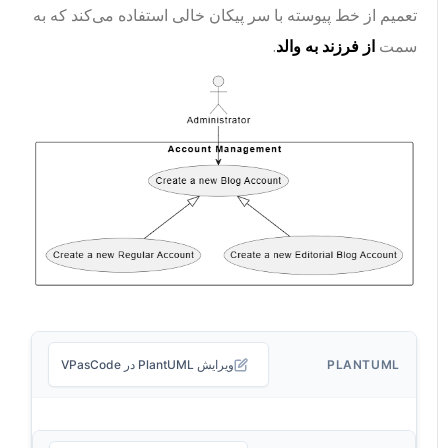
تعمیم از خط پیوسته با سر پیکان خالی استفاده می‌کند که به
سمت
از فرزند به والد
.
PLANTUML
ویرایش PlantUML در VPasCode