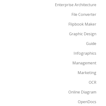
Enterprise Architecture
File Converter
Flipbook Maker
Graphic Design
Guide
Infographics
Management
Marketing
OCR
Online Diagram
OpenDocs