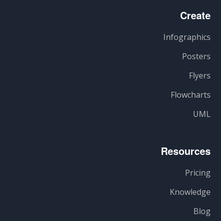
Create
Infographics
Posters
Flyers
Flowcharts
UML
Resources
Pricing
Knowledge
Blog