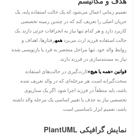
هدف و مکانیسم
تعمیم زمانی اعمال می‌شود که یک حالت استفاده پایه، یک
جریان اصلی را تعریف کند که در چندین زمینه تخصصی
کاربرد دارد و هر کدام تنها نیاز به انحرافات جزئی دارند. یک
حالت استفاده فرزند ارث می‌برد
همه
رفتارها، اهداف و
روابط والد خود. تنها مراحل منحصر به فرد یا بازنویسی شده
نیاز به مستندسازی در فرزند دارند.
قوانین «همه یا هیچ»:
ارث‌گیری در حالت‌های استفاده
سخت‌گیرانه است. هر مرحله‌ای که در والد تعریف شده
باشد، باید منطقاً در فرزند اجرا شود. اگر یک سناریوی
تخصصی نیاز به حذف یا تغییر اساسی یک مرحله والد داشته
باشد، تعمیم ابزار نامناسبی است.
نمایش گرافیکی PlantUML