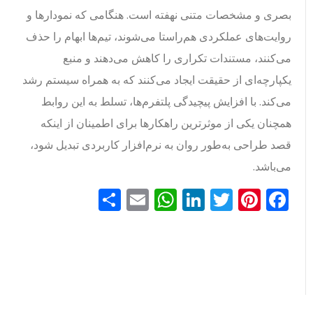
بصری و مشخصات متنی نهفته است. هنگامی که نمودارها و
روایت‌های عملکردی هم‌راستا می‌شوند، تیم‌ها ابهام را حذف
می‌کنند، مستندات تکراری را کاهش می‌دهند و منبع
یکپارچه‌ای از حقیقت ایجاد می‌کنند که به همراه سیستم رشد
می‌کند. با افزایش پیچیدگی پلتفرم‌ها، تسلط به این روابط
همچنان یکی از موثرترین راهکارها برای اطمینان از اینکه
قصد طراحی به‌طور روان به نرم‌افزار کاربردی تبدیل شود،
می‌باشد.
Facebook
Pinterest
Twitter
LinkedIn
Email
WhatsApp
اشتراک
گذاری