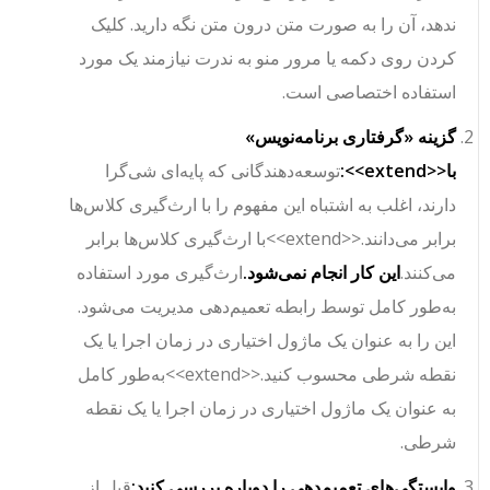
ندهد، آن را به صورت متن درون متن نگه دارید. کلیک
کردن روی دکمه یا مرور منو به ندرت نیازمند یک مورد
استفاده اختصاصی است.
گزینه «گرفتاری برنامه‌نویس»
با
<<extend>>
:
توسعه‌دهندگانی که پایه‌ای شی‌گرا
دارند، اغلب به اشتباه این مفهوم را با ارث‌گیری کلاس‌ها
برابر می‌دانند.
<<extend>>
با ارث‌گیری کلاس‌ها برابر
می‌کنند.
این کار انجام نمی‌شود.
ارث‌گیری مورد استفاده
به‌طور کامل توسط رابطه تعمیم‌دهی مدیریت می‌شود.
این را به عنوان یک ماژول اختیاری در زمان اجرا یا یک
نقطه شرطی محسوب کنید.
<<extend>>
به‌طور کامل
به عنوان یک ماژول اختیاری در زمان اجرا یا یک نقطه
شرطی.
وابستگی‌های تعمیم‌دهی را دوباره بررسی کنید:
قبل از