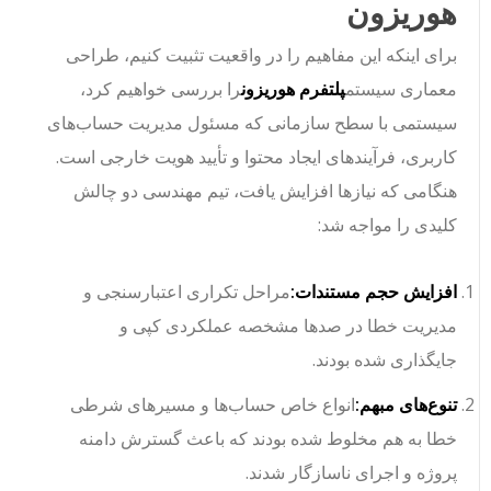
هوریزون
برای اینکه این مفاهیم را در واقعیت تثبیت کنیم، طراحی
معماری سیستم
پلتفرم هوریزون
را بررسی خواهیم کرد،
سیستمی با سطح سازمانی که مسئول مدیریت حساب‌های
کاربری، فرآیندهای ایجاد محتوا و تأیید هویت خارجی است.
هنگامی که نیازها افزایش یافت، تیم مهندسی دو چالش
کلیدی را مواجه شد:
افزایش حجم مستندات:
مراحل تکراری اعتبارسنجی و
مدیریت خطا در صدها مشخصه عملکردی کپی و
جایگذاری شده بودند.
تنوع‌های مبهم:
انواع خاص حساب‌ها و مسیرهای شرطی
خطا به هم مخلوط شده بودند که باعث گسترش دامنه
پروژه و اجرای ناسازگار شدند.