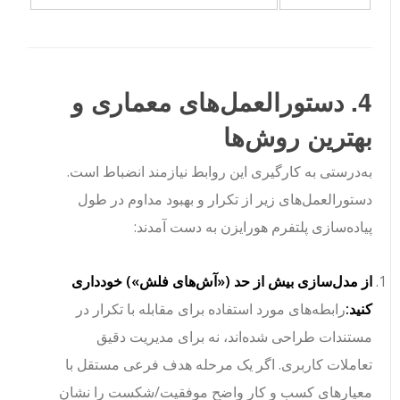
4. دستورالعمل‌های معماری و
بهترین روش‌ها
به‌درستی به کارگیری این روابط نیازمند انضباط است.
دستورالعمل‌های زیر از تکرار و بهبود مداوم در طول
پیاده‌سازی پلتفرم هورایزن به دست آمدند:
از مدل‌سازی بیش از حد («آش‌های فلش») خودداری
کنید:
رابطه‌های مورد استفاده برای مقابله با تکرار در
مستندات طراحی شده‌اند، نه برای مدیریت دقیق
تعاملات کاربری. اگر یک مرحله هدف فرعی مستقل با
معیارهای کسب و کار واضح موفقیت/شکست را نشان