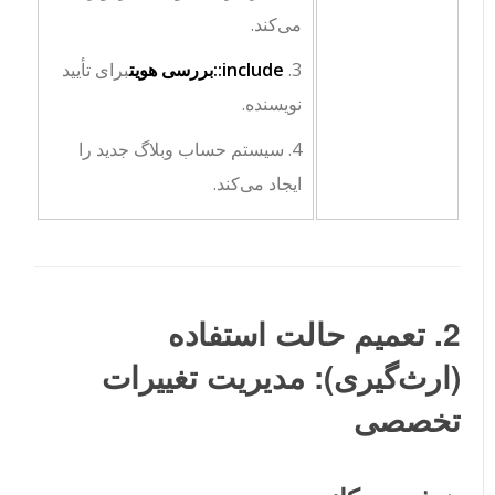
می‌کند.
3.
include::بررسی هویت
برای تأیید
نویسنده.
4. سیستم حساب وبلاگ جدید را
ایجاد می‌کند.
2. تعمیم حالت استفاده
(ارث‌گیری): مدیریت تغییرات
تخصصی