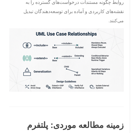
روابط چگونه مستندات درخواست‌های گسترده را به
نقشه‌های کاربردی و آماده برای توسعه‌دهندگان تبدیل
می‌کنند.
زمینه مطالعه موردی: پلتفرم