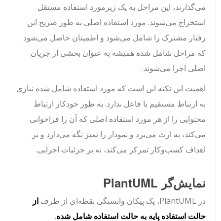
می‌گذارند، این مراحل به یک زیرمورد استفاده مستقل
استخراج می‌شوند. مورد استفاده اصلی به طور صریح این
رفتار مشترک را شامل می‌شود و اطمینان حاصل می‌شود
که مراحل شامل شده همیشه به عنوان بخشی از جریان
اصلی اجرا می‌شوند.
اهمیت این نکته این است که مورد استفاده شامل شده نیازی
به ارتباط مستقیم با فاعل ندارد. به طور خودکار ارتباط
محتوایی را از هر مورد استفاده اصلی که آن را فراخوانی
می‌کند، به ارث می‌برد و نمودار را تمیز نگه می‌دارد و بر
اهداف کسب‌وکار تمرکز می‌کند، نه بر جزئیات اجرایی.
نمایش‌گر PlantUML
در PlantUML، یک پیکان وابستگی نقطه‌ای از طرف
از
حالت استفاده پایه به حالت استفاده شامل شده
.