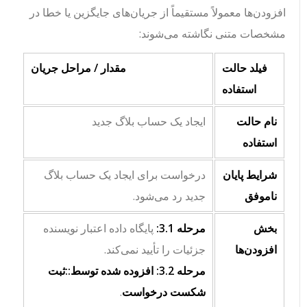
افزودن‌ها معمولاً مستقیماً از جریان‌های جایگزین یا خطا در
مشخصات متنی نگاشته می‌شوند:
فیلد حالت
مقدار / مراحل جریان
استفاده
نام حالت
ایجاد یک حساب بلاگ جدید
استفاده
شرایط پایان
درخواست برای ایجاد یک حساب بلاگ
ناموفق
جدید رد می‌شود.
بخش
مرحله 3.1:
پایگاه داده اعتبار نویسنده
افزودن‌ها
جزئیات را تأیید نمی‌کند.
مرحله 3.2:
افزوده شده توسط::ثبت
شکست درخواست
.