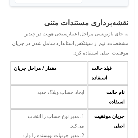
نقشه‌برداری مستندات متنی
به جای بازنویسی مراحل اعتبارسنجی هویت در چندین
مشخصات، تیم از سینتکس استاندارد شامل شدن در جریان
موفقیت اصلی استفاده کرد:
فیلد حالت
مقدار / مراحل جریان
استفاده
نام حالت
ایجاد حساب وبلاگ جدید
استفاده
جریان موفقیت
1. مدیر نوع حساب را انتخاب
اصلی
می‌کند.
2. مدیر جزئیات نویسنده را وارد