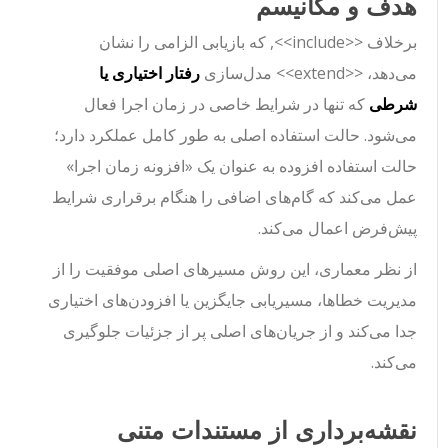
هدف و مکانیسم
برخلاف
<<include>>
, که بازیابی الزامی را نشان
می‌دهد،
<<extend>>
مدل‌سازی
رفتار اختیاری یا
شرطی
که تنها در شرایط خاصی در زمان اجرا فعال
می‌شود. حالت استفاده اصلی به طور کامل عملکرد دارد؛
حالت استفاده افزوده به عنوان یک «افزونه زمان اجرا»
عمل می‌کند که گام‌های اضافی را هنگام برقراری شرایط
پیش‌فرض اعمال می‌کند.
از نظر معماری، این روش مسیرهای اصلی موفقیت را از
مدیریت خطاها، مسیریابی جایگزین یا افزودن‌های اختیاری
جدا می‌کند و از جریان‌های اصلی پر از جزئیات جلوگیری
می‌کند.
نقشه‌برداری از مستندات متنی