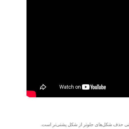
عنی حذف شکل‌های جلوتر از شکل پشتی‌تر است.