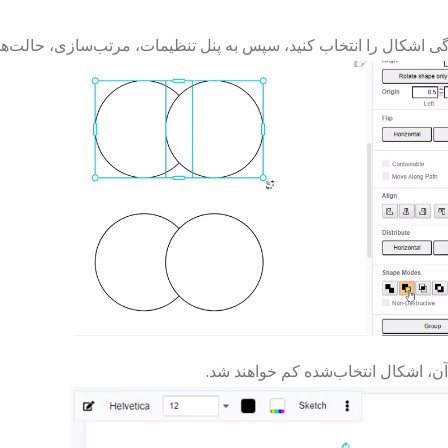
ی اشکال را انتخاب کنید، سپس به پنل تنظیمات، مرتب‌سازی، حالت‌های
ن، اشکال انتخاب‌شده کم خواهند شد.