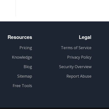
Resources
Legal
Pricing
Terms of Service
Knowledge
Privacy Policy
Blog
Security Overview
Sitemap
Report Abuse
Free Tools