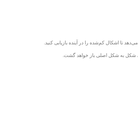
هد تا اشکال کم‌شده را در آینده بازیابی کنید.
، شکل به شکل اصلی باز خواهد گشت.