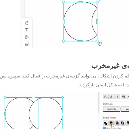
ه‌ی غیرمخرب
م کردن اشکال، می‌توانید گزینه‌ی غیرمخرب را فعال کنید. سپس، پس 
د تا به شکل اصلی بازگردید.