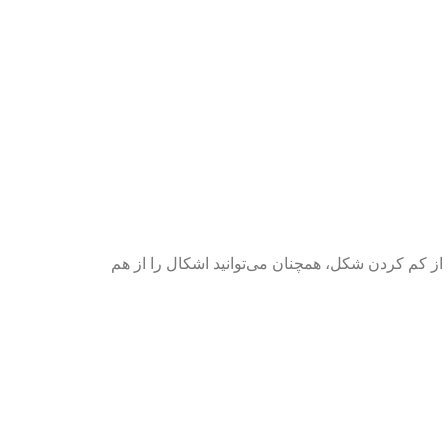
از کم کردن شکل، همچنان می‌توانید اشکال را از هم