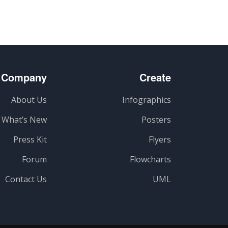
Company
Create
About Us
Infographics
What’s New
Posters
Press Kit
Flyers
Forum
Flowcharts
Contact Us
UML