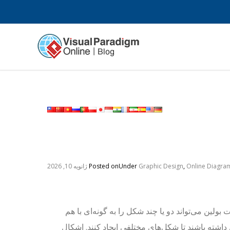
Online Diagra
,
Graphic Design
Under
Posted on
ژانویه 10, 2026
 بولین می‌تواند دو یا چند شکل را به گونه‌ای با هم
داشته باشند تا شکل‌های مختلفی ایجاد کنند. اشکال