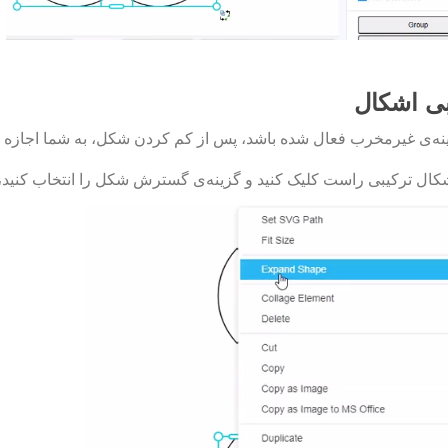
بی اشکال
نه‌ی غیرمخرب فعال شده باشد، پس از کم کردن شکل، به شما اجازه می‌د
کال ترکیبی راست کلیک کنید و گزینه‌ی گسترش شکل را انتخاب کنید