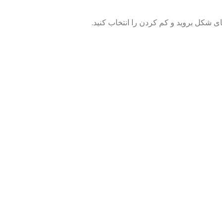
 شکل بروید و کم کردن را انتخاب کنید.