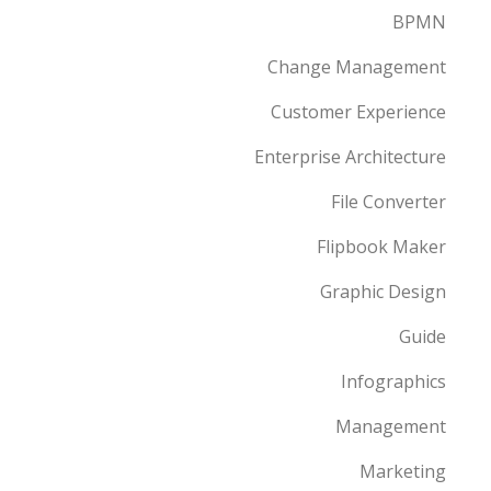
BPMN
Change Management
Customer Experience
Enterprise Architecture
File Converter
Flipbook Maker
Graphic Design
Guide
Infographics
Management
Marketing