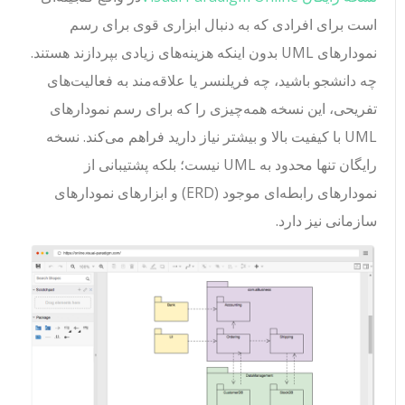
است برای افرادی که به دنبال ابزاری قوی برای رسم
نمودارهای UML بدون اینکه هزینه‌های زیادی بپردازند هستند.
چه دانشجو باشید، چه فریلنسر یا علاقه‌مند به فعالیت‌های
تفریحی، این نسخه همه‌چیزی را که برای رسم نمودارهای
UML با کیفیت بالا و بیشتر نیاز دارید فراهم می‌کند. نسخه
رایگان تنها محدود به UML نیست؛ بلکه پشتیبانی از
نمودارهای رابطه‌ای موجود (ERD) و ابزارهای نمودارهای
سازمانی نیز دارد.