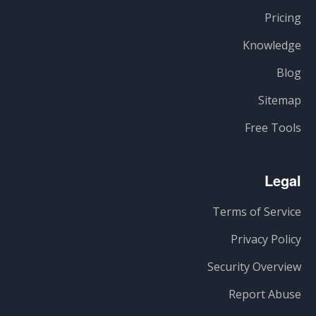
Pricing
Knowledge
Blog
Sitemap
Free Tools
Legal
Terms of Service
Privacy Policy
Security Overview
Report Abuse