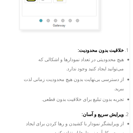
خلاقیت بدون محدودیت:
هیچ محدودیتی در تعداد نمودارها و اشکالی که
می‌توانید ایجاد کنید وجود ندارد.
از دسترسی بی‌نهایت بدون هیچ محدودیت زمانی لذت
ببرید.
تجربه بدون تبلیغ برای خلاقیت بدون قطعی.
ویرایش سریع و آسان:
از ویرایشگر نمودار با کشیدن و رها کردن برای ایجاد
سریع و کارآمد نمودارها استفاده کنید.