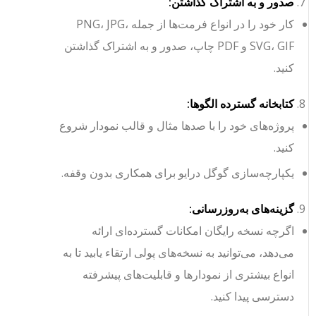
صدور و به اشتراک گذاشتن:
کار خود را در انواع فرمت‌ها از جمله PNG، JPG،
SVG، GIF و PDF چاپ، صدور و به اشتراک گذاشتن
کنید.
کتابخانه گسترده الگوها:
پروژه‌های خود را با صدها مثال و قالب نمودار شروع
کنید.
یکپارچه‌سازی گوگل درایو برای همکاری بدون وقفه.
گزینه‌های به‌روزرسانی:
اگرچه نسخه رایگان امکانات گسترده‌ای ارائه
می‌دهد، می‌توانید به نسخه‌های پولی ارتقاء یابید تا به
انواع بیشتری از نمودارها و قابلیت‌های پیشرفته
دسترسی پیدا کنید.