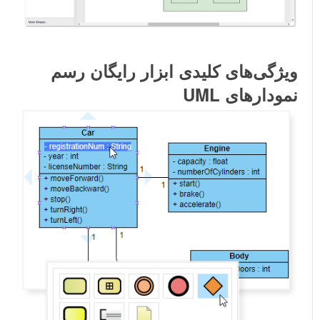
ویژگی‌های کلیدی ابزار رایگان رسم
نمودارهای UML