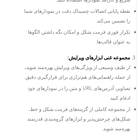
نقطه پایانی اتصالات چسبناک دقت در نمودارهای شما
را تضمین می‌کند.
تکرار فوری فرمت شکل و امکان نگه داشتن الگوها
به عنوان قالب‌ها.
مجموعه غنی ابزارهای ویرایش:
از طیف وسیعی از ویژگی‌های ویرایش بهره‌مند شوید،
از جمله راهنمایی‌های هم‌ترازی برای قرارگیری دقیق.
تصاویر، آدرس‌های URL و متن را در نمودارهای خود
ادغام کنید.
از مجموعه کاملی از گزینه‌های فرمت شکل و خط،
شکل‌های چرخش‌پذیر و ابزارهای گروه‌بندی قدرتمند
بهره‌مند شوید.