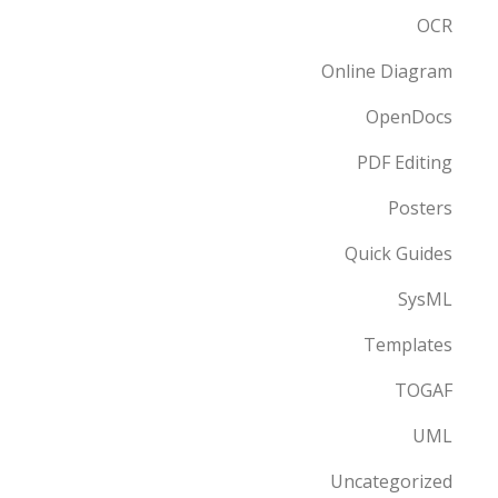
OCR
Online Diagram
OpenDocs
PDF Editing
Posters
Quick Guides
SysML
Templates
TOGAF
UML
Uncategorized