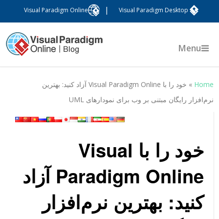
|
Visual Paradigm Online
Visual Paradigm Desktop
Menu
Hom
»
خود را با Visual Paradigm Online آزاد کنید: بهترین
رم‌افزار رایگان مبتنی بر وب برای نمودارهای UML
خود را با Visual
Paradigm Online آزاد
کنید: بهترین نرم‌افزار