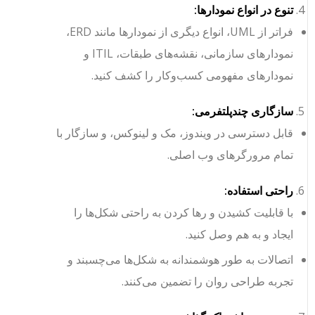
تنوع در انواع نمودارها:
فراتر از UML، انواع دیگری از نمودارها مانند ERD،
نمودارهای سازمانی، نقشه‌های طبقات، ITIL و
نمودارهای مفهومی کسب‌وکار را کشف کنید.
سازگاری چندپلتفرمی:
قابل دسترسی در ویندوز، مک و لینوکس، و سازگار با
تمام مرورگرهای وب اصلی.
راحتی استفاده:
با قابلیت کشیدن و رها کردن به راحتی شکل‌ها را
ایجاد و به هم وصل کنید.
اتصالات به طور هوشمندانه به شکل‌ها می‌چسبند و
تجربه طراحی روان را تضمین می‌کنند.