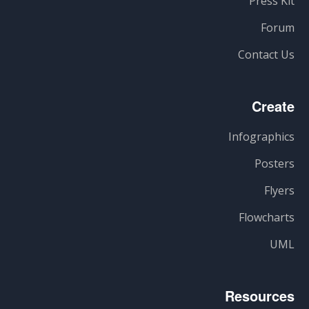
Press Kit
Forum
Contact Us
Create
Infographics
Posters
Flyers
Flowcharts
UML
Resources