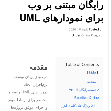
رایگان مبتنی بر وب
برای نمودارهای UML
Posted on
ژانویه 10, 2026
Under
Online Diagram
Table of Contents
مقدمه
hide
در دنیای پویای توسعه
1
مقدمه
نرم‌افزار، ایجاد
2
نسخه رایگان Visual
نمودارهای UML واضح و
Paradigm Online
مختصر برای ارتباط مؤثر
2.1
ویژگی‌های کلیدی ابزار
و اجرای موفق پروژه‌ها