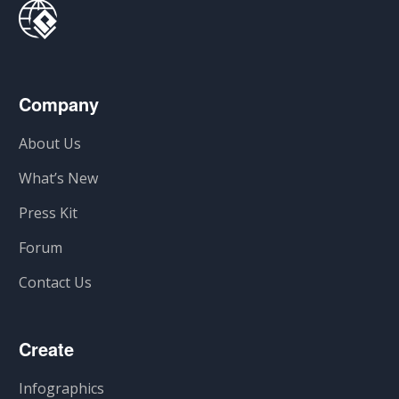
Company
About Us
What’s New
Press Kit
Forum
Contact Us
Create
Infographics