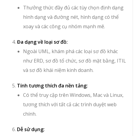
Thưởng thức đầy đủ các tùy chọn định dạng
hình dạng và đường nét, hình dạng có thể
xoay và các công cụ nhóm mạnh mẽ.
Đa dạng về loại sơ đồ:
Ngoài UML, khám phá các loại sơ đồ khác
như ERD, sơ đồ tổ chức, sơ đồ mặt bằng, ITIL
và sơ đồ khái niệm kinh doanh.
Tính tương thích đa nền tảng:
Có thể truy cập trên Windows, Mac và Linux,
tương thích với tất cả các trình duyệt web
chính.
Dễ sử dụng: