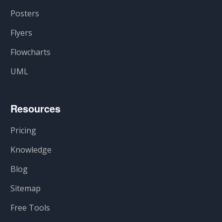
Posters
Flyers
Flowcharts
UML
Resources
Pricing
Knowledge
Blog
Sitemap
Free Tools