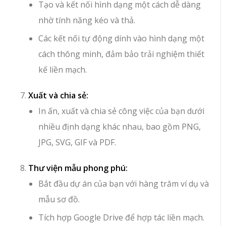
Tạo và kết nối hình dạng một cách dễ dàng
nhờ tính năng kéo và thả.
Các kết nối tự động dính vào hình dạng một
cách thông minh, đảm bảo trải nghiệm thiết
kế liền mạch.
Xuất và chia sẻ:
In ấn, xuất và chia sẻ công việc của bạn dưới
nhiều định dạng khác nhau, bao gồm PNG,
JPG, SVG, GIF và PDF.
Thư viện mẫu phong phú:
Bắt đầu dự án của bạn với hàng trăm ví dụ và
mẫu sơ đồ.
Tích hợp Google Drive để hợp tác liền mạch.