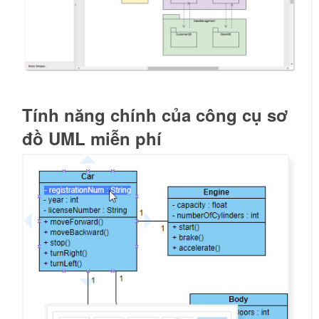
Tính năng chính của công cụ sơ
đồ UML miễn phí