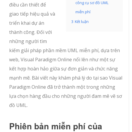
công cụ sơ đồ UML
điều cần thiết để
miễn phí
giao tiếp hiệu quả và
3
Kết luận
triển khai dự án
thành công. Đối với
những người tìm
kiếm giải pháp phần mềm UML miễn phí, dựa trên
web, Visual Paradigm Online nổi lên như một sự
kết hợp hoàn hảo giữa sự đơn giản và chức năng
mạnh mẽ. Bài viết này khám phá lý do tại sao Visual
Paradigm Online đã trở thành một trong những
lựa chọn hàng đầu cho những người đam mê vẽ sơ
đồ UML.
Phiên bản miễn phí của