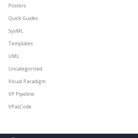
Posters
Quick Guides
SysML
Templates
UML
Uncategorized
Visual Paradigm
VP Pipeline
VPasCode