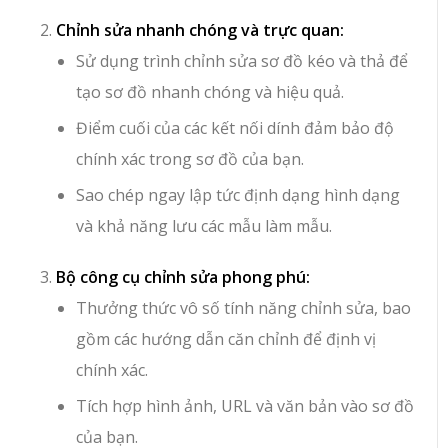
Chỉnh sửa nhanh chóng và trực quan:
Sử dụng trình chỉnh sửa sơ đồ kéo và thả để
tạo sơ đồ nhanh chóng và hiệu quả.
Điểm cuối của các kết nối dính đảm bảo độ
chính xác trong sơ đồ của bạn.
Sao chép ngay lập tức định dạng hình dạng
và khả năng lưu các mẫu làm mẫu.
Bộ công cụ chỉnh sửa phong phú:
Thưởng thức vô số tính năng chỉnh sửa, bao
gồm các hướng dẫn căn chỉnh để định vị
chính xác.
Tích hợp hình ảnh, URL và văn bản vào sơ đồ
của bạn.