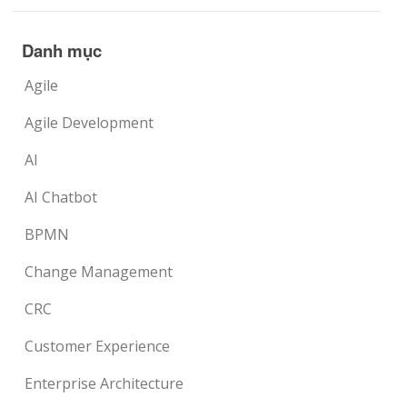
Danh mục
Agile
Agile Development
AI
AI Chatbot
BPMN
Change Management
CRC
Customer Experience
Enterprise Architecture