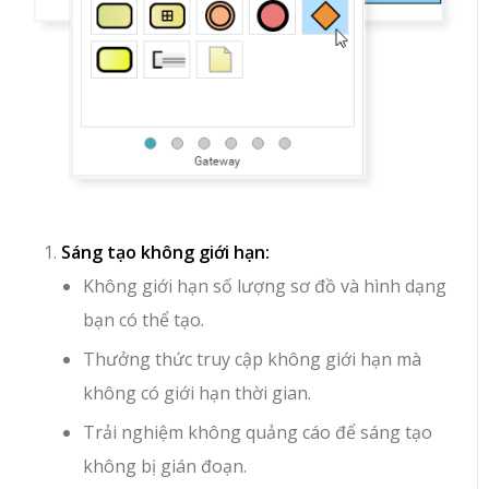
Sáng tạo không giới hạn:
Không giới hạn số lượng sơ đồ và hình dạng
bạn có thể tạo.
Thưởng thức truy cập không giới hạn mà
không có giới hạn thời gian.
Trải nghiệm không quảng cáo để sáng tạo
không bị gián đoạn.