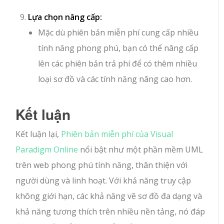
Lựa chọn nâng cấp:
Mặc dù phiên bản miễn phí cung cấp nhiều
tính năng phong phú, bạn có thể nâng cấp
lên các phiên bản trả phí để có thêm nhiều
loại sơ đồ và các tính năng nâng cao hơn.
Kết luận
Kết luận lại,
Phiên bản miễn phí của Visual
Paradigm Online
nổi bật như một phần mềm UML
trên web phong phú tính năng, thân thiện với
người dùng và linh hoạt. Với khả năng truy cập
không giới hạn, các khả năng vẽ sơ đồ đa dạng và
khả năng tương thích trên nhiều nền tảng, nó đáp