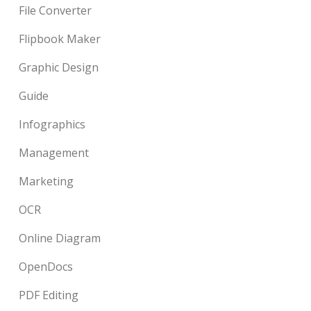
File Converter
Flipbook Maker
Graphic Design
Guide
Infographics
Management
Marketing
OCR
Online Diagram
OpenDocs
PDF Editing