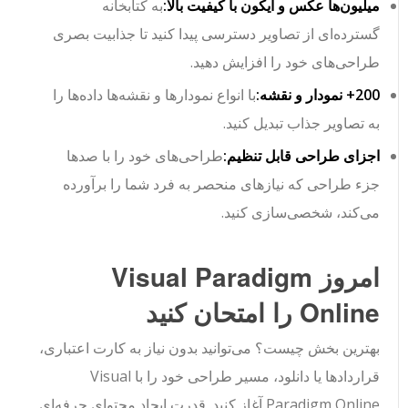
میلیون‌ها عکس و آیکون با کیفیت بالا:
به کتابخانه
گسترده‌ای از تصاویر دسترسی پیدا کنید تا جذابیت بصری
طراحی‌های خود را افزایش دهید.
200+ نمودار و نقشه:
با انواع نمودارها و نقشه‌ها داده‌ها را
به تصاویر جذاب تبدیل کنید.
اجزای طراحی قابل تنظیم:
طراحی‌های خود را با صدها
جزء طراحی که نیازهای منحصر به فرد شما را برآورده
می‌کند، شخصی‌سازی کنید.
امروز Visual Paradigm
Online را امتحان کنید
بهترین بخش چیست؟ می‌توانید بدون نیاز به کارت اعتباری،
قراردادها یا دانلود، مسیر طراحی خود را با Visual
Paradigm Online آغاز کنید. قدرت ایجاد محتوای حرفه‌ای