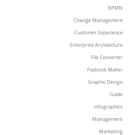
BPMN
Change Management
Customer Experience
Enterprise Architecture
File Converter
Flipbook Maker
Graphic Design
Guide
Infographics
Management
Marketing