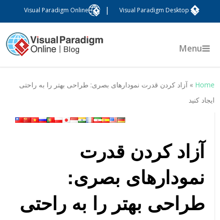
|
Visual Paradigm Online
Visual Paradigm Desktop
Menu
Hom
»
آزاد کردن قدرت نمودارهای بصری: طراحی بهتر را به راحتی
یجاد کنید
آزاد کردن قدرت
نمودارهای بصری:
طراحی بهتر را به راحتی