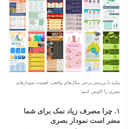
بیایید با بررسی برخی مثال‌های واقعی، اهمیت نمودارهای
بصری را کاوش کنیم:
۱. چرا مصرف زیاد نمک برای شما
مضر است نمودار بصری