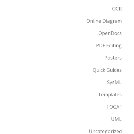
OCR
Online Diagram
OpenDocs
PDF Editing
Posters
Quick Guides
SysML
Templates
TOGAF
UML
Uncategorized