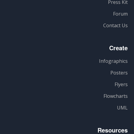
Press Kit
Forum
Contact Us
Create
Infographics
Posters
Flyers
Flowcharts
UML
Resources