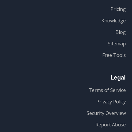
Pricing
Knowledge
Blog
Sitemap
Free Tools
Legal
Terms of Service
Privacy Policy
Security Overview
Report Abuse