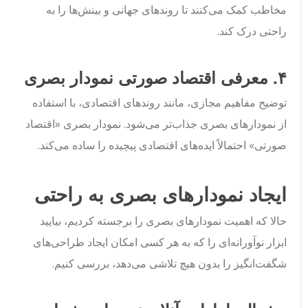
مخاطب کمک می‌کنند تا روندهای جهانی و بینش‌ها را به
راحتی درک کند.
۴. معرفی اقتصاد صورتی نمودار بصری
توضیح مفاهیم مجازی، مانند روندهای اقتصادی، با استفاده
از نمودارهای بصری جذاب‌تر می‌شود. نمودار بصری «اقتصاد
صورتی» احتمالاً ایده‌های اقتصادی پیچیده را ساده می‌کند.
ایجاد نمودارهای بصری به راحتی
حالا که اهمیت نمودارهای بصری را برجسته کردیم، بیایید
ابزار نوآورانه‌ای را که به هر کسی امکان ایجاد طراحی‌های
شگفت‌انگیز را بدون هیچ تلاشی می‌دهد، بررسی کنیم.