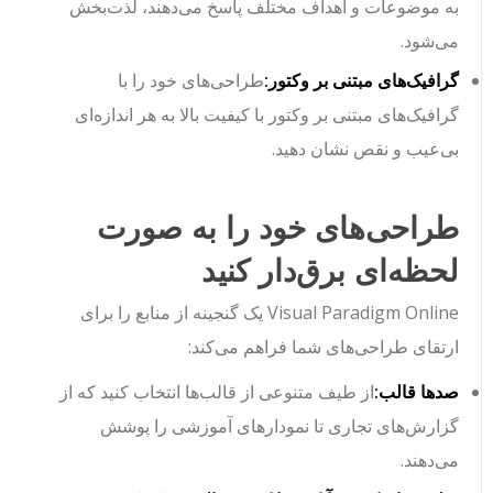
به موضوعات و اهداف مختلف پاسخ می‌دهند، لذت‌بخش
می‌شود.
گرافیک‌های مبتنی بر وکتور:
طراحی‌های خود را با
گرافیک‌های مبتنی بر وکتور با کیفیت بالا به هر اندازه‌ای
بی‌عیب و نقص نشان دهید.
طراحی‌های خود را به صورت
لحظه‌ای برق‌دار کنید
Visual Paradigm Online یک گنجینه از منابع را برای
ارتقای طراحی‌های شما فراهم می‌کند:
صدها قالب:
از طیف متنوعی از قالب‌ها انتخاب کنید که از
گزارش‌های تجاری تا نمودارهای آموزشی را پوشش
می‌دهند.