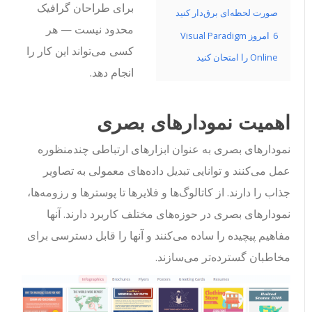
برای طراحان گرافیک
صورت لحظه‌ای برق‌دار کنید
محدود نیست — هر
6
امروز Visual Paradigm
کسی می‌تواند این کار را
Online را امتحان کنید
انجام دهد.
اهمیت نمودارهای بصری
نمودارهای بصری به عنوان ابزارهای ارتباطی چندمنظوره
عمل می‌کنند و توانایی تبدیل داده‌های معمولی به تصاویر
جذاب را دارند. از کاتالوگ‌ها و فلایرها تا پوسترها و رزومه‌ها،
نمودارهای بصری در حوزه‌های مختلف کاربرد دارند. آنها
مفاهیم پیچیده را ساده می‌کنند و آنها را قابل دسترسی برای
مخاطبان گسترده‌تر می‌سازند.