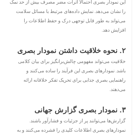
این نمودار بصری احتمالاً اثرات مضر مصرف بیش از حد نمک
را نشان می‌دهد. نمایش داده‌های مرتبط با مسائل سلامت
می‌تواند به طور قابل توجهی درک و حفظ اطلاعات را
افزایش دهد.
۲. نحوه خلاقیت داشتن نمودار بصری
خلاقیت می‌تواند مفهومی چالش‌برانگیز برای بیان کلامی
باشد. نمودارهای بصری این فرآیند را ساده می‌کنند و
راهنمایی بصری جذابی برای تحریک تفکر خلاقانه ارائه
می‌دهند.
۳. نمودار بصری گزارش جهانی
گزارش‌ها می‌توانند پر از جزئیات و فشارآور باشند.
نمودارهای بصری اطلاعات کلیدی را فشرده می‌کنند و به