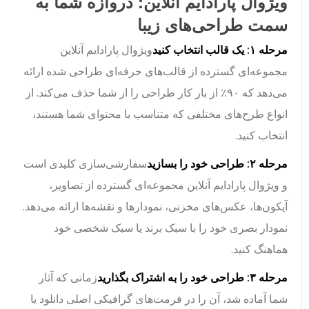
ویژوال پارادایم آنلاین: دروازه شما به
سمت طراحی‌های زیبا
مرحله ۱: یک قالب انتخاب کنید
ویژوال پارادایم آنلاین
مجموعه‌ای گسترده از قالب‌های حرفه‌ای طراحی شده ارائه
می‌دهد که ۹۰٪ از بار کار طراحی را از شما حذف می‌کند. از
انواع طرح‌های مختلفی که متناسب با محتوای شما هستند،
انتخاب کنید.
مرحله ۲: طراحی خود را بسازید
سفارشی‌سازی کلیدی است
و ویژوال پارادایم آنلاین مجموعه‌ای گسترده از تصاویر،
آیکون‌ها، عکس‌های مخزنی، نمودارها و نقشه‌ها ارائه می‌دهد.
نمودار بصری خود را با سبک برند یا سبک شخصی خود
هماهنگ کنید.
مرحله ۳: طراحی خود را به اشتراک بگذارید
زمانی که آثار
شما آماده شد، آن را در فرمت‌های گرافیکی اصلی دانلود یا