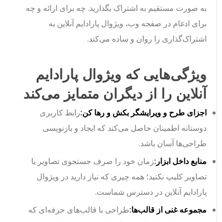
به صورت مستقیم به اشتراک بگذارید. چه برای ارائه و چه
برای ادغام در صفحه وب، ویژوال پارادایم آنلاین به
اشتراک‌گذاری را روان و ساده می‌کند.
ویژگی‌هایی که ویژوال پارادایم
آنلاین را از دیگران متمایز می‌کند
اجزای طرح و ویرایشگر بکش و رها کن:
رابط کاربری
دوستانه اطمینان حاصل می‌کند که ایجاد و بازنویسی
طراحی‌ها آسان باشد.
منابع داخل ابزار:
زمان خود را صرف جستجوی تصاویر یا
تصاویر کلیپ نکنید؛ همه چیزی که نیاز دارید در ویژوال
پارادایم آنلاین در دسترس شماست.
مجموعه غنی از قالب‌ها:
طراحی با قالب‌های حرفه‌ای که