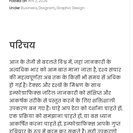
Posted on
मार्च 2, 2026
Under
Business
,
Diagram
,
Graphic Design
परिचय
आज के तेजी से बदलते विश्व में, जहां जानकारी के
अत्यधिक भार को आम बात माना जाता है, दृश्य संचार
की महत्वपूर्णता अब तक के किसी भी समय से अधिक
हो गई है। टेक्स्ट और दृश्यों के मिश्रण के साथ
इन्फोग्राफिक्स जटिल जानकारी को संक्षिप्त और
आकर्षक तरीके से प्रस्तुत करने के लिए शक्तिशाली
उपकरण बन गए हैं। चाहे आप डेटा को दर्शाना चाहते हों,
एक प्रक्रिया को समझाना चाहते हों, या बस ध्यान
आकर्षित करना चाहते हों, इन्फोग्राफिक्स आपके गुप्त
हथियार के रूप में काम कर सकते हैं। सही उपकरणों