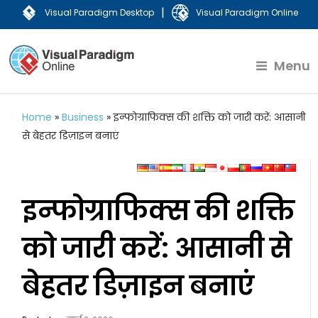
|
Visual Paradigm Desktop
Visual Paradigm Online
Menu
Home
»
Business
»
इन्फोग्राफिक्स की शक्ति को जारी करें: आसानी
से बेहतर डिज़ाइन बनाएं
इन्फोग्राफिक्स की शक्ति
को जारी करें: आसानी से
बेहतर डिज़ाइन बनाएं