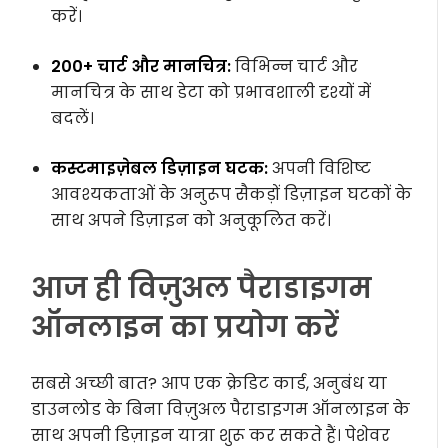
करें।
200+ चार्ट और मानचित्र:
विभिन्न चार्ट और
मानचित्र के साथ डेटा को प्रभावशाली दृश्यों में
बदलें।
कस्टमाइज़ेबल डिज़ाइन घटक:
अपनी विशिष्ट
आवश्यकताओं के अनुरूप सैकड़ों डिज़ाइन घटकों के
साथ अपने डिज़ाइन को अनुकूलित करें।
आज ही विज़ुअल पैराडाइगम
ऑनलाइन का प्रयोग करें
सबसे अच्छी बात? आप एक क्रेडिट कार्ड, अनुबंध या
डाउनलोड के बिना विज़ुअल पैराडाइगम ऑनलाइन के
साथ अपनी डिज़ाइन यात्रा शुरू कर सकते हैं। पेशेवर