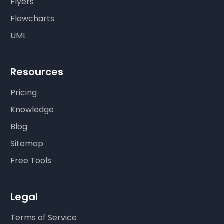
Flyers
Flowcharts
UML
Resources
Pricing
Knowledge
Blog
Sitemap
Free Tools
Legal
Terms of Service