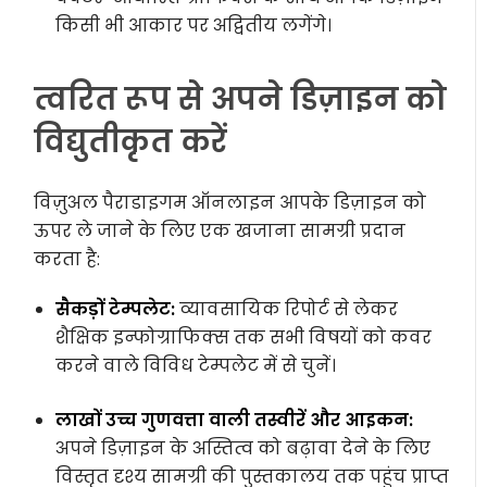
किसी भी आकार पर अद्वितीय लगेंगे।
त्वरित रूप से अपने डिज़ाइन को
विद्युतीकृत करें
विज़ुअल पैराडाइगम ऑनलाइन आपके डिज़ाइन को
ऊपर ले जाने के लिए एक खजाना सामग्री प्रदान
करता है:
सैकड़ों टेम्पलेट:
व्यावसायिक रिपोर्ट से लेकर
शैक्षिक इन्फोग्राफिक्स तक सभी विषयों को कवर
करने वाले विविध टेम्पलेट में से चुनें।
लाखों उच्च गुणवत्ता वाली तस्वीरें और आइकन:
अपने डिज़ाइन के अस्तित्व को बढ़ावा देने के लिए
विस्तृत दृश्य सामग्री की पुस्तकालय तक पहुंच प्राप्त