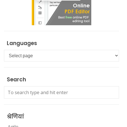
Languages
Languages
Search
श्रेणियां
Agile