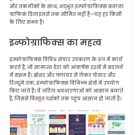
और तकनीकों के साथ, अद्भुत इन्फोग्राफिक्स बनाना
ग्राफिक डिज़ाइनरों तक सीमित नहीं है—यह हर किसी
के लिए संभव है।
इन्फोग्राफिक्स का महत्व
इन्फोग्राफिक्स विविध संचार उपकरण के रूप में कार्य
करते हैं, जो सामान्य डेटा को आकर्षक दृश्यों में बदलने
में सक्षम हैं। ब्रोशर और फ्लायर से लेकर पोस्टर और
रिज़्यूमे तक, इन्फोग्राफिक्स विभिन्न क्षेत्रों में उपयोग
किए जाते हैं। वे जटिल अवधारणाओं को आसान बनाते
हैं, जिससे विस्तृत दर्शकों तक पहुंच आसान हो जाती है।