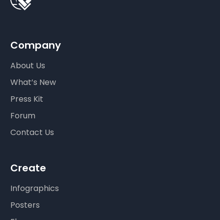
Company
About Us
What’s New
Press Kit
Forum
Contact Us
Create
Infographics
Posters