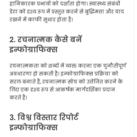
हानिकारक प्रभावों को दर्शाता होगा। स्वास्थ्य संबंधी
डेटा को दृश्य रूप में प्रस्तुत करने से बुद्धिमत्ता और याद
रखने में काफी सुधार होता है।
2. रचनात्मक कैसे बनें
इन्फोग्राफिक्स
रचनात्मकता को शब्दों में व्यक्त करना एक चुनौतीपूर्ण
अवधारणा हो सकती है। इन्फोग्राफिक्स प्रक्रिया को
सरल बनाते हैं, रचनात्मक सोच को उत्तेजित करने के
लिए एक दृश्य रूप से आकर्षक मार्गदर्शिका प्रदान
करते हैं।
3. विश्व विस्तार रिपोर्ट
इन्फोग्राफिक्स