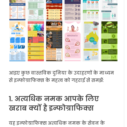
आइए कुछ वास्तविक दुनिया के उदाहरणों के माध्यम
से इन्फोग्राफिक्स के महत्व को गहराई से समझें:
1. अत्यधिक नमक आपके लिए
खराब क्यों है इन्फोग्राफिक्स
यह इन्फोग्राफिक्स अत्यधिक नमक के सेवन के