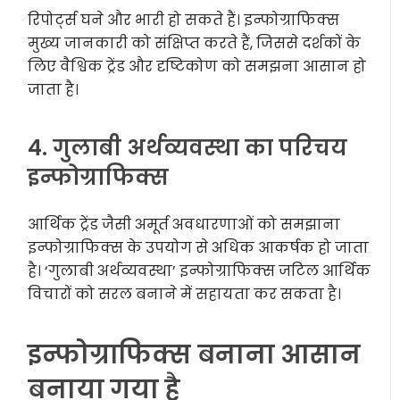
रिपोर्ट्स घने और भारी हो सकते हैं। इन्फोग्राफिक्स
मुख्य जानकारी को संक्षिप्त करते हैं, जिससे दर्शकों के
लिए वैश्विक ट्रेंड और दृष्टिकोण को समझना आसान हो
जाता है।
4. गुलाबी अर्थव्यवस्था का परिचय
इन्फोग्राफिक्स
आर्थिक ट्रेंड जैसी अमूर्त अवधारणाओं को समझाना
इन्फोग्राफिक्स के उपयोग से अधिक आकर्षक हो जाता
है। ‘गुलाबी अर्थव्यवस्था’ इन्फोग्राफिक्स जटिल आर्थिक
विचारों को सरल बनाने में सहायता कर सकता है।
इन्फोग्राफिक्स बनाना आसान
बनाया गया है