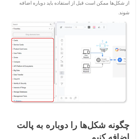
از شکل‌ها ممکن است قبل از استفاده باید دوباره اضافه
شوند.
چگونه شکل‌ها را دوباره به پالت
اضافه کنیم