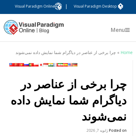
|
Visual Paradigm Online
Visual Paradigm Desktop
Menu
Hom
»
چرا برخی از عناصر در دیاگرام شما نمایش داده نمی‌شوند
چرا برخی از عناصر در
دیاگرام شما نمایش داده
نمی‌شوند
Posted on
ژانویه 7, 2026