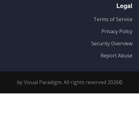
Legal
Terms of Service
Privacy Policy
Security Overview
Report Abuse
©2026 by Visual Paradigm. All rights reserved.