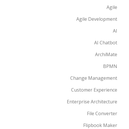
Agile
Agile Development
AI
AI Chatbot
ArchiMate
BPMN
Change Management
Customer Experience
Enterprise Architecture
File Converter
Flipbook Maker