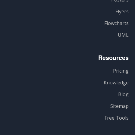
Flyers
Flowcharts
UML
Resources
Pricing
Knowledge
Blog
Sitemap
Free Tools