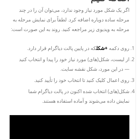
اگر یک شکل مورد نیاز وجود ندارد، می‌توان آن را در چند
مرحله ساده دوباره اضافه کرد. لطفاً برای نمایش مرحله به
مرحله به ویدیوی زیر مراجعه کنید. روند به این صورت است:
روی دکمه
+شکل
که در پایین پالت دیاگرام قرار دارد.
از لیست، شکل(های) مورد نیاز خود را پیدا و انتخاب کنید
— در این مورد، شکل نقشه سایت.
روی اعمال کلیک کنید تا انتخاب خود را تأیید کنید.
شکل(های) انتخاب شده اکنون در پالت دیاگرام شما
نمایش داده می‌شوند و آماده استفاده هستند.