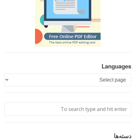
Languages
Languages
دسته‌ها