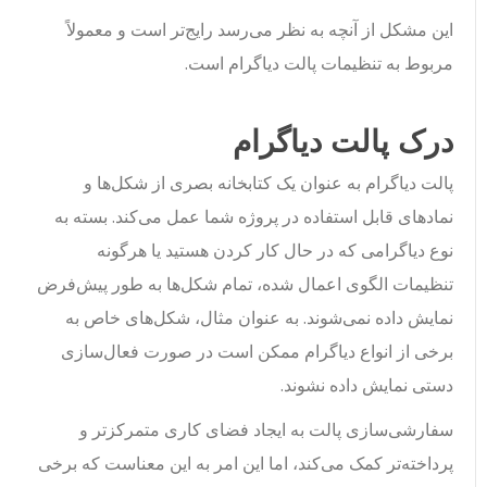
این مشکل از آنچه به نظر می‌رسد رایج‌تر است و معمولاً
مربوط به تنظیمات پالت دیاگرام است.
درک پالت دیاگرام
پالت دیاگرام به عنوان یک کتابخانه بصری از شکل‌ها و
نمادهای قابل استفاده در پروژه شما عمل می‌کند. بسته به
نوع دیاگرامی که در حال کار کردن هستید یا هرگونه
تنظیمات الگوی اعمال شده، تمام شکل‌ها به طور پیش‌فرض
نمایش داده نمی‌شوند. به عنوان مثال، شکل‌های خاص به
برخی از انواع دیاگرام ممکن است در صورت فعال‌سازی
دستی نمایش داده نشوند.
سفارشی‌سازی پالت به ایجاد فضای کاری متمرکزتر و
پرداخته‌تر کمک می‌کند، اما این امر به این معناست که برخی