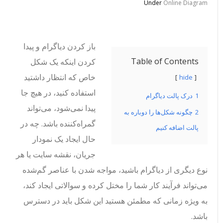
Under
Online Diagram
باز کردن دیاگرام و پیدا
Table of Contents
کردن اینکه یک شکل
خاص که انتظار داشتید
hide
استفاده کنید، در هیچ جا
1
درک پالت دیاگرام
پیدا نمی‌شود، می‌تواند
2
چگونه شکل‌ها را دوباره به
گمراه‌کننده باشد. چه در
پالت اضافه کنیم
حال ایجاد یک نمودار
جریان، نقشه سایت یا هر
نوع دیگری از دیاگرام باشید، مواجه شدن با عناصر گم‌شده
می‌تواند فرآیند کار شما را مختل کرده و سوالاتی ایجاد کند،
به ویژه زمانی که مطمئن هستید این شکل باید در دسترس
باشد.