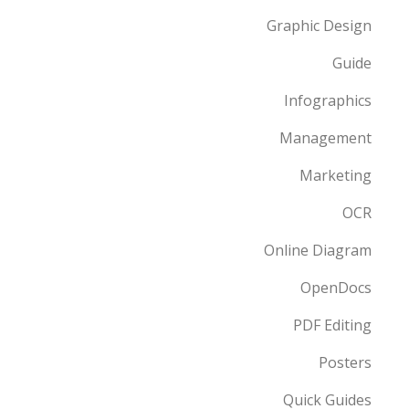
Graphic Design
Guide
Infographics
Management
Marketing
OCR
Online Diagram
OpenDocs
PDF Editing
Posters
Quick Guides