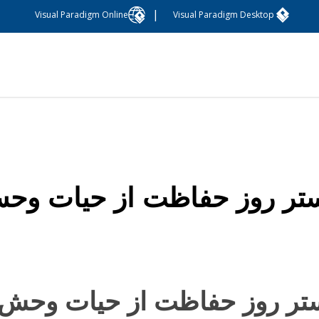
|
Visual Paradigm Online
Visual Paradigm Desktop
تر روز حفاظت از حیات وح
تر روز حفاظت از حیات وحش