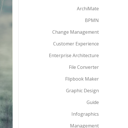
ArchiMate
BPMN
Change Management
Customer Experience
Enterprise Architecture
File Converter
Flipbook Maker
Graphic Design
Guide
Infographics
Management