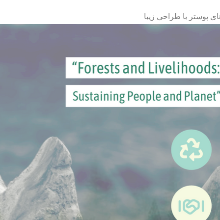
ی پوستر با طراحی زیبا