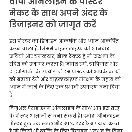
वीपी ऑनलाइन के पोस्टर
मेकर के साथ अपने अंदर के
डिजाइनर को जागृत करें
इस पोस्टर का डिजाइन आकर्षक और ध्यान आकर्षित
करने वाला है, जिसमें वाइल्डलाइफ की शानदार
छवियाँ और चमकदार, बोल्ड टेक्स्ट है जो संरक्षण के
संदेश को उजागर करता है। जीवंत रंगों, ग्राफिक्स और
टाइपोग्राफी के उपयोग ने इस पोस्टर को आपके कार्य
को बढ़ावा देने और वाइल्डलाइफ संरक्षण के महत्व को
ध्यान में लाने के लिए एक प्रभावी उपकरण बना दिया
है।
विजुअल पैराडाइगम ऑनलाइन के साथ आप इस तरह
के पोस्टर आसानी से बना सकते हैं। हमारा ऑनलाइन
पोस्टर टूल एक सरल और स्पष्ट इंटरफेस प्रदान करता
है जो किसी भी व्यक्ति के लिए डिजाइन अनुभव के बिना