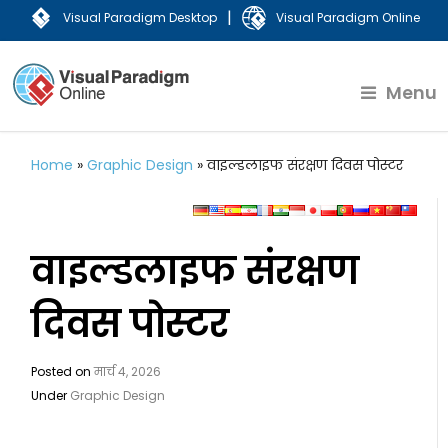
|
Visual Paradigm Desktop
Visual Paradigm Online
Menu
Home
»
Graphic Design
»
वाइल्डलाइफ संरक्षण दिवस पोस्टर
वाइल्डलाइफ संरक्षण
दिवस पोस्टर
Posted on
मार्च 4, 2026
Under
Graphic Design