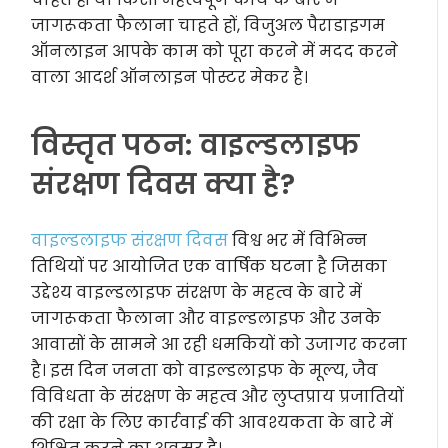
जागरूकता फैलाना चाहते हों, विजुअल पैराडाइगम
ऑनलाइन आपके काम को पूरा करने में मदद करने
वाला आदर्श ऑनलाइन पोस्टर मेकर है।
विस्तृत पठन: वाइल्डलाइफ
संरक्षण दिवस क्या है?
वाइल्डलाइफ संरक्षण दिवस
विश्व भर में विभिन्न
तिथियों पर आयोजित एक वार्षिक घटना है जिसका
उद्देश्य वाइल्डलाइफ संरक्षण के महत्व के बारे में
जागरूकता फैलाना और वाइल्डलाइफ और उनके
आवासों के सामने आ रही धमकियों को उजागर करना
है। इस दिन जनता को वाइल्डलाइफ के मूल्य, जैव
विविधता के संरक्षण के महत्व और लुप्तप्राय प्रजातियों
की रक्षा के लिए कार्रवाई की आवश्यकता के बारे में