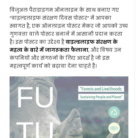
विजुअल पैराडाइगम ऑनलाइन के साथ बनाए गए
“वाइल्डलाइफ संरक्षण दिवस पोस्टर” में आपका
स्वागत है, एक ऑनलाइन पोस्टर मेकर जो आपको उच्च
गुणवत्ता वाले पोस्टर बनाने में आसानी प्रदान करता
है। इस पोस्टर का उद्देश्य है
वाइल्डलाइफ संरक्षण के
महत्व के बारे में जागरूकता फैलाना
, और विषय उन
कंपनियों और संगठनों के लिए आदर्श है जो इस
महत्वपूर्ण कार्य को बढ़ावा देना चाहते हैं।