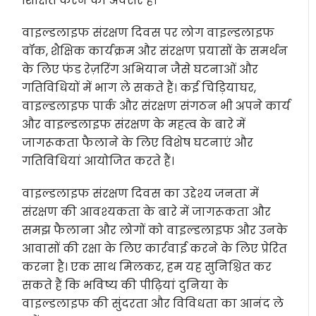
शिक्षित करने का अवसर है।
वाइल्डलाइफ संरक्षण दिवस पर लोग वाइल्डलाइफ
वॉक, शैक्षिक कार्यक्रम और संरक्षण प्रयासों के समर्थन
के लिए फंड रेज़रिंग अभियान जैसे घटनाओं और
गतिविधियों में भाग ले सकते हैं। कई चिड़ियाघर,
वाइल्डलाइफ पार्क और संरक्षण संगठन भी अपने कार्य
और वाइल्डलाइफ संरक्षण के महत्व के बारे में
जागरूकता फैलाने के लिए विशेष घटनाएं और
गतिविधियां आयोजित करते हैं।
वाइल्डलाइफ संरक्षण दिवस का उद्देश्य जनता में
संरक्षण की आवश्यकता के बारे में जागरूकता और
समझ फैलाना और लोगों को वाइल्डलाइफ और उनके
आवासों की रक्षा के लिए कार्रवाई करने के लिए प्रेरित
करना है। एक साथ मिलकर, हम यह सुनिश्चित कर
सकते हैं कि भविष्य की पीढ़ियां दुनिया के
वाइल्डलाइफ की सुंदरता और विविधता का आनंद ले