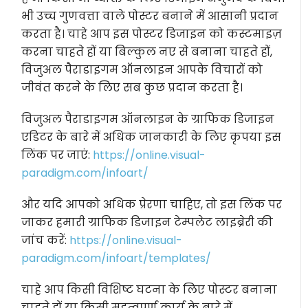
भी उच्च गुणवत्ता वाले पोस्टर बनाने में आसानी प्रदान
करता है। चाहे आप इस पोस्टर डिजाइन को कस्टमाइज़
करना चाहते हों या बिल्कुल नए से बनाना चाहते हों,
विजुअल पैराडाइगम ऑनलाइन आपके विचारों को
जीवंत करने के लिए सब कुछ प्रदान करता है।
विजुअल पैराडाइगम ऑनलाइन के ग्राफिक डिजाइन
एडिटर के बारे में अधिक जानकारी के लिए कृपया इस
लिंक पर जाएं:
https://online.visual-
paradigm.com/infoart/
और यदि आपको अधिक प्रेरणा चाहिए, तो इस लिंक पर
जाकर हमारी ग्राफिक डिजाइन टेम्पलेट लाइब्रेरी की
जांच करें:
https://online.visual-
paradigm.com/infoart/templates/
चाहे आप किसी विशिष्ट घटना के लिए पोस्टर बनाना
चाहते हों या किसी महत्वपूर्ण कार्य के बारे में