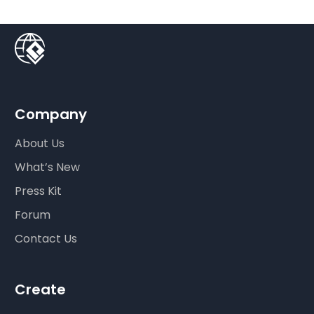
Company
About Us
What’s New
Press Kit
Forum
Contact Us
Create