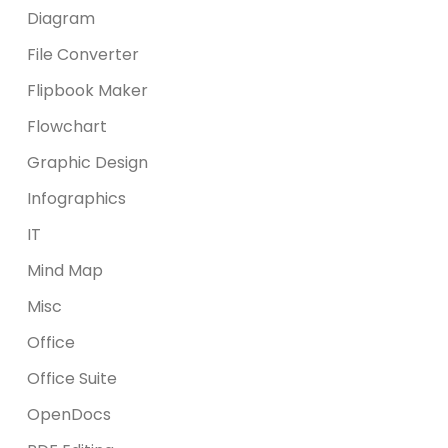
Diagram
File Converter
Flipbook Maker
Flowchart
Graphic Design
Infographics
IT
Mind Map
Misc
Office
Office Suite
OpenDocs