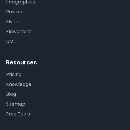
Infographics
Posters
Flyers
Flowcharts
UML
Resources
Pricing
Knowledge
Blog
Sitemap
Free Tools