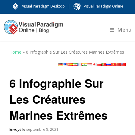
|
Visual Paradigm Desktop
Visual Paradigm Online
Menu
Home
»
6 Infographie Sur Les Créatures Marines Extrêmes
6 Infographie Sur
Les Créatures
Marines Extrêmes
Envoyé le
septembre 8, 2021