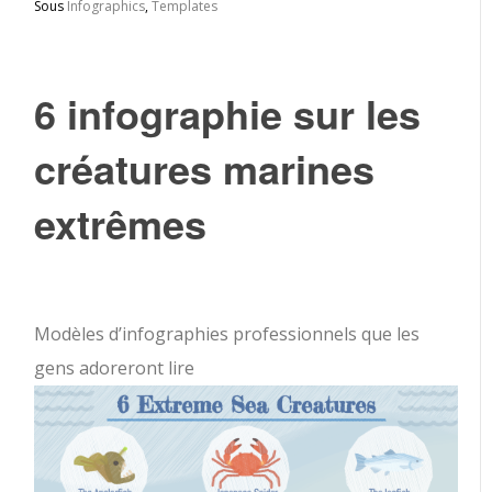
Sous
Infographics
,
Templates
6 infographie sur les
créatures marines
extrêmes
Modèles d’infographies professionnels que les
gens adoreront lire