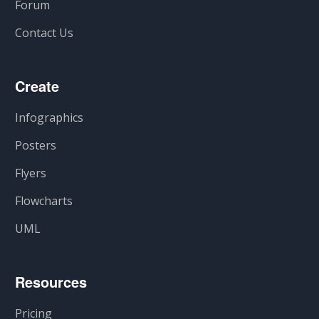
Forum
Contact Us
Create
Infographics
Posters
Flyers
Flowcharts
UML
Resources
Pricing