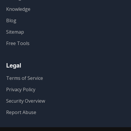
Knowledge
Blog
Sitemap
Free Tools
Legal
Terms of Service
Privacy Policy
Security Overview
Report Abuse