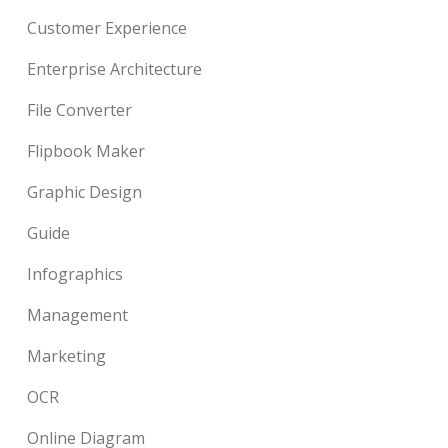
Customer Experience
Enterprise Architecture
File Converter
Flipbook Maker
Graphic Design
Guide
Infographics
Management
Marketing
OCR
Online Diagram