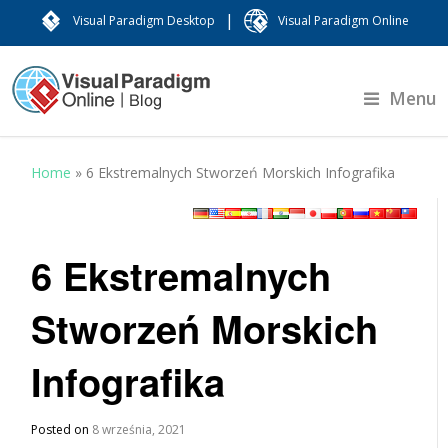
|
Visual Paradigm Desktop
Visual Paradigm Online
Menu
Home
»
6 Ekstremalnych Stworzeń Morskich Infografika
6 Ekstremalnych
Stworzeń Morskich
Infografika
Posted on
8 września, 2021