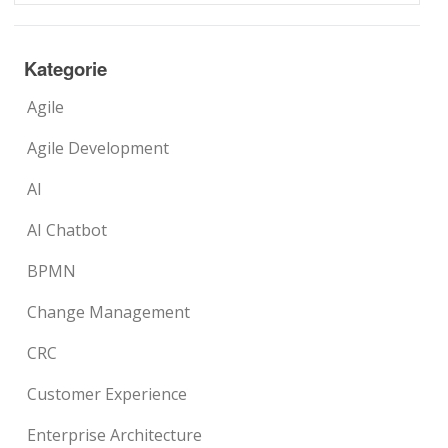
Kategorie
Agile
Agile Development
AI
AI Chatbot
BPMN
Change Management
CRC
Customer Experience
Enterprise Architecture