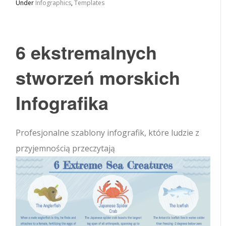
Under
Infographics
,
Templates
6 ekstremalnych
stworzeń morskich
Infografika
Profesjonalne szablony infografik, które ludzie z
przyjemnością przeczytają