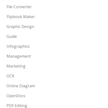
File Converter
Flipbook Maker
Graphic Design
Guide
Infographics
Management
Marketing
OCR
Online Diagram
OpenDocs
PDF Editing