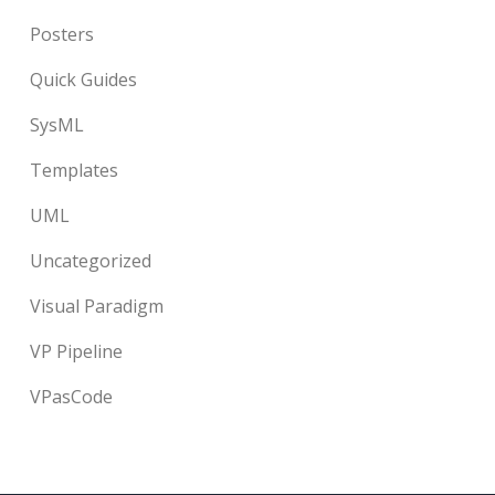
Posters
Quick Guides
SysML
Templates
UML
Uncategorized
Visual Paradigm
VP Pipeline
VPasCode