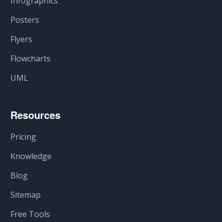
Infographics
Posters
Flyers
Flowcharts
UML
Resources
Pricing
Knowledge
Blog
Sitemap
Free Tools