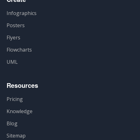
Infographics
Posters
Flyers
Flowcharts
UML
Resources
Pricing
Knowledge
Blog
Sitemap