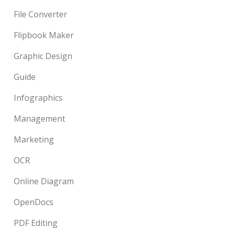
File Converter
Flipbook Maker
Graphic Design
Guide
Infographics
Management
Marketing
OCR
Online Diagram
OpenDocs
PDF Editing