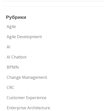
Рубрики
Agile
Agile Development
AI
AI Chatbot
BPMN
Change Management
CRC
Customer Experience
Enterprise Architecture