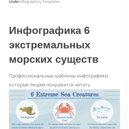
Under
Infographics
,
Templates
Инфографика 6
экстремальных
морских существ
Профессиональные шаблоны инфографики,
которые людям понравится читать