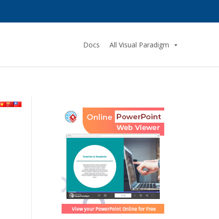
Docs
All Visual Paradigm