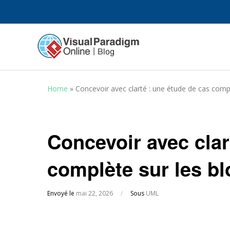
Home
»
Concevoir avec clarté : une étude de cas comp
Concevoir avec clar
complète sur les b
Envoyé le
mai 22, 2026
/
Sous
UML