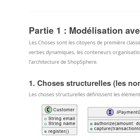
Partie 1 : Modélisation a
Les Choses sont les citoyens de première classe
verbes dynamiques, les conteneurs organisation
l’architecture de ShopSphere.
1. Choses structurelles (les no
Les choses structurelles définissent les élémen