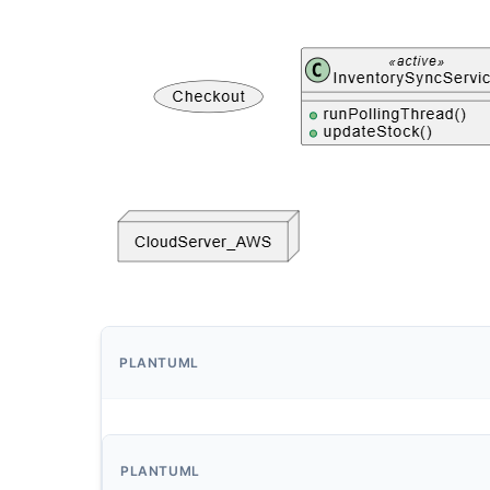
PLANTUML
PLANTUML