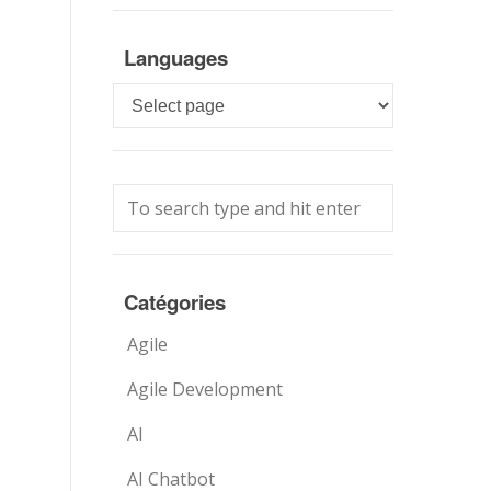
Languages
Languages
Catégories
Agile
Agile Development
AI
AI Chatbot