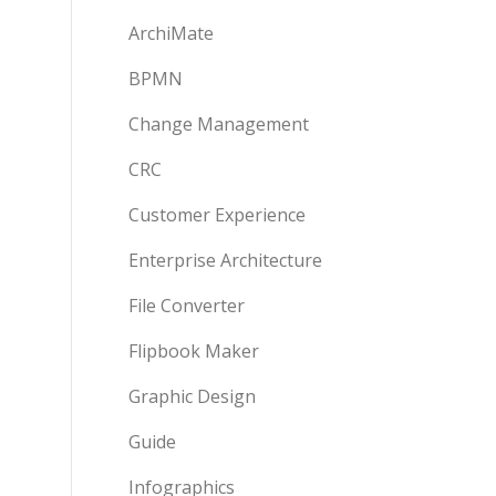
ArchiMate
BPMN
Change Management
CRC
Customer Experience
Enterprise Architecture
File Converter
Flipbook Maker
Graphic Design
Guide
Infographics