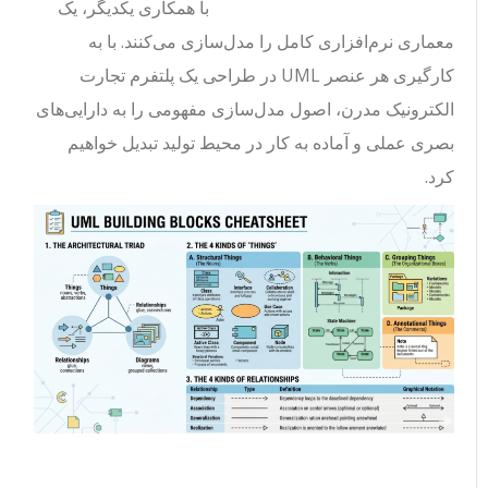
با همکاری یکدیگر، یک
معماری نرم‌افزاری کامل را مدل‌سازی می‌کنند. با به
کارگیری هر عنصر UML در طراحی یک پلتفرم تجارت
الکترونیک مدرن، اصول مدل‌سازی مفهومی را به دارایی‌های
بصری عملی و آماده به کار در محیط تولید تبدیل خواهیم
کرد.