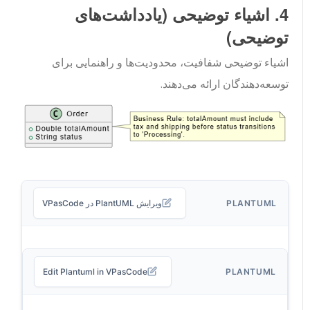
4. اشیاء توضیحی (یادداشت‌های
توضیحی)
اشیاء توضیحی شفافیت، محدودیت‌ها و راهنمایی برای
توسعه‌دهندگان ارائه می‌دهند.
PLANTUML
ویرایش PlantUML در VPasCode
Edit Plantuml in VPasCode
PLANTUML