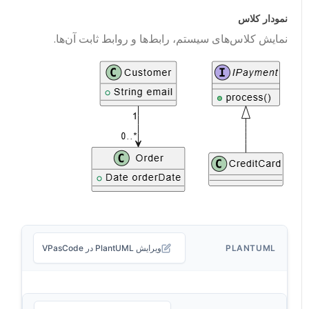
نمودار کلاس
نمایش کلاس‌های سیستم، رابط‌ها و روابط ثابت آن‌ها.
PLANTUML
ویرایش PlantUML در VPasCode