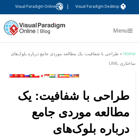
|
Visual Paradigm Online
Visual Paradigm Desktop
Menu
Hom
»
طراحی با شفافیت: یک مطالعه موردی جامع درباره بلوک‌های
اختاری UML
طراحی با شفافیت: یک
مطالعه موردی جامع
درباره بلوک‌های