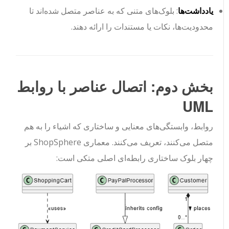
یادداشت‌ها
: بلوک‌های متنی که به عناصر متصل شده‌اند تا
محدودیت‌ها، نکات یا مستندات را ارائه دهند.
بخش دوم: اتصال عناصر با روابط
UML
روابط، وابستگی‌های معنایی و ساختاری که اشیاء را به هم
متصل می‌کنند، تعریف می‌کنند. معماری ShopSphere بر
چهار بلوک ساختاری رابطه‌ای اصلی متکی است: