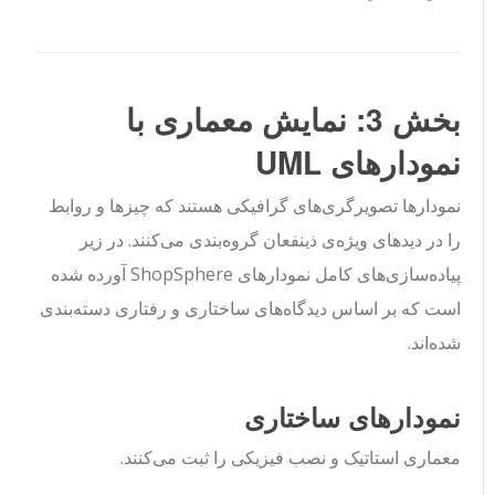
بخش 3: نمایش معماری با
نمودارهای UML
نمودارها تصویرگری‌های گرافیکی هستند که چیزها و روابط
را در دیدهای ویژه‌ی ذینفعان گروه‌بندی می‌کنند. در زیر
پیاده‌سازی‌های کامل نمودارهای ShopSphere آورده شده
است که بر اساس دیدگاه‌های ساختاری و رفتاری دسته‌بندی
شده‌اند.
نمودارهای ساختاری
معماری استاتیک و نصب فیزیکی را ثبت می‌کنند.