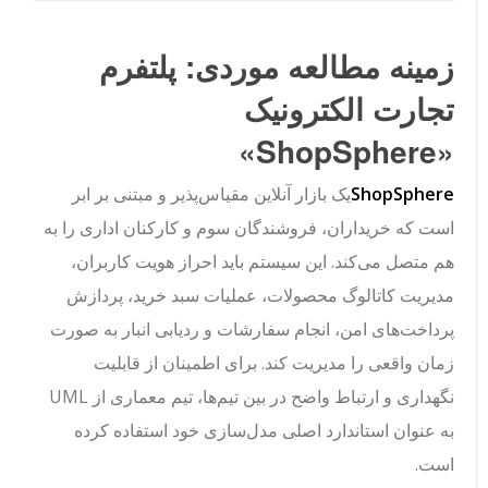
زمینه مطالعه موردی: پلتفرم
تجارت الکترونیک
«ShopSphere»
ShopSphere
یک بازار آنلاین مقیاس‌پذیر و مبتنی بر ابر
است که خریداران، فروشندگان سوم و کارکنان اداری را به
هم متصل می‌کند. این سیستم باید احراز هویت کاربران،
مدیریت کاتالوگ محصولات، عملیات سبد خرید، پردازش
پرداخت‌های امن، انجام سفارشات و ردیابی انبار به صورت
زمان واقعی را مدیریت کند. برای اطمینان از قابلیت
نگهداری و ارتباط واضح در بین تیم‌ها، تیم معماری از UML
به عنوان استاندارد اصلی مدل‌سازی خود استفاده کرده
است.