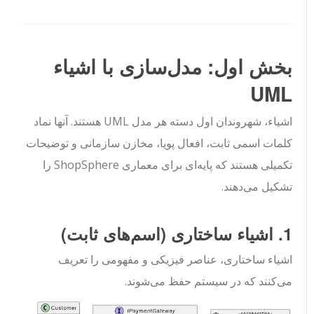
بخش اول: مدل‌سازی با اشیاء
UML
اشیاء، شهروندان اول دسته هر مدل UML هستند. آنها نماد
کلمات اسمی ثابت، افعال پویا، مخازن سازمانی و توضیحات
تکمیلی هستند که پایه‌ای برای معماری ShopSphere را
تشکیل می‌دهند.
1. اشیاء ساختاری (اسم‌های ثابت)
اشیاء ساختاری، عناصر فیزیکی و مفهومی را تعریف
می‌کنند که در سیستم حفظ می‌شوند.