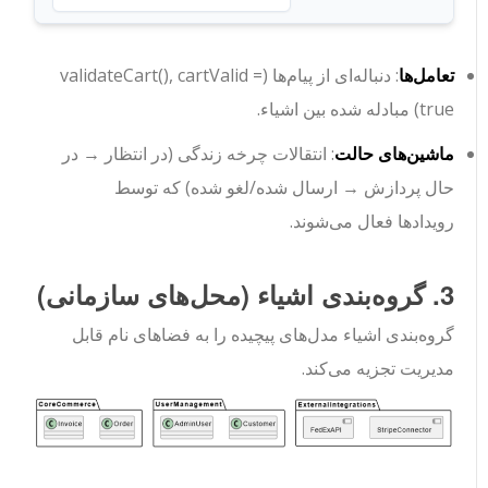
تعامل‌ها
: دنباله‌ای از پیام‌ها (
cartValid =
,
validateCart()
true
) مبادله شده بین اشیاء.
ماشین‌های حالت
: انتقالات چرخه زندگی (
در انتظار
→
در
حال پردازش
→
ارسال شده/لغو شده
) که توسط
رویدادها فعال می‌شوند.
3. گروه‌بندی اشیاء (محل‌های سازمانی)
گروه‌بندی اشیاء مدل‌های پیچیده را به فضاهای نام قابل
مدیریت تجزیه می‌کند.