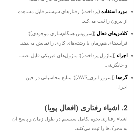
مورد استفاده
(
پرداخت
): رفتارهای سیستم قابل مشاهده
از بیرون را ثبت می‌کند.
کلاس‌های فعال
(
[سرویس همگام‌سازی موجودی]
):
فرآیندهای هم‌زمان یا رشته‌های کاری را نمایش می‌دهد.
اجزاء
(
[ماژول پرداخت]
): ماژول‌های فیزیکی قابل نصب
و جایگزینی.
گره‌ها
(
[سرور ابری_AWS]
): منابع محاسباتی در حین
اجرا.
2. اشیاء رفتاری (افعال پویا)
اشیاء رفتاری نحوه تکامل سیستم در طول زمان و پاسخ آن
به محرک‌ها را ثبت می‌کنند.