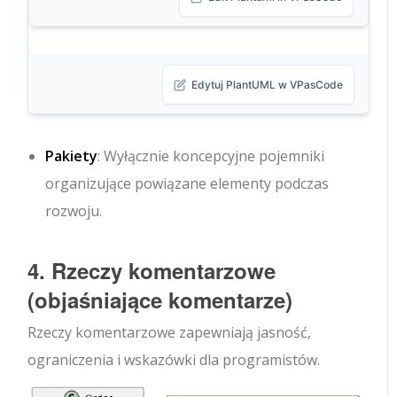
Edytuj PlantUML w VPasCode
Pakiety
: Wyłącznie koncepcyjne pojemniki
organizujące powiązane elementy podczas
rozwoju.
4. Rzeczy komentarzowe
(objaśniające komentarze)
Rzeczy komentarzowe zapewniają jasność,
ograniczenia i wskazówki dla programistów.