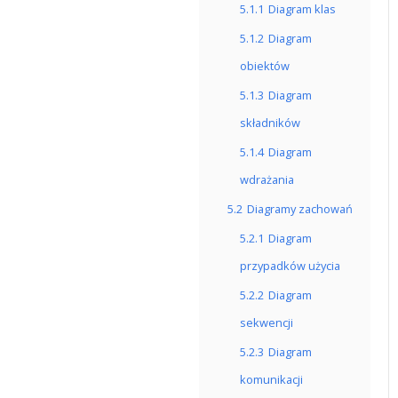
5.1.1
Diagram klas
5.1.2
Diagram
obiektów
5.1.3
Diagram
składników
5.1.4
Diagram
wdrażania
5.2
Diagramy zachowań
5.2.1
Diagram
przypadków użycia
5.2.2
Diagram
sekwencji
5.2.3
Diagram
komunikacji