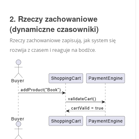
2. Rzeczy zachowaniowe
(dynamiczne czasowniki)
Rzeczy zachowaniowe zapisują, jak system się
rozwija z czasem i reaguje na bodźce.