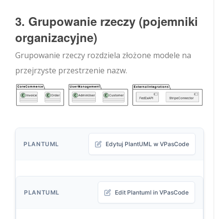
3. Grupowanie rzeczy (pojemniki
organizacyjne)
Grupowanie rzeczy rozdziela złożone modele na
przejrzyste przestrzenie nazw.
PLANTUML
Edytuj PlantUML w VPasCode
PLANTUML
Edit Plantuml in VPasCode