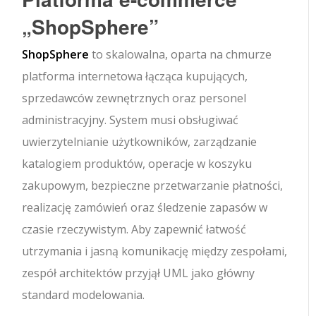
„ShopSphere”
ShopSphere
to skalowalna, oparta na chmurze
platforma internetowa łącząca kupujących,
sprzedawców zewnętrznych oraz personel
administracyjny. System musi obsługiwać
uwierzytelnianie użytkowników, zarządzanie
katalogiem produktów, operacje w koszyku
zakupowym, bezpieczne przetwarzanie płatności,
realizację zamówień oraz śledzenie zapasów w
czasie rzeczywistym. Aby zapewnić łatwość
utrzymania i jasną komunikację między zespołami,
zespół architektów przyjął UML jako główny
standard modelowania.