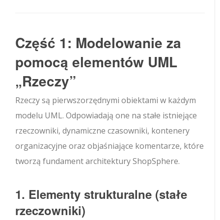
Część 1: Modelowanie za
pomocą elementów UML
„Rzeczy”
Rzeczy są pierwszorzędnymi obiektami w każdym
modelu UML. Odpowiadają one na stałe istniejące
rzeczowniki, dynamiczne czasowniki, kontenery
organizacyjne oraz objaśniające komentarze, które
tworzą fundament architektury ShopSphere.
1. Elementy strukturalne (stałe
rzeczowniki)