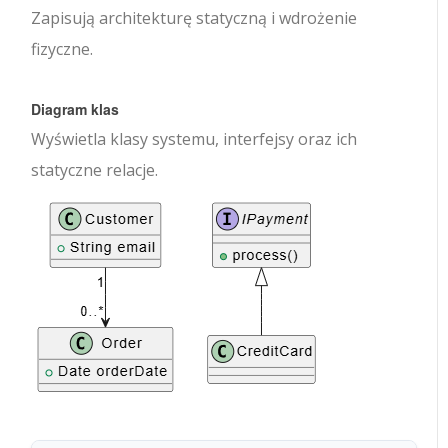
Zapisują architekturę statyczną i wdrożenie
fizyczne.
Diagram klas
Wyświetla klasy systemu, interfejsy oraz ich
statyczne relacje.