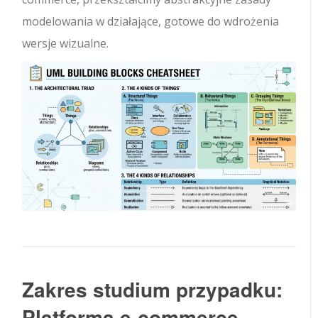
modelowania w działające, gotowe do wdrożenia
wersje wizualne.
Zakres studium przypadku:
Platforma e-commerce