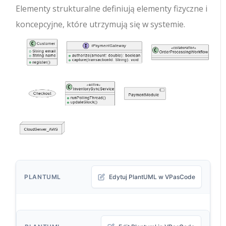
Elementy strukturalne definiują elementy fizyczne i
koncepcyjne, które utrzymują się w systemie.
PLANTUML
Edytuj PlantUML w VPasCode