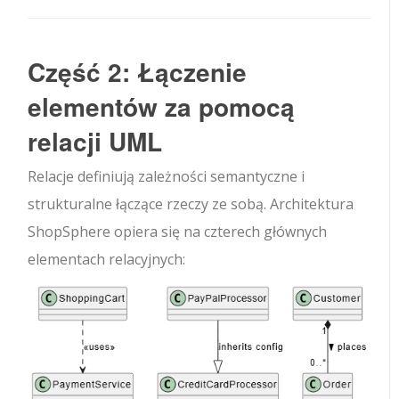
Część 2: Łączenie
elementów za pomocą
relacji UML
Relacje definiują zależności semantyczne i
strukturalne łączące rzeczy ze sobą. Architektura
ShopSphere opiera się na czterech głównych
elementach relacyjnych: