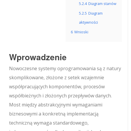
5.2.4
Diagram stanów
5.2.5
Diagram
aktywności
6
Wnioski
Wprowadzenie
Nowoczesne systemy oprogramowania są z natury
skomplikowane, złożone z setek wzajemnie
współpracujących komponentów, procesów
współbieżnych i złożonych przepływów danych.
Most między abstrakcyjnymi wymaganiami
biznesowymi a konkretną implementacją
techniczną wymaga standardowego,