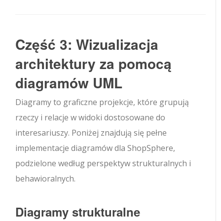
Część 3: Wizualizacja
architektury za pomocą
diagramów UML
Diagramy to graficzne projekcje, które grupują
rzeczy i relacje w widoki dostosowane do
interesariuszy. Poniżej znajdują się pełne
implementacje diagramów dla ShopSphere,
podzielone według perspektyw strukturalnych i
behawioralnych.
Diagramy strukturalne