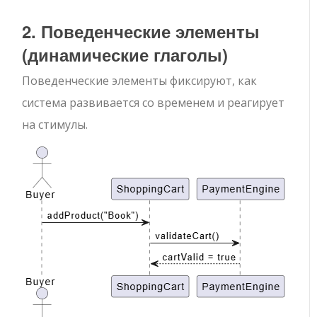
2. Поведенческие элементы
(динамические глаголы)
Поведенческие элементы фиксируют, как
система развивается со временем и реагирует
на стимулы.