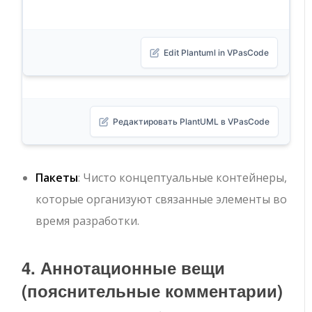
Edit Plantuml in VPasCode
Редактировать PlantUML в VPasCode
Пакеты
: Чисто концептуальные контейнеры,
которые организуют связанные элементы во
время разработки.
4. Аннотационные вещи
(пояснительные комментарии)