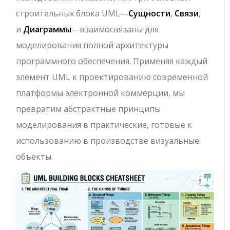
строительных блока UML—
Сущности
,
Связи
,
и
Диаграммы
—взаимосвязаны для
моделирования полной архитектуры
программного обеспечения. Применяя каждый
элемент UML к проектированию современной
платформы электронной коммерции, мы
превратим абстрактные принципы
моделирования в практические, готовые к
использованию в производстве визуальные
объекты.