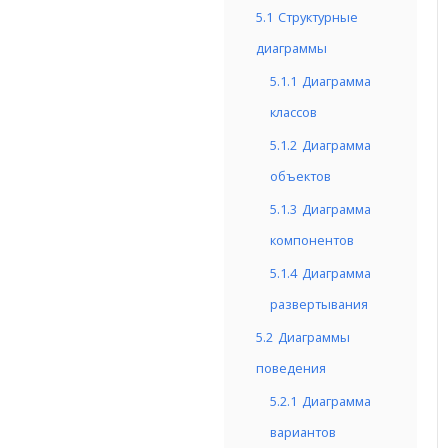
5.1
Структурные
диаграммы
5.1.1
Диаграмма
классов
5.1.2
Диаграмма
объектов
5.1.3
Диаграмма
компонентов
5.1.4
Диаграмма
развертывания
5.2
Диаграммы
поведения
5.2.1
Диаграмма
вариантов