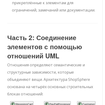
прикреплённые к элементам для
ограничений, замечаний или документации.
Часть 2: Соединение
элементов с помощью
отношений UML
Отношения определяют семантические и
структурные зависимости, которые
объединяют вещи. Архитектура ShopSphere
основана на четырёх основных строительных
блоках отношений: