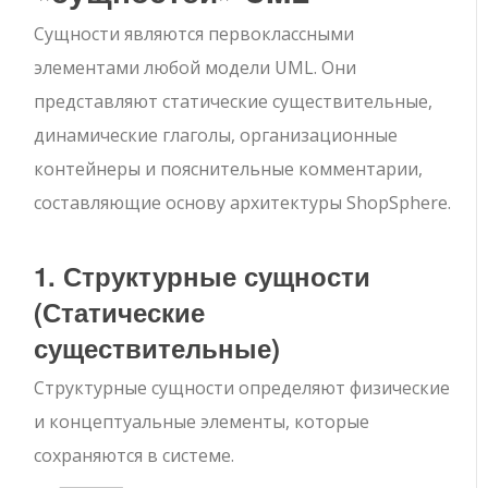
Сущности являются первоклассными
элементами любой модели UML. Они
представляют статические существительные,
динамические глаголы, организационные
контейнеры и пояснительные комментарии,
составляющие основу архитектуры ShopSphere.
1. Структурные сущности
(Статические
существительные)
Структурные сущности определяют физические
и концептуальные элементы, которые
сохраняются в системе.