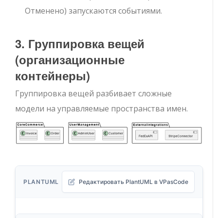
Отменено
) запускаются событиями.
3. Группировка вещей
(организационные
контейнеры)
Группировка вещей разбивает сложные
модели на управляемые пространства имен.
PLANTUML
Редактировать PlantUML в VPasCode