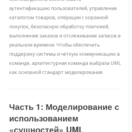
аутентификацию пользователей, управление
каталогом товаров, операции с корзиной
покупок, безопасную обработку платежей,
выполнение заказов и отслеживание запасов в
реальном времени. Чтобы обеспечить
поддержку системы и чёткую коммуникацию в
команде, архитектурная команда выбрала UML
как основной стандарт моделирования.
Часть 1: Моделирование с
использованием
«сущностей» UML