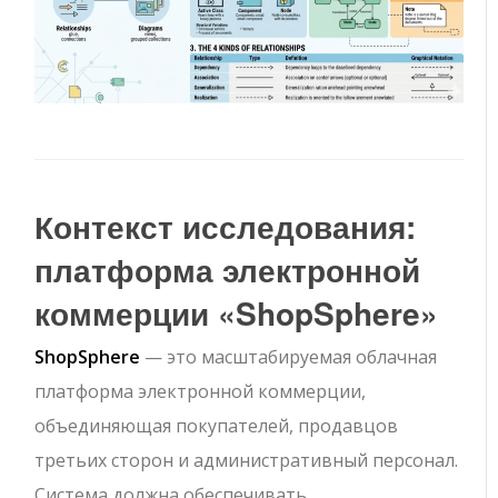
Контекст исследования:
платформа электронной
коммерции «ShopSphere»
ShopSphere
— это масштабируемая облачная
платформа электронной коммерции,
объединяющая покупателей, продавцов
третьих сторон и административный персонал.
Система должна обеспечивать