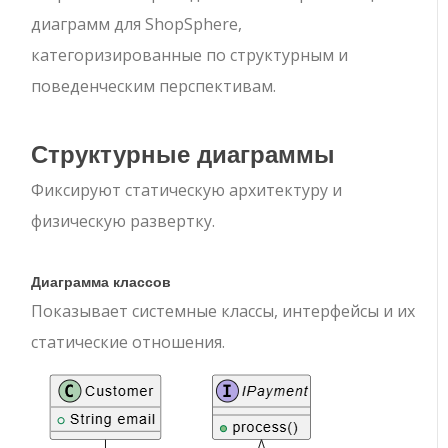
диаграмм для ShopSphere,
категоризированные по структурным и
поведенческим перспективам.
Структурные диаграммы
Фиксируют статическую архитектуру и
физическую развертку.
Диаграмма классов
Показывает системные классы, интерфейсы и их
статические отношения.