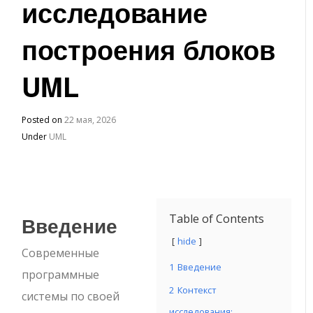
исследование
построения блоков
UML
Posted on
22 мая, 2026
Under
UML
Введение
Table of Contents
hide
Современные
1
Введение
программные
2
Контекст
системы по своей
исследования: