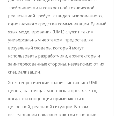
требованиями и конкретной технической
реализацией требует стандартизированного,
однозначного средства коммуникации. Единый
язык моделирования (UML) служит таким
универсальным чертежом, предоставляя
визуальный словарь, который могут
использовать разработчики, архитекторы и
заинтересованные стороны, независимо от их
специализации.
Хотя теоретические знания синтаксиса UML
ценны, настоящая мастерская проявляется,
когда эти концепции применяются к
целостной, реальной ситуации. В этом
исследовании показано, как три основных