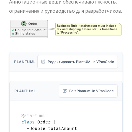
Аннотационные вещи обеспечивают ясность,
ограничения и руководство для разработчиков.
PLANTUML
Редактировать PlantUML в VPasCode
PLANTUML
Edit Plantuml in VPasCode
@startuml
class
 Order 
{
  +Double totalAmount
