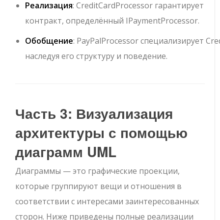
Реализация
:
CreditCardProcessor
гарантирует
контракт, определённый
IPaymentProcessor
.
Обобщение
:
PayPalProcessor
специализирует
Cre
наследуя его структуру и поведение.
Часть 3: Визуализация
архитектуры с помощью
диаграмм UML
Диаграммы — это графические проекции,
которые группируют вещи и отношения в
соответствии с интересами заинтересованных
сторон. Ниже приведены полные реализации