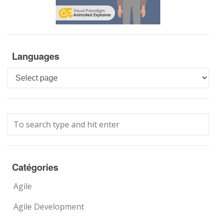
Languages
Languages
Catégories
Agile
Agile Development