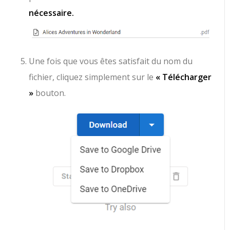
nécessaire.
Une fois que vous êtes satisfait du nom du
fichier, cliquez simplement sur le
« Télécharger
»
bouton.