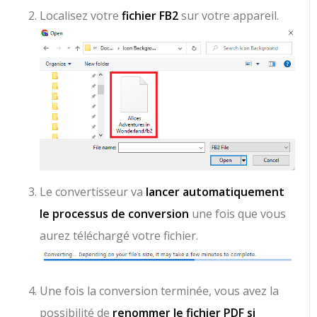
Localisez votre
fichier FB2
sur votre appareil.
Le convertisseur va
lancer automatiquement
le processus de conversion
une fois que vous
aurez téléchargé votre fichier.
Une fois la conversion terminée, vous avez la
possibilité de
renommer le fichier PDF si