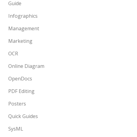
Guide
Infographics
Management
Marketing
OCR
Online Diagram
OpenDocs
PDF Editing
Posters
Quick Guides
SysML