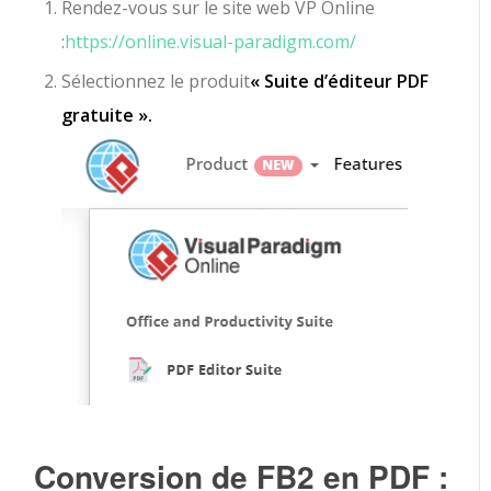
Rendez-vous sur le site web VP Online
:
https://online.visual-paradigm.com/
Sélectionnez le produit
« Suite d’éditeur PDF
gratuite ».
Conversion de FB2 en PDF :