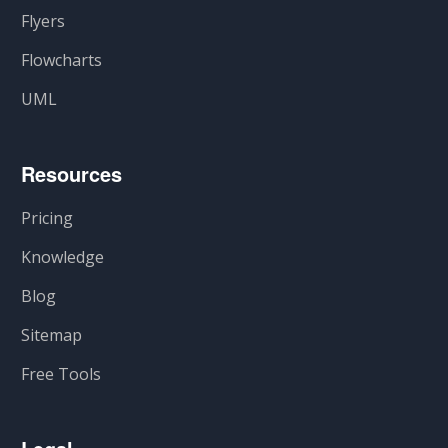
Flyers
Flowcharts
UML
Resources
Pricing
Knowledge
Blog
Sitemap
Free Tools