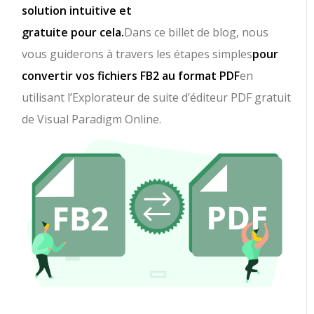
solution intuitive et
gratuite pour cela.
Dans ce billet de blog, nous
vous guiderons à travers les étapes simples
pour
convertir vos fichiers FB2 au format PDF
en
utilisant l’Explorateur de suite d’éditeur PDF gratuit
de Visual Paradigm Online.