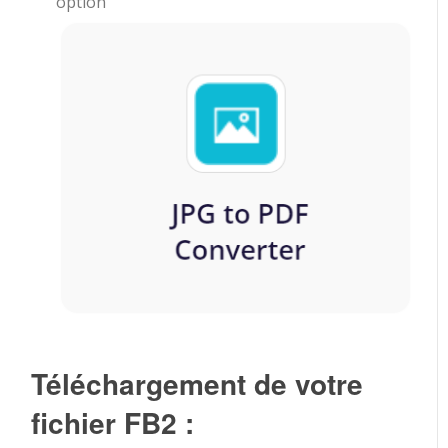
option
Téléchargement de votre
fichier FB2 :