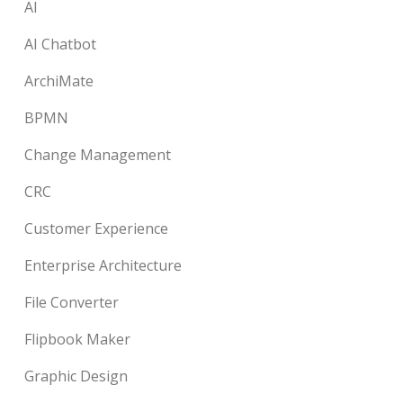
AI
AI Chatbot
ArchiMate
BPMN
Change Management
CRC
Customer Experience
Enterprise Architecture
File Converter
Flipbook Maker
Graphic Design