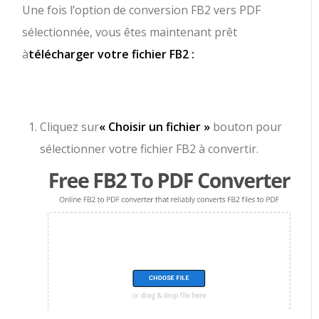
Une fois l’option de conversion FB2 vers PDF
sélectionnée, vous êtes maintenant prêt
à
télécharger votre fichier FB2 :
Cliquez sur
« Choisir un fichier »
bouton pour
sélectionner votre fichier FB2 à convertir.