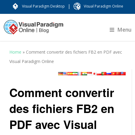
|
Visual Paradigm Desktop
Visual Paradigm Online
Menu
Home
»
Comment convertir des fichiers FB2 en PDF avec
Visual Paradigm Online
Comment convertir
des fichiers FB2 en
PDF avec Visual