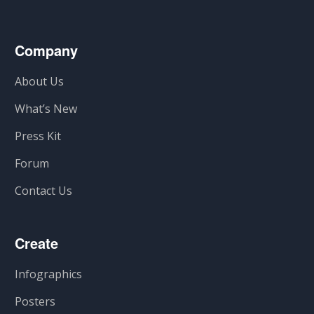
Company
About Us
What’s New
Press Kit
Forum
Contact Us
Create
Infographics
Posters