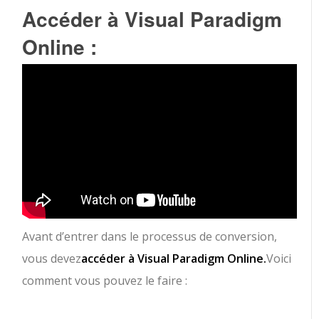
Accéder à Visual Paradigm
Online :
Avant d’entrer dans le processus de conversion,
vous devez
accéder à Visual Paradigm Online.
Voici
comment vous pouvez le faire :