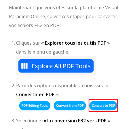
Maintenant que vous êtes sur la plateforme Visual
Paradigm Online, suivez ces étapes pour convertir
vos fichiers FB2 en PDF :
Cliquez sur
« Explorer tous les outils PDF »
dans le menu de gauche.
Parmi les options disponibles, choisissez
«
Convertir en PDF ».
Sélectionnez
« la conversion FB2 vers PDF »