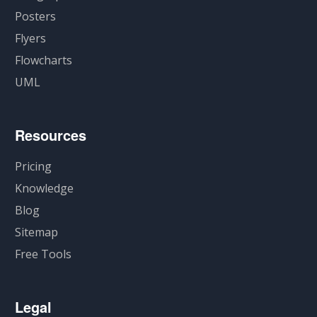
Posters
Flyers
Flowcharts
UML
Resources
Pricing
Knowledge
Blog
Sitemap
Free Tools
Legal