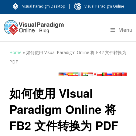
|
Visual Paradigm Desktop
Visual Paradigm Online
Menu
Home
»
如何使用 Visual Paradigm Online 将 FB2 文件转换为
PDF
如何使用 Visual
Paradigm Online 将
FB2 文件转换为 PDF