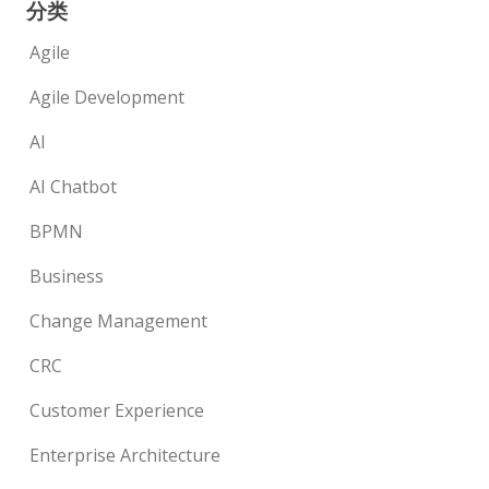
分类
Agile
Agile Development
AI
AI Chatbot
BPMN
Business
Change Management
CRC
Customer Experience
Enterprise Architecture