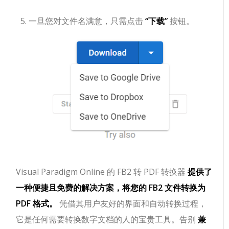
一旦您对文件名满意，只需点击
“下载”
按钮。
Visual Paradigm Online 的 FB2 转 PDF 转换器
提供了
一种便捷且免费的解决方案，将您的 FB2 文件转换为
PDF 格式。
凭借其用户友好的界面和自动转换过程，
它是任何需要转换数字文档的人的宝贵工具。告别
兼