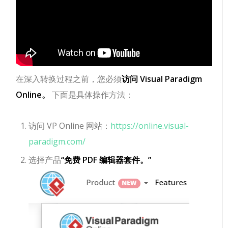
在深入转换过程之前，您必须
访问 Visual Paradigm
Online。
下面是具体操作方法：
访问 VP Online 网站：
https://online.visual-
paradigm.com/
选择产品
“免费 PDF 编辑器套件。”