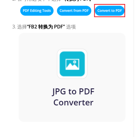
选择
“FB2 转换为 PDF”
选项