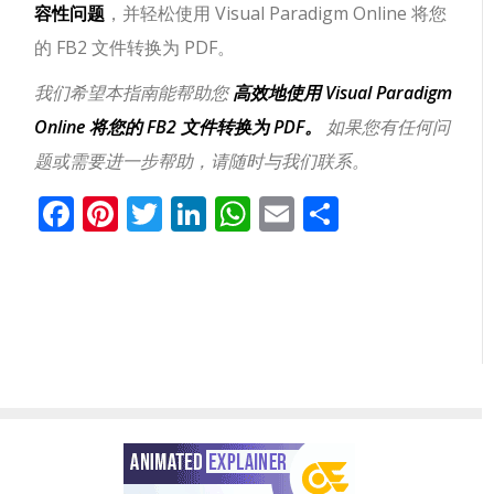
容性问题
，并轻松使用 Visual Paradigm Online 将您
的 FB2 文件转换为 PDF。
我们希望本指南能帮助您
高效地使用 Visual Paradigm
Online 将您的 FB2 文件转换为 PDF。
如果您有任何问
题或需要进一步帮助，请随时与我们联系。
Facebook
Pinterest
Twitter
LinkedIn
WhatsApp
Email
分
享