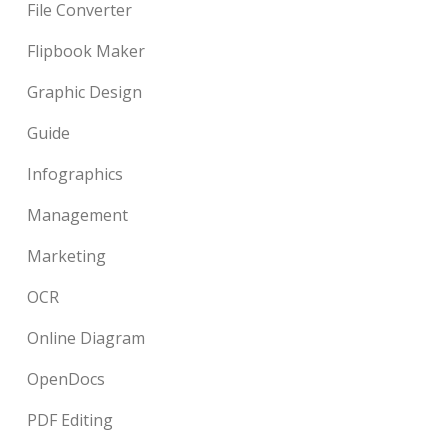
File Converter
Flipbook Maker
Graphic Design
Guide
Infographics
Management
Marketing
OCR
Online Diagram
OpenDocs
PDF Editing