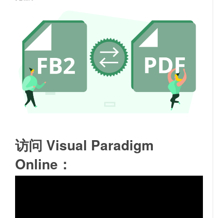
访问 Visual Paradigm
Online：