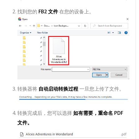
找到您的
FB2 文件
在您的设备上。
转换器将
自动启动转换过程
一旦您上传了文件。
转换完成后，您可以选择
如有需要，重命名 PDF
文件。