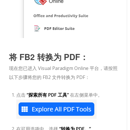
将 FB2 转换为 PDF：
现在您已进入 Visual Paradigm Online 平台，请按照
以下步骤将您的 FB2 文件转换为 PDF：
点击
“探索所有 PDF 工具”
在左侧菜单中。
在可用选项中，选择
“转换为 PDF。”