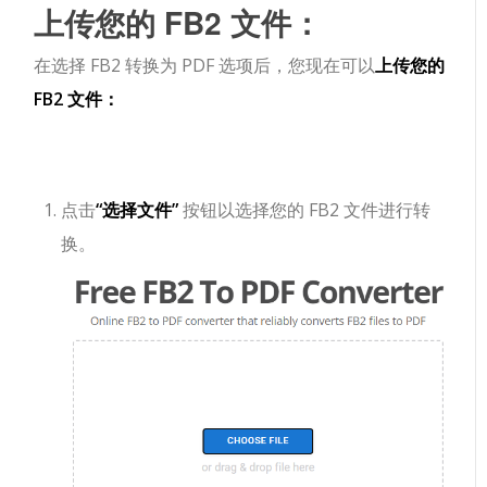
上传您的 FB2 文件：
在选择 FB2 转换为 PDF 选项后，您现在可以
上传您的
FB2 文件：
点击
“选择文件”
按钮以选择您的 FB2 文件进行转
换。