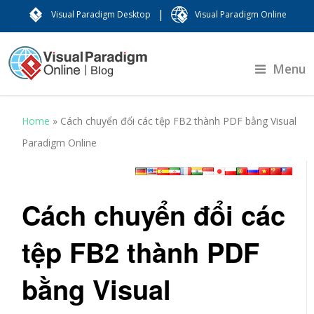
|
Visual Paradigm Desktop
Visual Paradigm Online
Menu
Home
»
Cách chuyển đổi các tệp FB2 thành PDF bằng Visual
Paradigm Online
Cách chuyển đổi các
tệp FB2 thành PDF
bằng Visual