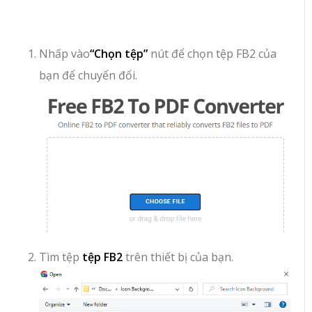
Nhấp vào
“Chọn tệp”
nút để chọn tệp FB2 của
bạn để chuyển đổi.
Tìm tệp
tệp FB2
trên thiết bị của bạn.