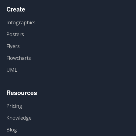
Create
Infographics
Posters
Flyers
Flowcharts
UML
Resources
Pricing
Knowledge
Blog