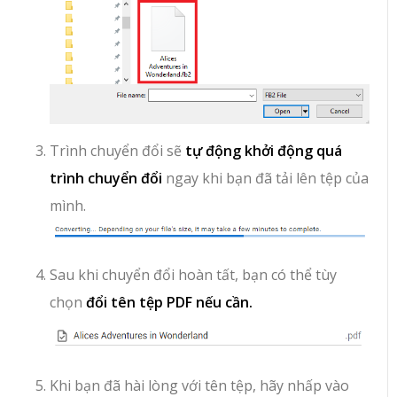
Trình chuyển đổi sẽ
tự động khởi động quá
trình chuyển đổi
ngay khi bạn đã tải lên tệp của
mình.
Sau khi chuyển đổi hoàn tất, bạn có thể tùy
chọn
đổi tên tệp PDF nếu cần.
Khi bạn đã hài lòng với tên tệp, hãy nhấp vào