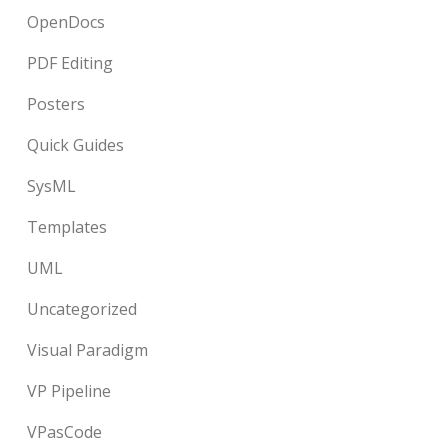
OpenDocs
PDF Editing
Posters
Quick Guides
SysML
Templates
UML
Uncategorized
Visual Paradigm
VP Pipeline
VPasCode