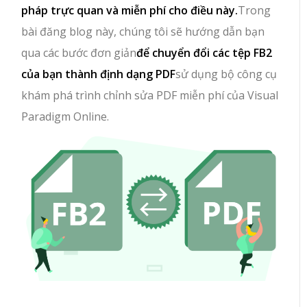
pháp trực quan và miễn phí cho điều này.
Trong
bài đăng blog này, chúng tôi sẽ hướng dẫn bạn
qua các bước đơn giản
để chuyển đổi các tệp FB2
của bạn thành định dạng PDF
sử dụng bộ công cụ
khám phá trình chỉnh sửa PDF miễn phí của Visual
Paradigm Online.