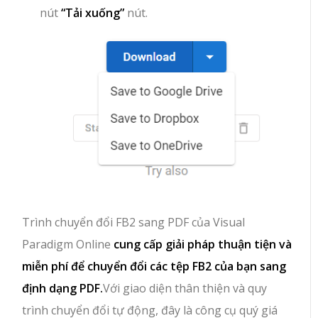
nút
“Tải xuống”
nút.
Trình chuyển đổi FB2 sang PDF của Visual
Paradigm Online
cung cấp giải pháp thuận tiện và
miễn phí để chuyển đổi các tệp FB2 của bạn sang
định dạng PDF.
Với giao diện thân thiện và quy
trình chuyển đổi tự động, đây là công cụ quý giá