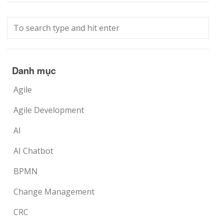
Danh mục
Agile
Agile Development
AI
AI Chatbot
BPMN
Change Management
CRC