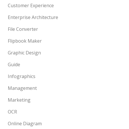
Customer Experience
Enterprise Architecture
File Converter
Flipbook Maker
Graphic Design
Guide
Infographics
Management
Marketing
OCR
Online Diagram