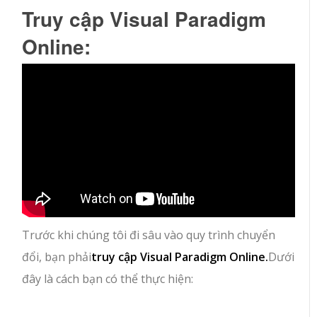
Truy cập Visual Paradigm
Online:
Trước khi chúng tôi đi sâu vào quy trình chuyển
đổi, bạn phải
truy cập Visual Paradigm Online.
Dưới
đây là cách bạn có thể thực hiện: