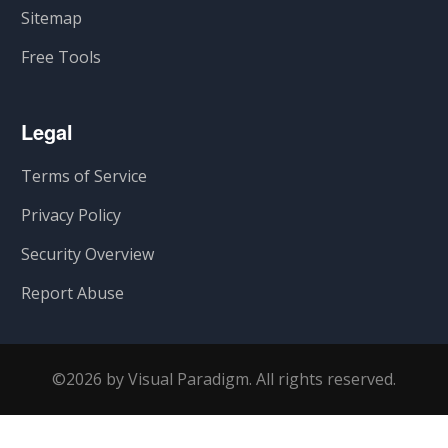
Sitemap
Free Tools
Legal
Terms of Service
Privacy Policy
Security Overview
Report Abuse
©2026 by Visual Paradigm. All rights reserved.