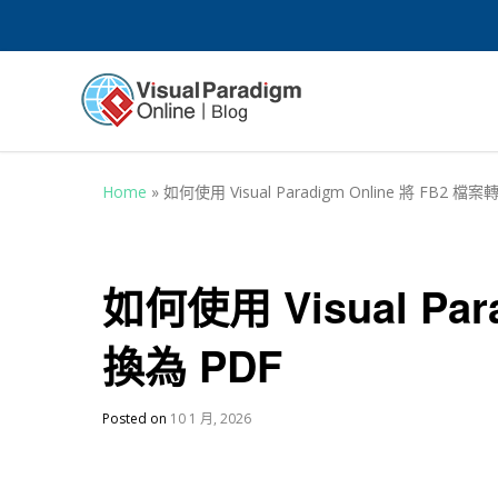
Home
»
如何使用 Visual Paradigm Online 將 FB2 檔
如何使用 Visual Par
換為 PDF
Posted on
10 1 月, 2026