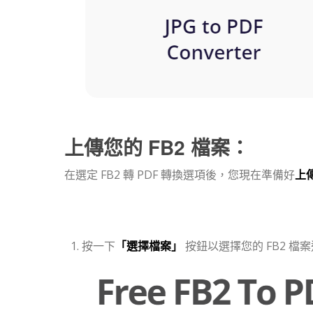
上傳您的 FB2 檔案：
在選定 FB2 轉 PDF 轉換選項後，您現在準備好
上傳
按一下
「選擇檔案」
按鈕以選擇您的 FB2 檔