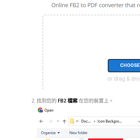
找到您的
FB2 檔案
在您的裝置上。