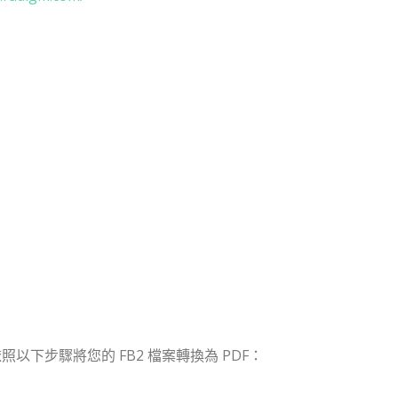
台，請依照以下步驟將您的 FB2 檔案轉換為 PDF：