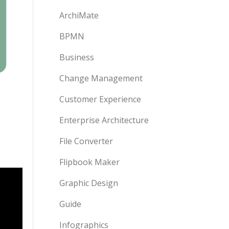
ArchiMate
BPMN
Business
Change Management
Customer Experience
Enterprise Architecture
File Converter
Flipbook Maker
Graphic Design
Guide
Infographics