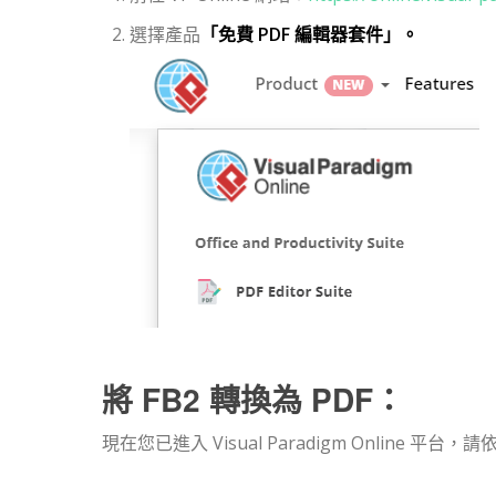
選擇產品
「免費 PDF 編輯器套件」。
將 FB2 轉換為 PDF：
現在您已進入 Visual Paradigm Online 平