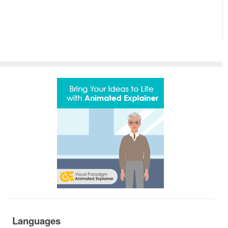
Languages