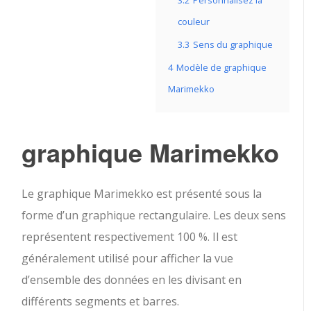
3.2
Personnalisez la
couleur
3.3
Sens du graphique
4
Modèle de graphique
Marimekko
graphique Marimekko
Le graphique Marimekko est présenté sous la
forme d’un graphique rectangulaire. Les deux sens
représentent respectivement 100 %. Il est
généralement utilisé pour afficher la vue
d’ensemble des données en les divisant en
différents segments et barres.