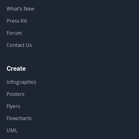
What’s New
Press Kit
Forum
Contact Us
Create
Infographics
Posters
Flyers
Flowcharts
UML