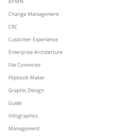
BPMN
Change Management
CRC
Customer Experience
Enterprise Architecture
File Converter
Flipbook Maker
Graphic Design
Guide
Infographics
Management