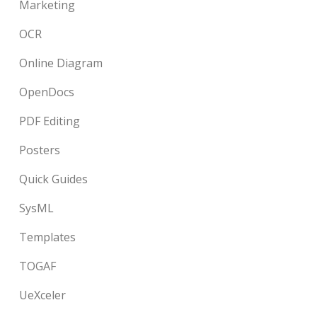
Marketing
OCR
Online Diagram
OpenDocs
PDF Editing
Posters
Quick Guides
SysML
Templates
TOGAF
UeXceler