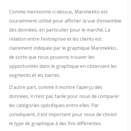
Comme mentionné ci-dessus, Marimekko est
couramment utilisé pour afficher la vue d’ensemble
des données, en particulier pour le marché. La
relation entre l’entreprise et les clients est
clairement indiquée par le graphique Marimekko ,
de sorte que nous pouvons trouver les
opportunités dans le graphique en observant les
segments et les barres.
D’autre part, comme il montre l’aperçu des
données, il n’est pas facile pour nous de comparer
les catégories spécifiques entre elles. Par
conséquent, il est important pour nous de choisir
le type de graphique à des fins différentes.