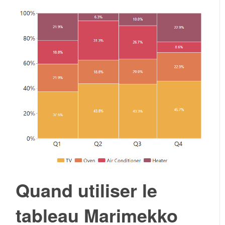
Quand utiliser le
tableau Marimekko