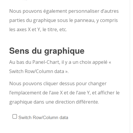
Nous pouvons également personnaliser d’autres
parties du graphique sous le panneau, y compris
les axes X et Y, le titre, etc.
Sens du graphique
Au bas du Panel-Chart, il y a un choix appelé «
Switch Row/Column data ».
Nous pouvons cliquer dessus pour changer
l’emplacement de l’axe X et de l’axe Y, et afficher le
graphique dans une direction différente.