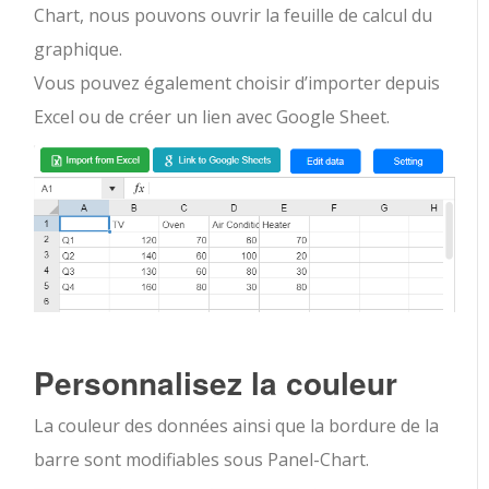
Chart, nous pouvons ouvrir la feuille de calcul du
graphique.
Vous pouvez également choisir d’importer depuis
Excel ou de créer un lien avec Google Sheet.
Personnalisez la couleur
La couleur des données ainsi que la bordure de la
barre sont modifiables sous Panel-Chart.