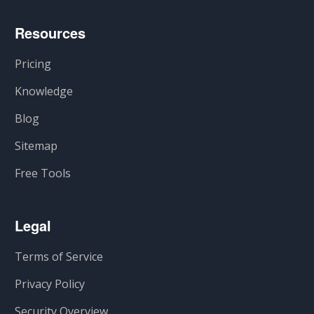
Resources
Pricing
Knowledge
Blog
Sitemap
Free Tools
Legal
Terms of Service
Privacy Policy
Security Overview