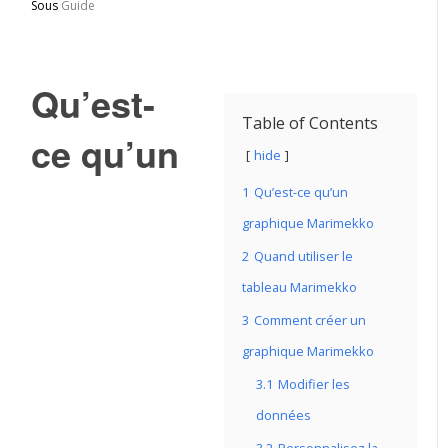
Sous
Guide
Qu’est-
Table of Contents
ce qu’un
hide
1
Qu’est-ce qu’un
graphique Marimekko
2
Quand utiliser le
tableau Marimekko
3
Comment créer un
graphique Marimekko
3.1
Modifier les
données