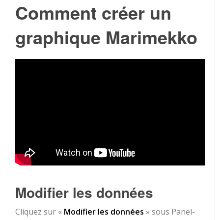
Comment créer un
graphique Marimekko
Modifier les données
Cliquez sur «
Modifier les données
» sous Panel-