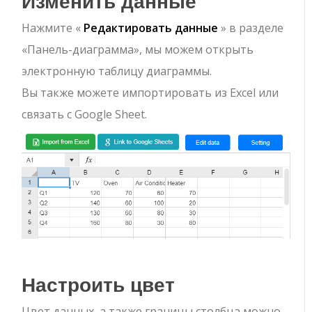
Изменить данные
Нажмите «
Редактировать данные
» в разделе
«Панель-диаграмма», мы можем открыть
электронную таблицу диаграммы.
Вы также можете импортировать из Excel или
связать с Google Sheet.
Настроить цвет
Цвет данных, а также границы столбца можно