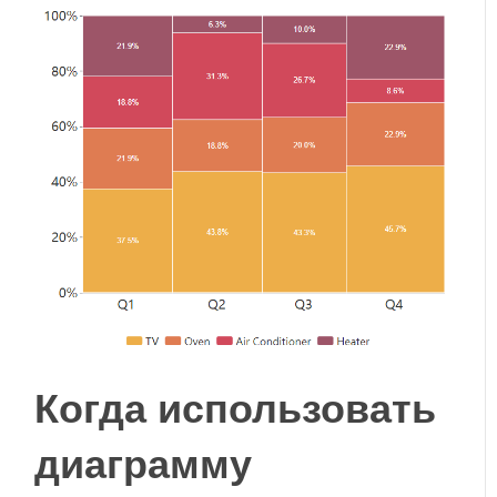
Когда использовать
диаграмму