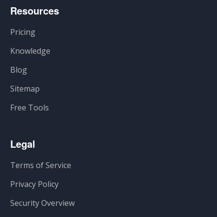
Resources
Pricing
Knowledge
Blog
Sitemap
Free Tools
Legal
Terms of Service
Privacy Policy
Security Overview