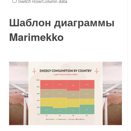
Шаблон диаграммы
Marimekko