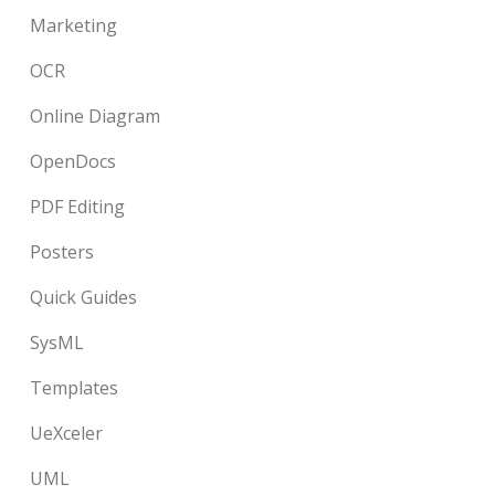
Marketing
OCR
Online Diagram
OpenDocs
PDF Editing
Posters
Quick Guides
SysML
Templates
UeXceler
UML