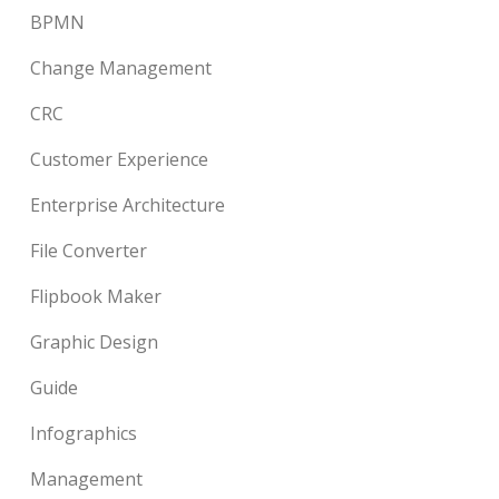
BPMN
Change Management
CRC
Customer Experience
Enterprise Architecture
File Converter
Flipbook Maker
Graphic Design
Guide
Infographics
Management