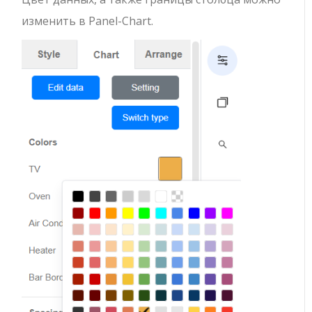
изменить в Panel-Chart.