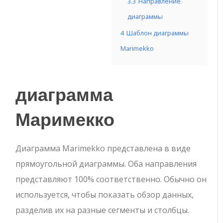
3.3
Направление
диаграммы
4
Шаблон диаграммы
Marimekko
диаграмма
Маримекко
Диаграмма Marimekko представлена ​​в виде
прямоугольной диаграммы. Оба направления
представляют 100% соответственно. Обычно он
используется, чтобы показать обзор данных,
разделив их на разные сегменты и столбцы.