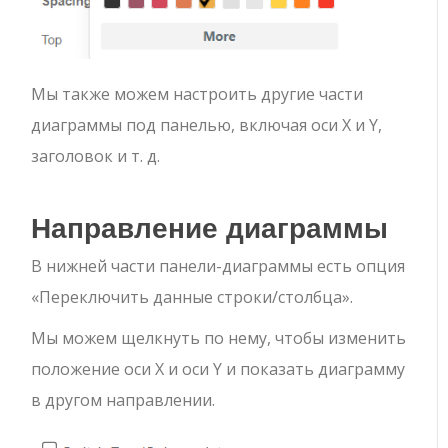
Мы также можем настроить другие части
диаграммы под панелью, включая оси X и Y,
заголовок и т. д.
Направление диаграммы
В нижней части панели-диаграммы есть опция
«Переключить данные строки/столбца».
Мы можем щелкнуть по нему, чтобы изменить
положение оси X и оси Y и показать диаграмму
в другом направлении.