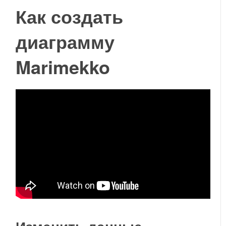
Как создать
диаграмму
Marimekko