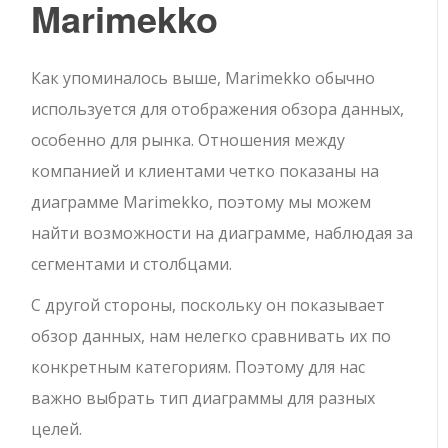
Marimekko
Как упоминалось выше, Marimekko обычно
используется для отображения обзора данных,
особенно для рынка. Отношения между
компанией и клиентами четко показаны на
диаграмме Marimekko, поэтому мы можем
найти возможности на диаграмме, наблюдая за
сегментами и столбцами.
С другой стороны, поскольку он показывает
обзор данных, нам нелегко сравнивать их по
конкретным категориям. Поэтому для нас
важно выбрать тип диаграммы для разных
целей.