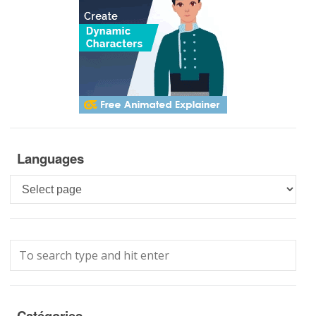
Languages
Languages
Catégories