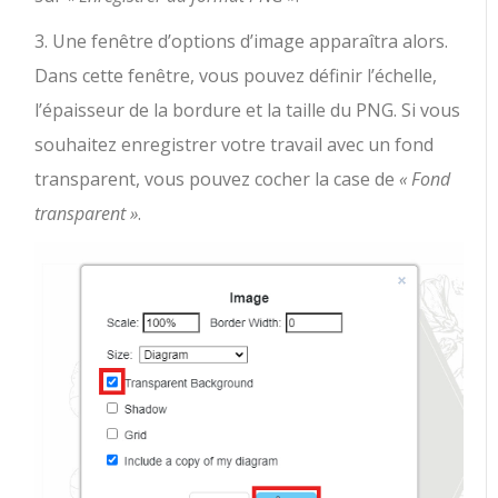
3. Une fenêtre d’options d’image apparaîtra alors.
Dans cette fenêtre, vous pouvez définir l’échelle,
l’épaisseur de la bordure et la taille du PNG. Si vous
souhaitez enregistrer votre travail avec un fond
transparent, vous pouvez cocher la case de
« Fond
transparent »
.