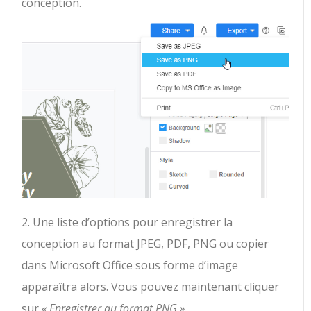
conception.
2. Une liste d’options pour enregistrer la
conception au format JPEG, PDF, PNG ou copier
dans Microsoft Office sous forme d’image
apparaîtra alors. Vous pouvez maintenant cliquer
sur
« Enregistrer au format PNG »
.