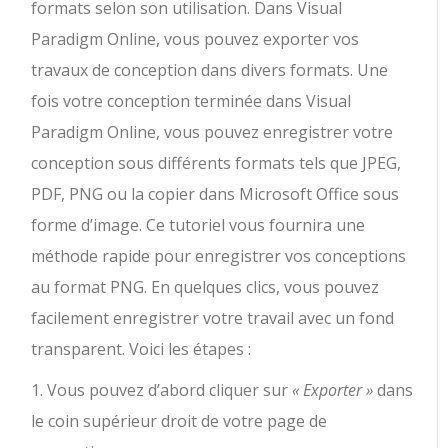
formats selon son utilisation. Dans Visual
Paradigm Online, vous pouvez exporter vos
travaux de conception dans divers formats. Une
fois votre conception terminée dans Visual
Paradigm Online, vous pouvez enregistrer votre
conception sous différents formats tels que JPEG,
PDF, PNG ou la copier dans Microsoft Office sous
forme d’image. Ce tutoriel vous fournira une
méthode rapide pour enregistrer vos conceptions
au format PNG. En quelques clics, vous pouvez
facilement enregistrer votre travail avec un fond
transparent. Voici les étapes :
1. Vous pouvez d’abord cliquer sur
« Exporter »
dans
le coin supérieur droit de votre page de