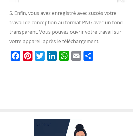
5. Enfin, vous avez enregistré avec succès votre
travail de conception au format PNG avec un fond
transparent. Vous pouvez ouvrir votre travail sur
votre appareil après le téléchargement.
Facebook
Pinterest
Twitter
LinkedIn
WhatsApp
Email
Partager