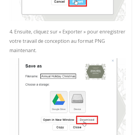
4. Ensuite, cliquez sur « Exporter » pour enregistrer
votre travail de conception au format PNG
maintenant.