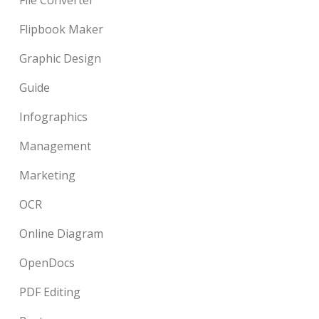
Flipbook Maker
Graphic Design
Guide
Infographics
Management
Marketing
OCR
Online Diagram
OpenDocs
PDF Editing