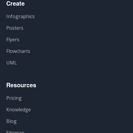
Create
Infographics
Posters
Flyers
Flowcharts
UML
Resources
Pricing
Knowledge
Blog
Sitemap