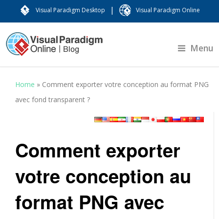
|
Visual Paradigm Desktop
Visual Paradigm Online
Menu
Home
»
Comment exporter votre conception au format PNG
avec fond transparent ?
Comment exporter
votre conception au
format PNG avec