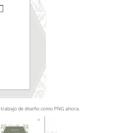
tu trabajo de diseño como PNG ahora.