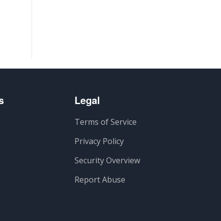
s
Legal
Terms of Service
Privacy Policy
Security Overview
Report Abuse