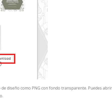
jo de diseño como PNG con fondo transparente. Puedes abrir
o.
artir