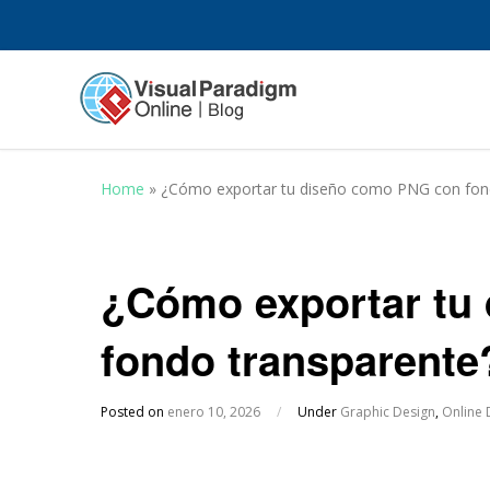
Home
»
¿Cómo exportar tu diseño como PNG con fon
¿Cómo exportar tu
fondo transparente
Posted on
enero 10, 2026
/
Under
Graphic Design
,
Online