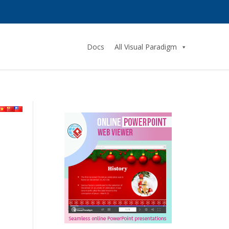
Docs
All Visual Paradigm