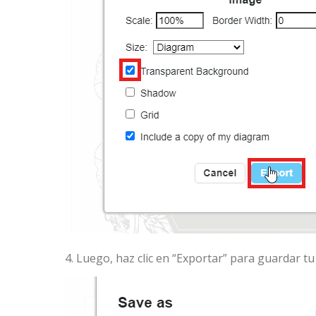
4. Luego, haz clic en “Exportar” para guardar 