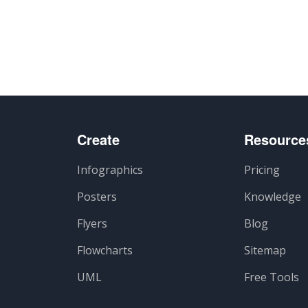
Create
Resource
Infographics
Pricing
Posters
Knowledge
Flyers
Blog
Flowcharts
Sitemap
UML
Free Tools