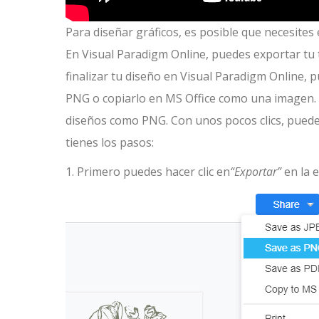
Para diseñar gráficos, es posible que necesites
En Visual Paradigm Online, puedes exportar tu
finalizar tu diseño en Visual Paradigm Online,
PNG o copiarlo en MS Office como una imagen. 
diseños como PNG. Con unos pocos clics, puede
tienes los pasos:
1. Primero puedes hacer clic en
“Exportar”
en la 