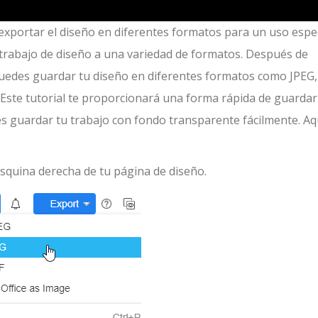
 exportar el diseño en diferentes formatos para un uso espec
 trabajo de diseño a una variedad de formatos. Después de
 puedes guardar tu diseño en diferentes formatos como JPEG,
Este tutorial te proporcionará una forma rápida de guardar
s guardar tu trabajo con fondo transparente fácilmente. Aq
esquina derecha de tu página de diseño.