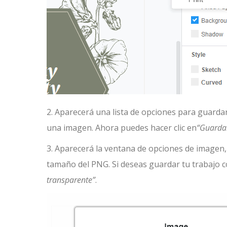
2. Aparecerá una lista de opciones para guarda
una imagen. Ahora puedes hacer clic en
“Guarda
3. Aparecerá la ventana de opciones de imagen, 
tamaño del PNG. Si deseas guardar tu trabajo co
transparente”
.