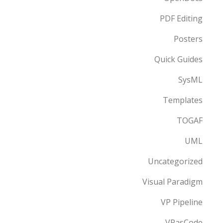
PDF Editing
Posters
Quick Guides
SysML
Templates
TOGAF
UML
Uncategorized
Visual Paradigm
VP Pipeline
VPasCode