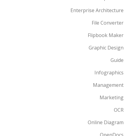
Enterprise Architecture
File Converter
Flipbook Maker
Graphic Design
Guide
Infographics
Management
Marketing
OCR
Online Diagram
OpenDocs