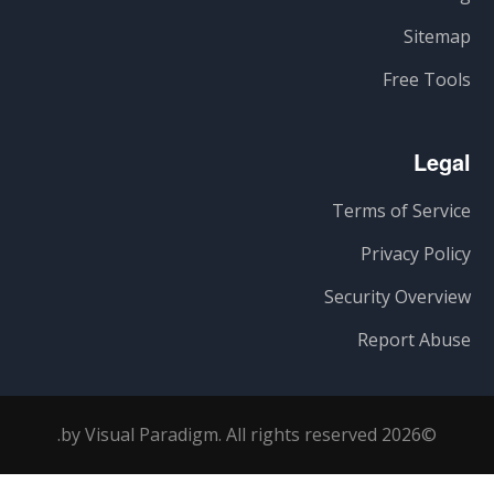
Sitemap
Free Tools
Legal
Terms of Service
Privacy Policy
Security Overview
Report Abuse
©2026 by Visual Paradigm. All rights reserved.