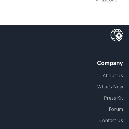
Company
About Us
What’s New
Press Kit
Forum
Contact Us