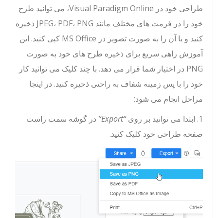
طراحی خود در Visual Paradigm Online، می توانید طرح
خود را در فرمت های مختلف مانند JPEG، PDF، PNG ذخیره
کنید و یا آن را به صورت تصویر در MS Office کپی کنید.
این
آموزش راهی سریع برای ذخیره طرح های خود به صورت
PNG در اختیار شما قرار می دهد.
با چند کلیک می توانید کار
خود را با پس زمینه شفاف به راحتی ذخیره کنید. در اینجا
مراحل انجام می شود:
1. ابتدا می توانید بر روی
“Export”
در گوشه سمت راست
صفحه طراحی خود کلیک کنید.