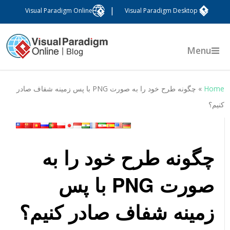
|
Visual Paradigm Online
Visual Paradigm Desktop
Menu
Hom
»
چگونه طرح خود را به صورت PNG با پس زمینه شفاف صادر
نیم؟
چگونه طرح خود را به
صورت PNG با پس
زمینه شفاف صادر کنیم؟