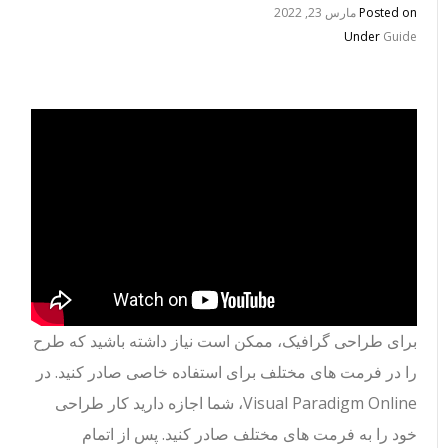
Posted on
مارس 23, 2022
Under
Guide
برای طراحی گرافیک، ممکن است نیاز داشته باشید که طرح
را در فرمت های مختلف برای استفاده خاصی صادر کنید. در
Visual Paradigm Online، شما اجازه دارید کار طراحی
خود را به فرمت های مختلف صادر کنید. پس از اتمام