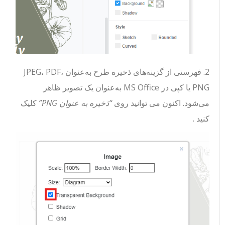
2. فهرستی از گزینه‌های ذخیره طرح به‌عنوان JPEG، PDF،
PNG یا کپی در MS Office به‌عنوان یک تصویر ظاهر
می‌شود. اکنون می توانید روی
“ذخیره به عنوان PNG”
کلیک
کنید .