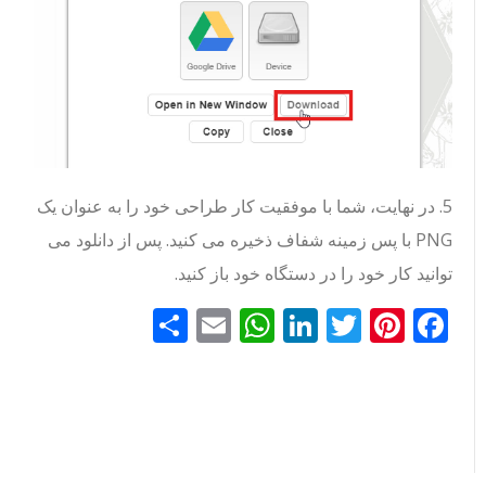
5. در نهایت، شما با موفقیت کار طراحی خود را به عنوان یک
PNG با پس زمینه شفاف ذخیره می کنید. پس از دانلود می
توانید کار خود را در دستگاه خود باز کنید.
Facebook
Pinterest
Twitter
LinkedIn
Email
WhatsApp
اشتراک
گذاری