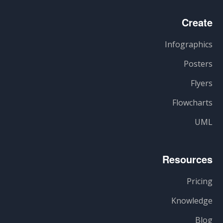
Create
Infographics
Posters
Flyers
Flowcharts
UML
Resources
Pricing
Knowledge
Blog