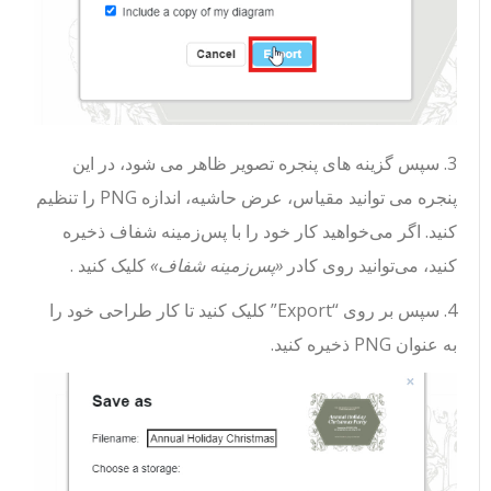
3. سپس گزینه های پنجره تصویر ظاهر می شود، در این
پنجره می توانید مقیاس، عرض حاشیه، اندازه PNG را تنظیم
کنید. اگر می‌خواهید کار خود را با پس‌زمینه شفاف ذخیره
کنید، می‌توانید روی کادر
«پس‌زمینه شفاف»
کلیک کنید .
4. سپس بر روی “Export” کلیک کنید تا کار طراحی خود را
به عنوان PNG ذخیره کنید.