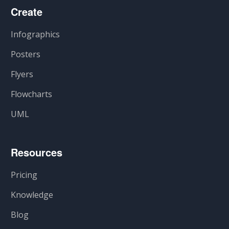
Create
Infographics
Posters
Flyers
Flowcharts
UML
Resources
Pricing
Knowledge
Blog