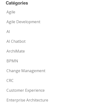
Catégories
Agile
Agile Development
AI
AI Chatbot
ArchiMate
BPMN
Change Management
CRC
Customer Experience
Enterprise Architecture