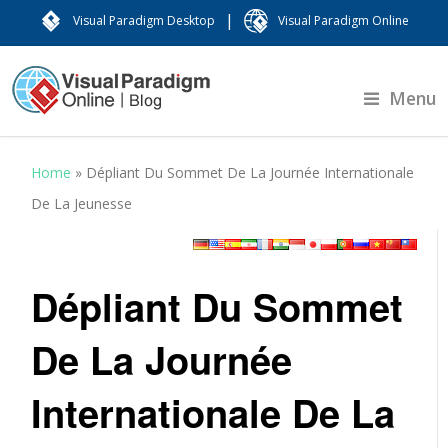
|
Visual Paradigm Desktop
Visual Paradigm Online
Menu
Home
»
Dépliant Du Sommet De La Journée Internationale
De La Jeunesse
Dépliant Du Sommet
De La Journée
Internationale De La