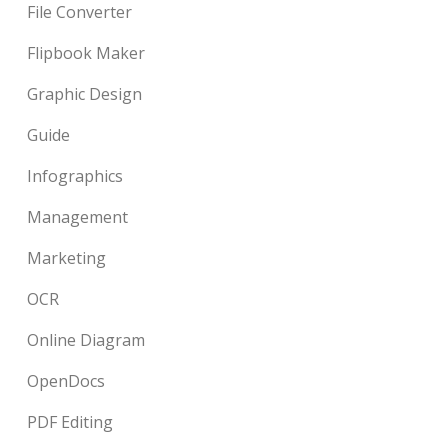
File Converter
Flipbook Maker
Graphic Design
Guide
Infographics
Management
Marketing
OCR
Online Diagram
OpenDocs
PDF Editing