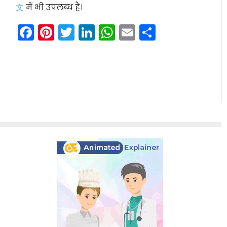
文
में भी उपलब्ध है।
Facebook
Pinterest
Twitter
LinkedIn
WhatsApp
Email
Share