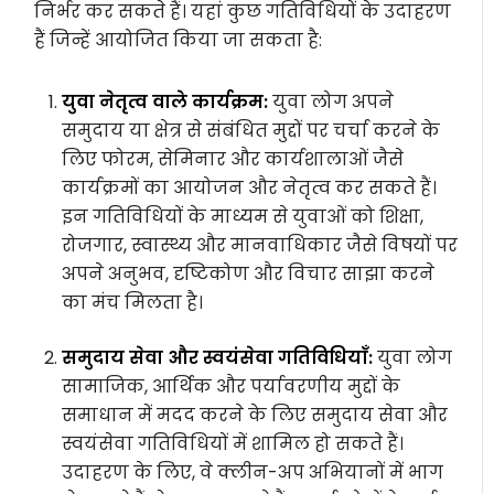
निर्भर कर सकते हैं। यहां कुछ गतिविधियों के उदाहरण
हैं जिन्हें आयोजित किया जा सकता है:
युवा नेतृत्व वाले कार्यक्रम:
युवा लोग अपने
समुदाय या क्षेत्र से संबंधित मुद्दों पर चर्चा करने के
लिए फोरम, सेमिनार और कार्यशालाओं जैसे
कार्यक्रमों का आयोजन और नेतृत्व कर सकते हैं।
इन गतिविधियों के माध्यम से युवाओं को शिक्षा,
रोजगार, स्वास्थ्य और मानवाधिकार जैसे विषयों पर
अपने अनुभव, दृष्टिकोण और विचार साझा करने
का मंच मिलता है।
समुदाय सेवा और स्वयंसेवा गतिविधियाँ:
युवा लोग
सामाजिक, आर्थिक और पर्यावरणीय मुद्दों के
समाधान में मदद करने के लिए समुदाय सेवा और
स्वयंसेवा गतिविधियों में शामिल हो सकते हैं।
उदाहरण के लिए, वे क्लीन-अप अभियानों में भाग