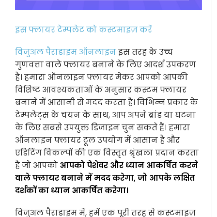
इस फ्लायर टेम्पलेट को कस्टमाइज़ करें
विजुअल पैराडाइम ऑनलाइन
इस तरह के उच्च
गुणवत्ता वाले फ्लायर बनाने के लिए आदर्श उपकरण
है। हमारा ऑनलाइन फ्लायर मेकर आपको आपकी
विशिष्ट आवश्यकताओं के अनुसार कस्टम फ्लायर
बनाने में आसानी से मदद करता है। विभिन्न प्रकार के
टेम्पलेट्स के चयन के साथ, आप अपने ब्रांड या घटना
के लिए सबसे उपयुक्त डिजाइन चुन सकते हैं। हमारा
ऑनलाइन फ्लायर टूल उपयोग में आसान है और
एडिटिंग विकल्पों की एक विस्तृत श्रृंखला प्रदान करता
है जो आपको
आपको पेशेवर और ध्यान आकर्षित करने
वाले फ्लायर बनाने में मदद करेगा, जो आपके लक्षित
दर्शकों का ध्यान आकर्षित करेगा।
विजुअल पैराडाइम में, हमें एक पूरी तरह से कस्टमाइज़