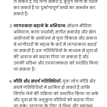
ले सकते हैं, पेड़ लगा सकते हैं, बुजुर्ग लोगों के दर्शन
कर सकते हैं या दुर्भाग्यपूर्ण बच्चों का समर्थन कर
सकते हैं।
जागरूकता बढ़ाने के अभियान:
सोशल मीडिया
अभियान, कला प्रदर्शनी, संगीत समारोह और खेल
आयोजनों के आयोजन से युवा विकास और समाज
में भागीदारी के महत्व के बारे में जागरूकता बढ़ाई
जा सकती है। इन गतिविधियों के माध्यम से युवाओं
की आवाज़ को बढ़ावा दिया जा सकता है और
उनकी प्रतिभा और रचनात्मकता को प्रदर्शित किया
जा सकता है।
नीति और संघर्ष गतिविधियाँ:
युवा लोग नीति और
संघर्ष गतिविधियों में शामिल हो सकते हैं ताकि
निर्णय लेने की प्रक्रिया को प्रभावित किया जा सके
और युवाओं के अनुकूल नीतियों को बढ़ावा दिया
जा सके। उदाहरण के लिए, वे शिक्षा और स्वास्थ्य