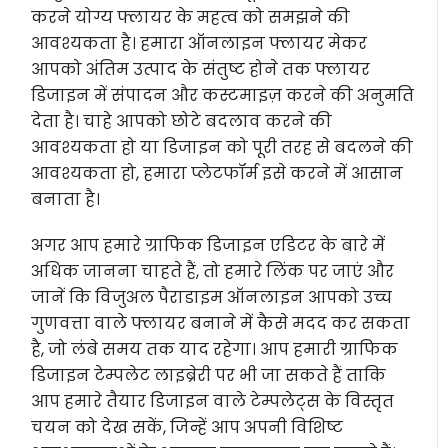
करने योग्य फ्लायर के महत्व को समझने की
आवश्यकता है। हमारा ऑनलाइन फ्लायर मेकर
आपको अंतिम उत्पाद के संतुष्ट होने तक फ्लायर
डिजाइन में संपादन और कस्टमाइज़ करने की अनुमति
देता है। चाहे आपको छोटे बदलाव करने की
आवश्यकता हो या डिजाइन को पूरी तरह से बदलने की
आवश्यकता हो, हमारा प्लेटफॉर्म इसे करने में आसान
बनाता है।
अगर आप हमारे ग्राफिक डिजाइन एडिटर के बारे में
अधिक जानना चाहते हैं, तो हमारे लिंक पर जाएं और
जानें कि विजुअल पैराडाइम ऑनलाइन आपको उच्च
गुणवत्ता वाले फ्लायर बनाने में कैसे मदद कर सकता
है, जो लंबे समय तक याद रहेगा। आप हमारी ग्राफिक
डिजाइन टेम्पलेट लाइब्रेरी पर भी जा सकते हैं ताकि
आप हमारे तैयार डिजाइन वाले टेम्पलेट्स के विस्तृत
चयन को देख सकें, जिन्हें आप अपनी विशिष्ट