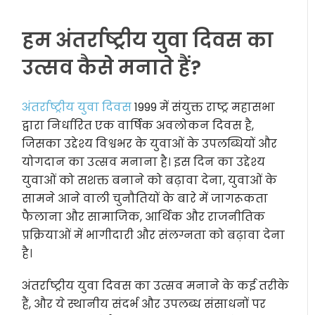
हम अंतर्राष्ट्रीय युवा दिवस का
उत्सव कैसे मनाते हैं?
अंतर्राष्ट्रीय युवा दिवस
1999 में संयुक्त राष्ट्र महासभा
द्वारा निर्धारित एक वार्षिक अवलोकन दिवस है,
जिसका उद्देश्य विश्वभर के युवाओं के उपलब्धियों और
योगदान का उत्सव मनाना है। इस दिन का उद्देश्य
युवाओं को सशक्त बनाने को बढ़ावा देना, युवाओं के
सामने आने वाली चुनौतियों के बारे में जागरूकता
फैलाना और सामाजिक, आर्थिक और राजनीतिक
प्रक्रियाओं में भागीदारी और संलग्नता को बढ़ावा देना
है।
अंतर्राष्ट्रीय युवा दिवस का उत्सव मनाने के कई तरीके
हैं, और ये स्थानीय संदर्भ और उपलब्ध संसाधनों पर