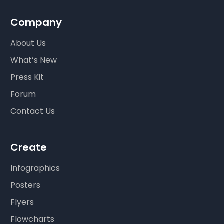
Company
About Us
What’s New
Press Kit
Forum
Contact Us
Create
Infographics
Posters
Flyers
Flowcharts