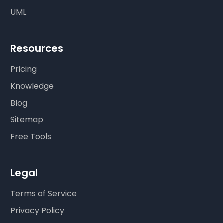
UML
Resources
Pricing
Knowledge
Blog
Sitemap
Free Tools
Legal
Terms of Service
Privacy Policy