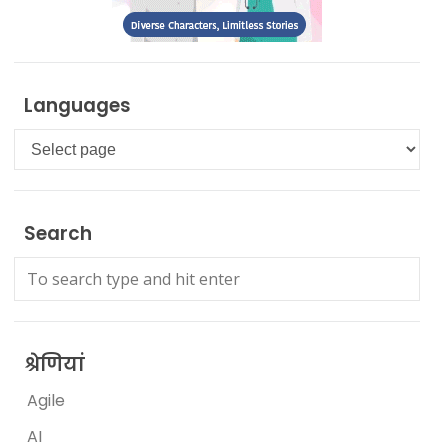
Languages
Languages
Search
श्रेणियां
Agile
AI