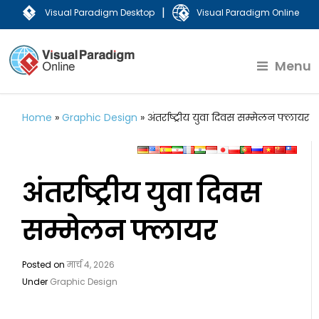
|
Visual Paradigm Desktop
Visual Paradigm Online
Menu
Home
»
Graphic Design
»
अंतर्राष्ट्रीय युवा दिवस सम्मेलन फ्लायर
अंतर्राष्ट्रीय युवा दिवस
सम्मेलन फ्लायर
Posted on
मार्च 4, 2026
Under
Graphic Design