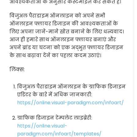
आवश्यकताओं के अनुसार कस्टमाइज़ कर सकते हैं।
विजुअल पैराडाइम ऑनलाइन को अपने सभी
ऑनलाइन फ्लायर डिजाइन की आवश्यकताओं के
लिए अपना जाने-माने स्रोत बनाने के लिए धन्यवाद।
आज ही हमारे साथ ऑनलाइन फ्लायर बनाएं और
अपने ब्रांड या घटना को एक अद्भुत फ्लायर डिजाइन
के साथ बढ़ावा देने का पहला कदम उठाएं।
लिंक्स:
विजुअल पैराडाइम ऑनलाइन के ग्राफिक डिजाइन
एडिटर के बारे में अधिक जानकारी:
https://online.visual-paradigm.com/infoart/
ग्राफिक डिजाइन टेम्पलेट लाइब्रेरी:
https://online.visual-
paradigm.com/infoart/templates/