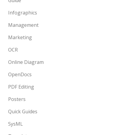
Guide
Infographics
Management
Marketing
OCR
Online Diagram
OpenDocs
PDF Editing
Posters
Quick Guides
SysML