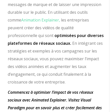
messages de marque et de laisser une impression
durable sur le public. En utilisant des outils
comme
Animation Explainer,
les entreprises
peuvent créer des vidéos de qualité
professionnelle qui sont
optimisées pour diverses
plateformes de réseaux sociaux.
En intégrant ces
stratégies et exemples à vos campagnes sur les
réseaux sociaux, vous pouvez maximiser l’impact
des vidéos animées et augmenter les taux
d’engagement, ce qui conduit finalement à la
croissance de votre entreprise.
Commencez à optimiser l’impact de vos réseaux
sociaux avec Animated Explainer. Visitez Visual
Paradigm pour en savoir plus et créer facilement des