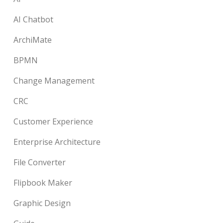
AI Chatbot
ArchiMate
BPMN
Change Management
CRC
Customer Experience
Enterprise Architecture
File Converter
Flipbook Maker
Graphic Design