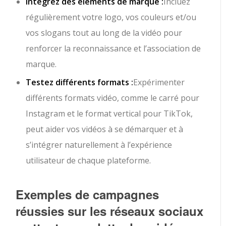
Intégrez des éléments de marque :
Incluez
régulièrement votre logo, vos couleurs et/ou
vos slogans tout au long de la vidéo pour
renforcer la reconnaissance et l’association de
marque.
Testez différents formats :
Expérimenter
différents formats vidéo, comme le carré pour
Instagram et le format vertical pour TikTok,
peut aider vos vidéos à se démarquer et à
s’intégrer naturellement à l’expérience
utilisateur de chaque plateforme.
Exemples de campagnes
réussies sur les réseaux sociaux