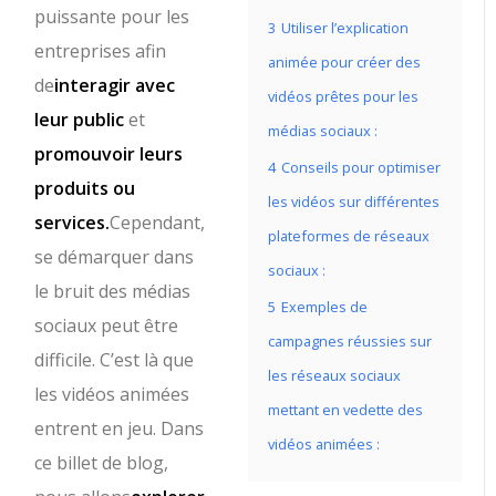
puissante pour les
3
Utiliser l’explication
entreprises afin
animée pour créer des
de
interagir avec
vidéos prêtes pour les
leur public
et
médias sociaux :
promouvoir leurs
4
Conseils pour optimiser
produits ou
les vidéos sur différentes
services.
Cependant,
plateformes de réseaux
se démarquer dans
sociaux :
le bruit des médias
5
Exemples de
sociaux peut être
campagnes réussies sur
difficile. C’est là que
les réseaux sociaux
les vidéos animées
mettant en vedette des
entrent en jeu. Dans
vidéos animées :
ce billet de blog,