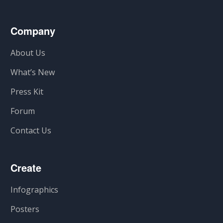
Company
About Us
What’s New
Press Kit
Forum
Contact Us
Create
Infographics
Posters