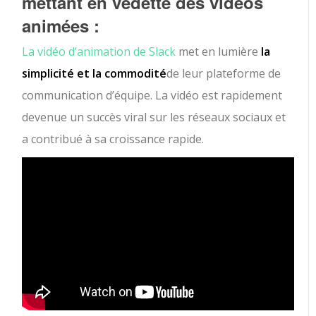
mettant en vedette des vidéos
animées :
La vidéo d’animation de Slack
met en lumière
la
simplicité et la commodité
de leur plateforme de
communication d’équipe. La vidéo est rapidement
devenue un succès viral sur les réseaux sociaux et
a contribué à sa croissance rapide.