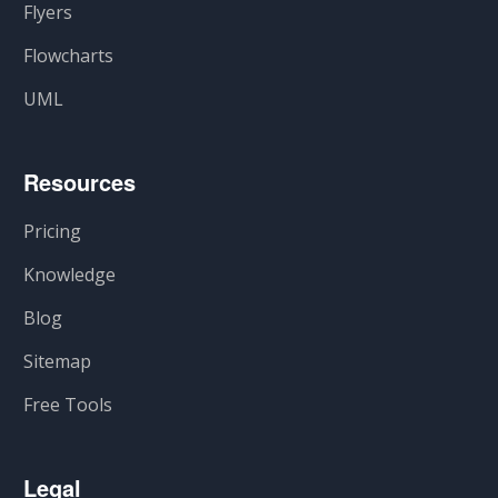
Flyers
Flowcharts
UML
Resources
Pricing
Knowledge
Blog
Sitemap
Free Tools
Legal