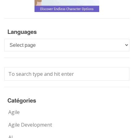
Languages
Languages
Catégories
Agile
Agile Development
AI