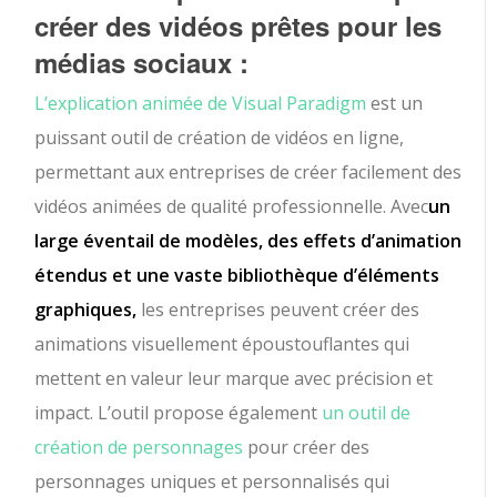
créer des vidéos prêtes pour les
médias sociaux :
L’explication animée de Visual Paradigm
est un
puissant outil de création de vidéos en ligne,
permettant aux entreprises de créer facilement des
vidéos animées de qualité professionnelle. Avec
un
large éventail de modèles, des effets d’animation
étendus et une vaste bibliothèque d’éléments
graphiques,
les entreprises peuvent créer des
animations visuellement époustouflantes qui
mettent en valeur leur marque avec précision et
impact. L’outil propose également
un outil de
création de personnages
pour créer des
personnages uniques et personnalisés qui