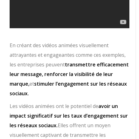
En créant des vidéos animées visuellement
attrayantes et engageantes comme ces exemples,
les entreprises peuvent
transmettre efficacement
leur message, renforcer la visibilité de leur
marque,
et
stimuler l’engagement sur les réseaux
sociaux.
Les vidéos animées ont le potentiel de
avoir un
impact significatif sur les taux d’engagement sur
les réseaux sociaux.
Elles offrent un moyen
visuellement captivant de transmettre les