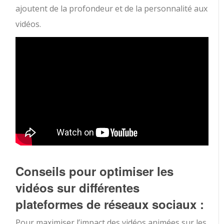
ajoutent de la profondeur et de la personnalité aux
vidéos.
Conseils pour optimiser les
vidéos sur différentes
plateformes de réseaux sociaux :
Pour maximiser l’impact des vidéos animées sur les