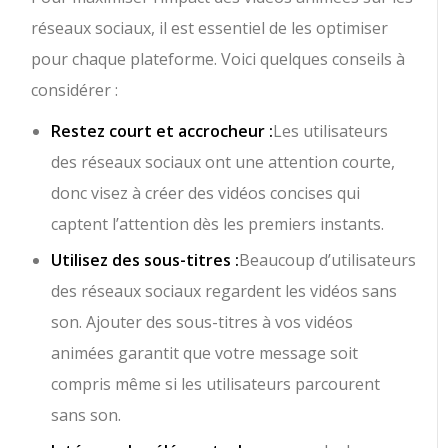
réseaux sociaux, il est essentiel de les optimiser
pour chaque plateforme. Voici quelques conseils à
considérer :
Restez court et accrocheur :
Les utilisateurs
des réseaux sociaux ont une attention courte,
donc visez à créer des vidéos concises qui
captent l’attention dès les premiers instants.
Utilisez des sous-titres :
Beaucoup d’utilisateurs
des réseaux sociaux regardent les vidéos sans
son. Ajouter des sous-titres à vos vidéos
animées garantit que votre message soit
compris même si les utilisateurs parcourent
sans son.