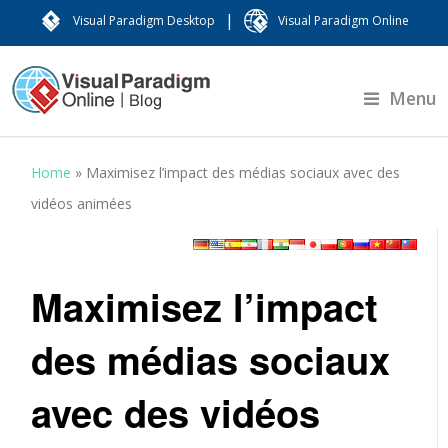
|
Visual Paradigm Desktop
Visual Paradigm Online
Menu
Home
»
Maximisez l’impact des médias sociaux avec des
vidéos animées
Maximisez l’impact
des médias sociaux
avec des vidéos