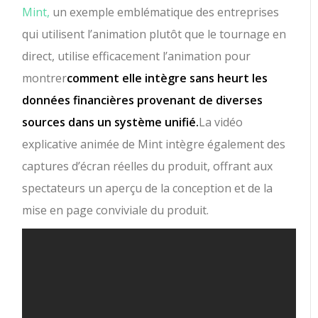
Mint,
un exemple emblématique des entreprises
qui utilisent l’animation plutôt que le tournage en
direct, utilise efficacement l’animation pour
montrer
comment elle intègre sans heurt les
données financières provenant de diverses
sources dans un système unifié.
La vidéo
explicative animée de Mint intègre également des
captures d’écran réelles du produit, offrant aux
spectateurs un aperçu de la conception et de la
mise en page conviviale du produit.