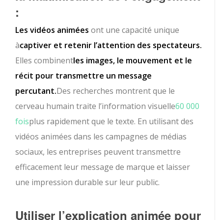
:
Les vidéos animées
ont une capacité unique
à
captiver et retenir l’attention des spectateurs.
Elles combinent
les images, le mouvement et le
récit pour transmettre un message
percutant.
Des recherches montrent que le
cerveau humain traite l’information visuelle
60 000
fois
plus rapidement que le texte. En utilisant des
vidéos animées dans les campagnes de médias
sociaux, les entreprises peuvent transmettre
efficacement leur message de marque et laisser
une impression durable sur leur public.
Utiliser l’explication animée pour