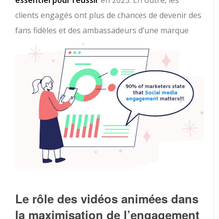
essentiel pour réussir
en 2023. En outre, les
clients engagés ont plus de chances de devenir des
fans fidèles et des ambassadeurs d’une marque
Le rôle des vidéos animées dans
la maximisation de l’engagement