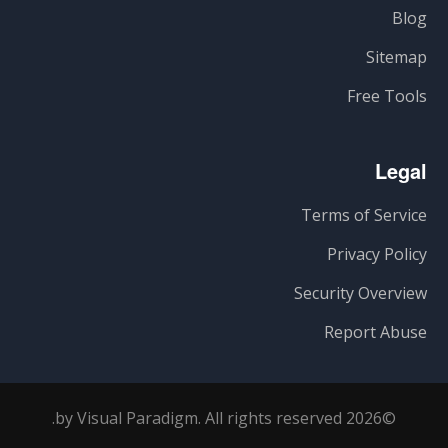
Blog
Sitemap
Free Tools
Legal
Terms of Service
Privacy Policy
Security Overview
Report Abuse
©2026 by Visual Paradigm. All rights reserved.