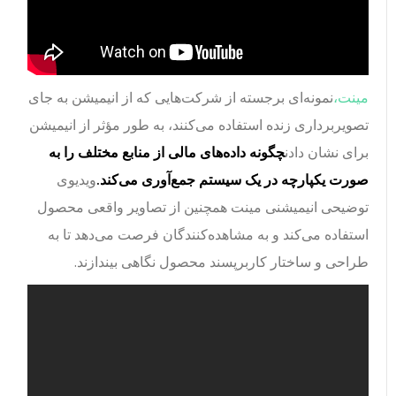
مینت،
نمونه‌ای برجسته از شرکت‌هایی که از انیمیشن به جای
تصویربرداری زنده استفاده می‌کنند، به طور مؤثر از انیمیشن
برای نشان دادن
چگونه داده‌های مالی از منابع مختلف را به
صورت یکپارچه در یک سیستم جمع‌آوری می‌کند.
ویدیوی
توضیحی انیمیشنی مینت همچنین از تصاویر واقعی محصول
استفاده می‌کند و به مشاهده‌کنندگان فرصت می‌دهد تا به
طراحی و ساختار کاربرپسند محصول نگاهی بیندازند.