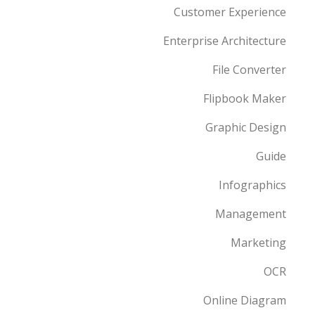
Customer Experience
Enterprise Architecture
File Converter
Flipbook Maker
Graphic Design
Guide
Infographics
Management
Marketing
OCR
Online Diagram