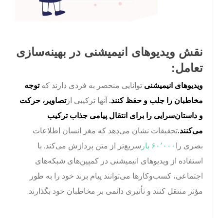
نقش ویدیوهای انیمیشنی در بهینه‌سازی
تعامل:
ویدیوهای انیمیشنی
توانایی منحصر به فردی دارند که
توجه
مخاطبان را جلب و حفظ کنند.
آنها ترکیبی از
تصاویر، حرکت
و داستان‌سرایی را برای انتقال پیامی جذاب ترکیب
می‌کنند.
تحقیقات نشان می‌دهد که مغز انسان اطلاعات
بصری را
۶۰٬۰۰۰ بار
سریع‌تر از متن پردازش می‌کند. با
استفاده از ویدیوهای انیمیشنی در کمپین‌های شبکه‌های
اجتماعی، کسب‌وکارها می‌توانند پیام برند خود را به طور
مؤثر منتقل کنند و تأثیری دائمی بر مخاطبان خود بگذارند.