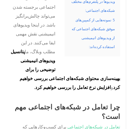
ویدیوها در پلتفرم‌های مختلف
اجتماعی برجسته شدن
شبکه‌های اجتماعی:
می‌تواند چالش‌برانگیز
5
نمونه‌هایی از کمپین‌های
باشد. در اینجا ویدیوهای
موفق شبکه‌های اجتماعی که
انیمیشنی نقش مهمی
از ویدیوهای انیمیشنی
ایفا می‌کنند. در این
استفاده کرده‌اند:
مطلب وبلاگ، ما
پتانسیل
ویدیوهای انیمیشنی
توضیحی را برای
بهینه‌سازی محتوای شبکه‌های اجتماعی بررسی خواهیم
کرد
و
افزایش نرخ تعامل را بررسی خواهیم کرد.
چرا تعامل در شبکه‌های اجتماعی مهم
است؟
تعامل در شبکه‌های اجتماعی
برای کسب‌وکارهایی که