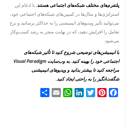
پلتفرم‌های مختلف شبکه‌های اجتماعی هستند.
با ادغام این
استراتژی‌ها و مثال‌ها در کمپین‌های شبکه‌های اجتماعی خود،
می‌توانید تأثیر ویدیوهای انیمیشنی را به حداکثر برسانید و نرخ
تعامل را افزایش دهید، که در نهایت منجر به رشد کسب‌وکار
می‌شود.
با انیمیشن‌های توضیحی شروع کنید تا تأثیر شبکه‌های
اجتماعی خود را بهینه کنید. به وب‌سایت Visual Paradigm
مراجعه کنید تا بیشتر بدانید و ویدیوهای انیمیشنی
شگفت‌انگیز را به راحتی ایجاد کنید.
Facebook
Pinterest
Twitter
LinkedIn
Email
WhatsApp
اشتراک
گذاری