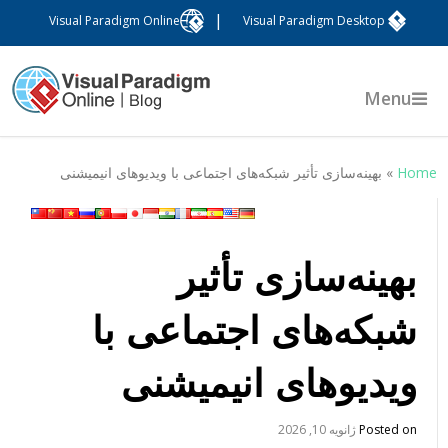
|
Visual Paradigm Online
Visual Paradigm Desktop
Menu
Hom
»
بهینه‌سازی تأثیر شبکه‌های اجتماعی با ویدیوهای انیمیشنی
بهینه‌سازی تأثیر
شبکه‌های اجتماعی با
ویدیوهای انیمیشنی
Posted on
ژانویه 10, 2026