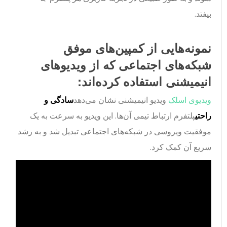
بیفتد.
نمونه‌هایی از کمپین‌های موفق
شبکه‌های اجتماعی که از ویدیوهای
انیمیشنی استفاده کرده‌اند:
ویدیوی اسلک
ویدیو انیمیشنی نشان می‌دهد
سادگی و
راحتی
پلتفرم ارتباط تیمی آن‌ها. این ویدیو به سرعت به یک
موفقیت ویروسی در شبکه‌های اجتماعی تبدیل شد و به رشد
سریع آن کمک کرد.