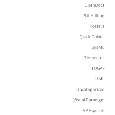
OpenDocs
PDF Editing
Posters
Quick Guides
SysML
Templates
TOGAF
UML
Uncategorized
Visual Paradigm
VP Pipeline