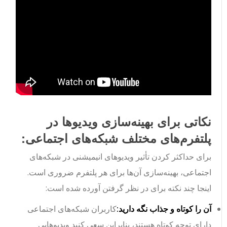
نکاتی برای بهینه‌سازی ویدیوها در
پلتفرم‌های مختلف شبکه‌های اجتماعی:
برای حداکثر کردن تأثیر ویدیوهای انیمیشنی در شبکه‌های
اجتماعی، بهینه‌سازی آن‌ها برای هر پلتفرم ضروری است.
اینجا چند نکته برای در نظر گرفتن آورده شده است:
آن را کوتاه و جذاب نگه دارید:
کاربران شبکه‌های اجتماعی
دارای توجه کوتاه هستند، بنابراین سعی کنید ویدیوهایی