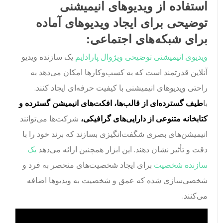
استفاده از ویدیوهای انیمیشنی
توضیحی برای ایجاد ویدیوهای آماده
برای شبکه‌های اجتماعی:
ویدیوی انیمیشنی توضیحی ویژوال پارادایم
یک سازنده ویدیو
آنلاین قدرتمند است که به کسب‌وکارها امکان می‌دهد به
راحتی ویدیوهای انیمیشنی با کیفیت حرفه‌ای ایجاد کنند.
با
طیف گسترده‌ای از قالب‌ها، افکت‌های انیمیشن گسترده و
کتابخانه متنوعی از دارایی‌های گرافیکی،
شرکت‌ها می‌توانند
انیمیشن‌های بصری شگفت‌انگیزی بسازند که برند خود را با
دقت و تأثیر نشان دهند. این ابزار همچنین ارائه می‌دهد
یک
سازنده شخصیت
برای ایجاد شخصیت‌های منحصر به فرد و
شخصی‌سازی شده که عمق و شخصیت به ویدیوها اضافه
می‌کنند.