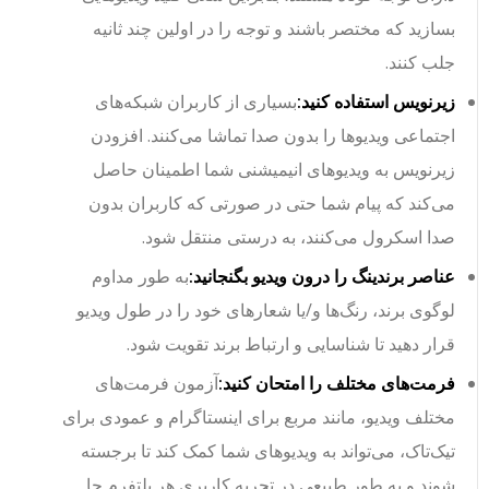
بسازید که مختصر باشند و توجه را در اولین چند ثانیه
جلب کنند.
زیرنویس استفاده کنید:
بسیاری از کاربران شبکه‌های
اجتماعی ویدیوها را بدون صدا تماشا می‌کنند. افزودن
زیرنویس به ویدیوهای انیمیشنی شما اطمینان حاصل
می‌کند که پیام شما حتی در صورتی که کاربران بدون
صدا اسکرول می‌کنند، به درستی منتقل شود.
عناصر برندینگ را درون ویدیو بگنجانید:
به طور مداوم
لوگوی برند، رنگ‌ها و/یا شعارهای خود را در طول ویدیو
قرار دهید تا شناسایی و ارتباط برند تقویت شود.
فرمت‌های مختلف را امتحان کنید:
آزمون فرمت‌های
مختلف ویدیو، مانند مربع برای اینستاگرام و عمودی برای
تیک‌تاک، می‌تواند به ویدیوهای شما کمک کند تا برجسته
شوند و به طور طبیعی در تجربه کاربری هر پلتفرم جا