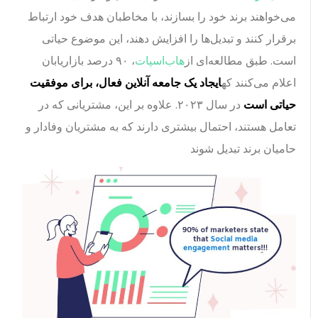
می‌خواهند برند خود را بسازند، با مخاطبان هدف خود ارتباط
برقرار کنند و تبدیل‌ها را افزایش دهند، این موضوع حیاتی
است. طبق مطالعه‌ای از
هاب‌اسپات
، ۹۰ درصد بازاریابان
اعلام می‌کنند که
ایجاد یک جامعه آنلاین فعال، برای موفقیت
حیاتی است
در سال ۲۰۲۳. علاوه بر این، مشتریانی که در
تعامل هستند، احتمال بیشتری دارند که به مشتریان وفادار و
حامیان برند تبدیل شوند