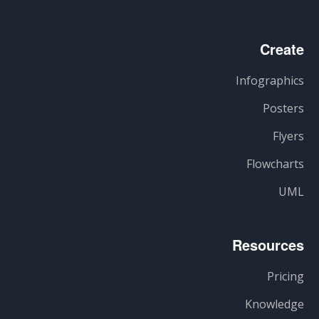
Create
Infographics
Posters
Flyers
Flowcharts
UML
Resources
Pricing
Knowledge