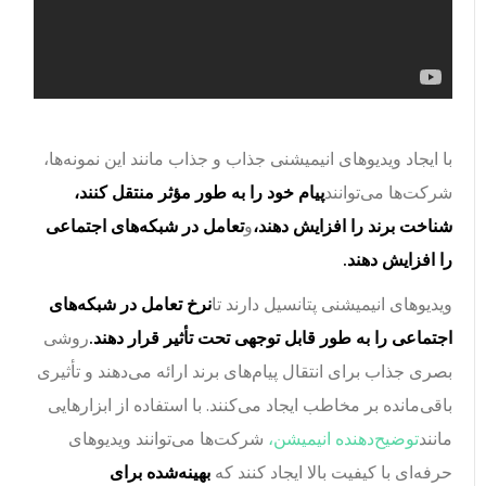
با ایجاد ویدیوهای انیمیشنی جذاب و جذاب مانند این نمونه‌ها،
شرکت‌ها می‌توانند
پیام خود را به طور مؤثر منتقل کنند،
شناخت برند را افزایش دهند،
و
تعامل در شبکه‌های اجتماعی
را افزایش دهند.
ویدیوهای انیمیشنی پتانسیل دارند تا
نرخ تعامل در شبکه‌های
اجتماعی را به طور قابل توجهی تحت تأثیر قرار دهند.
روشی
بصری جذاب برای انتقال پیام‌های برند ارائه می‌دهند و تأثیری
باقی‌مانده بر مخاطب ایجاد می‌کنند. با استفاده از ابزارهایی
مانند
توضیح‌دهنده انیمیشن،
شرکت‌ها می‌توانند ویدیوهای
حرفه‌ای با کیفیت بالا ایجاد کنند که
بهینه‌شده برای