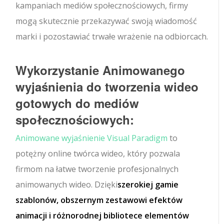
kampaniach mediów społecznościowych, firmy
mogą skutecznie przekazywać swoją wiadomość
marki i pozostawiać trwałe wrażenie na odbiorcach.
Wykorzystanie Animowanego
wyjaśnienia do tworzenia wideo
gotowych do mediów
społecznościowych:
Animowane wyjaśnienie Visual Paradigm
to
potężny online twórca wideo, który pozwala
firmom na łatwe tworzenie profesjonalnych
animowanych wideo. Dzięki
szerokiej gamie
szablonów, obszernym zestawowi efektów
animacji i różnorodnej bibliotece elementów