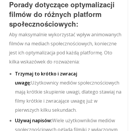
Porady dotyczące optymalizacji
filmów do różnych platform
społecznościowych:
Aby maksymalnie wykorzystać wpływ animowanych
filmów na mediach społecznościowych, konieczne
jest ich optymalizacja pod każdą platformę. Oto
kilka wskazówek do rozważenia:
Trzymaj to krótko i zwracaj
uwagę:
Użytkownicy mediów społecznościowych
mają krótkie skupienie uwagi, dlatego stawiaj na
filmy krótkie i zwracające uwagę już w
pierwszych kilku sekundach.
Używaj napisów:
Wiele użytkowników mediów
społecznościowych ogląda filmiki z wyłączonym