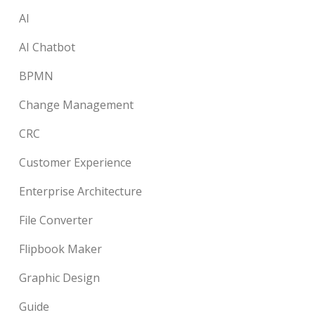
AI
AI Chatbot
BPMN
Change Management
CRC
Customer Experience
Enterprise Architecture
File Converter
Flipbook Maker
Graphic Design
Guide