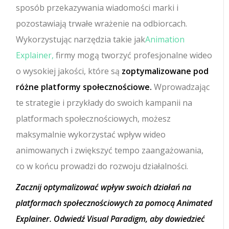
sposób przekazywania wiadomości marki i
pozostawiają trwałe wrażenie na odbiorcach.
Wykorzystując narzędzia takie jak
Animation
Explainer,
firmy mogą tworzyć profesjonalne wideo
o wysokiej jakości, które są
zoptymalizowane pod
różne platformy społecznościowe.
Wprowadzając
te strategie i przykłady do swoich kampanii na
platformach społecznościowych, możesz
maksymalnie wykorzystać wpływ wideo
animowanych i zwiększyć tempo zaangażowania,
co w końcu prowadzi do rozwoju działalności.
Zacznij optymalizować wpływ swoich działań na
platformach społecznościowych za pomocą Animated
Explainer. Odwiedź Visual Paradigm, aby dowiedzieć