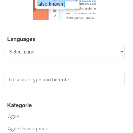
Languages
Languages
Kategorie
Agile
Agile Development