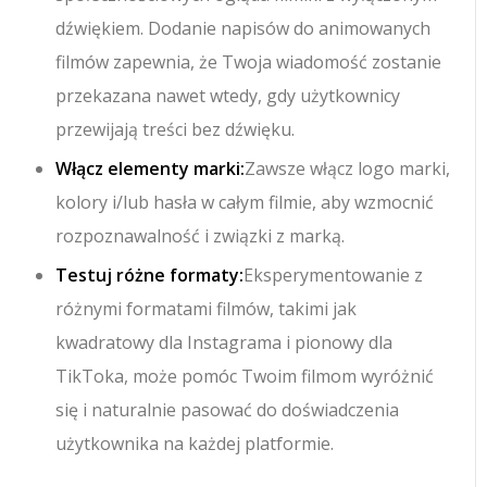
dźwiękiem. Dodanie napisów do animowanych
filmów zapewnia, że Twoja wiadomość zostanie
przekazana nawet wtedy, gdy użytkownicy
przewijają treści bez dźwięku.
Włącz elementy marki:
Zawsze włącz logo marki,
kolory i/lub hasła w całym filmie, aby wzmocnić
rozpoznawalność i związki z marką.
Testuj różne formaty:
Eksperymentowanie z
różnymi formatami filmów, takimi jak
kwadratowy dla Instagrama i pionowy dla
TikToka, może pomóc Twoim filmom wyróżnić
się i naturalnie pasować do doświadczenia
użytkownika na każdej platformie.