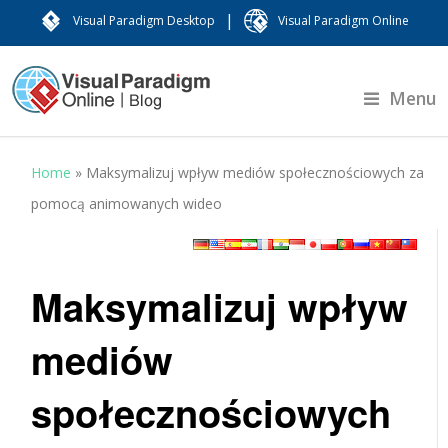
|
Visual Paradigm Desktop
Visual Paradigm Online
Menu
Home
»
Maksymalizuj wpływ mediów społecznościowych za
pomocą animowanych wideo
Maksymalizuj wpływ
mediów
społecznościowych