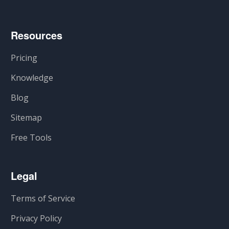
Resources
Pricing
Knowledge
Blog
Sitemap
Free Tools
Legal
Terms of Service
Privacy Policy