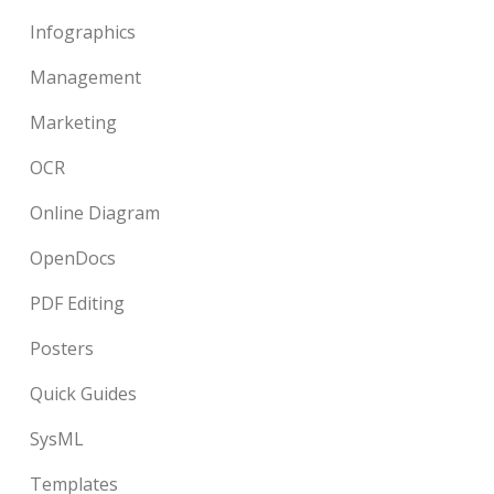
Infographics
Management
Marketing
OCR
Online Diagram
OpenDocs
PDF Editing
Posters
Quick Guides
SysML
Templates