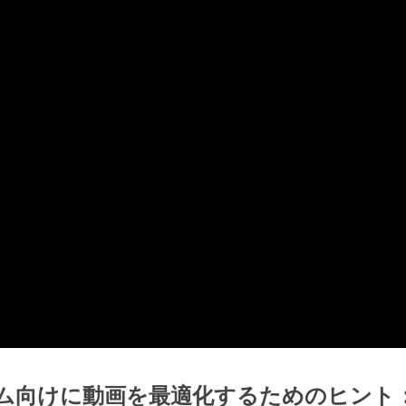
ーム向けに動画を最適化するためのヒント