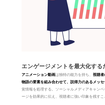
エンゲージメントを最大化する
アニメーション動画
は独特の能力を持ち、
視聴者
物語の要素を組み合わせて、説得力のあるメッセ
覚情報を処理する。ソーシャルメディアキャンペ
ージを効果的に伝え、視聴者に強い印象を残すこ