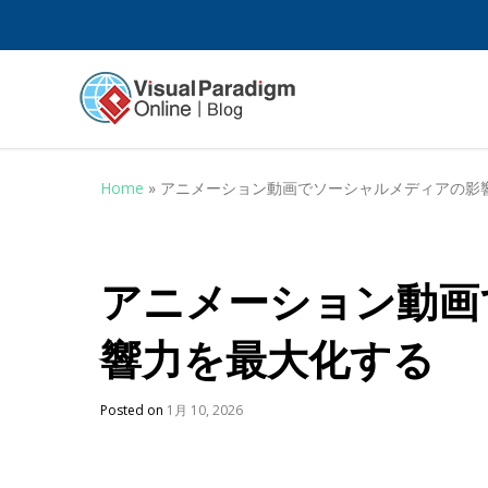
Home
»
アニメーション動画でソーシャルメディアの影
アニメーション動画
響力を最大化する
Posted on
1月 10, 2026